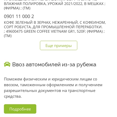
ВЛАЖНАЯ ПОЛИРОВКА, УРОЖАЙ 2021/2022, В МЕШКАХ ;
(ФИРМА) ; (TM)
0901 11 000 2
КОФЕ ЗЕЛЕНЫЙ В ЗЕРНАХ, НЕЖАРЕННЫЙ, С КОФЕИНОМ,
СОРТ РОБУСТА, ДЛЯ ПРОМЫШЛЕННОЙ ПЕРЕРАБОТКИ.
; 49600475 GREEN COFFEE VIETNAM GR1, 520F; (ФИРМА) ;
(TM)
Еще примеры
Ввоз автомобилей из-за рубежа
Поможем физическим и юридическим лицам со
ввозом, таможенным оформлением и получением
разрешительных документов на транспортные
средства.
Подробнее