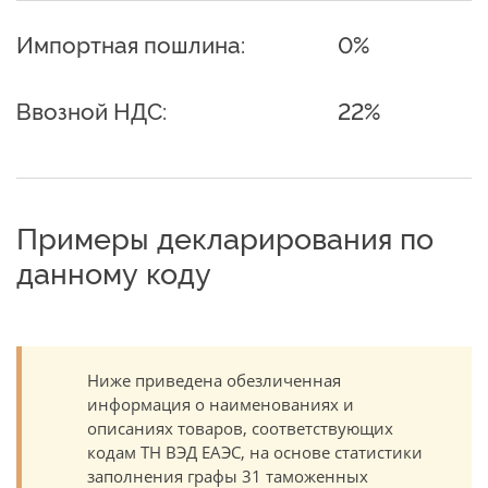
Импортная пошлина:
0%
Ввозной НДС:
22%
Примеры декларирования по
данному коду
Ниже приведена обезличенная
информация о наименованиях и
описаниях товаров, соответствующих
кодам ТН ВЭД ЕАЭС, на основе статистики
заполнения графы 31 таможенных