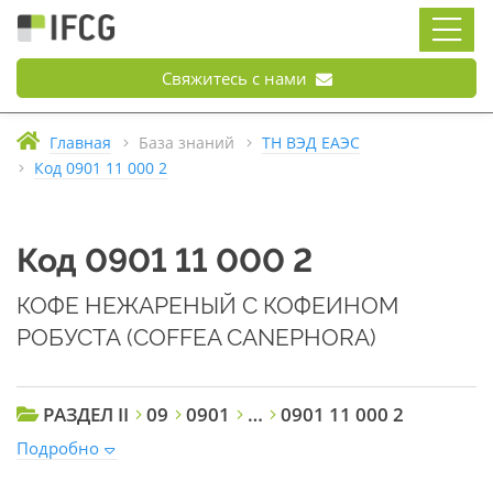
Свяжитесь с нами
Главная
База знаний
ТН ВЭД ЕАЭС
Код 0901 11 000 2
Код 0901 11 000 2
КОФЕ НЕЖАРЕНЫЙ С КОФЕИНОМ
РОБУСТА (COFFEA CANEPHORA)
РАЗДЕЛ II
09
0901
…
0901 11 000 2
Подробно