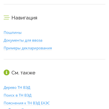
Навигация
Пошлины
Документы для ввоза
Примеры декларирования
См. также
Дерево ТН ВЭД
Поиск в ТН ВЭД
Пояснения к ТН ВЭД ЕАЭС