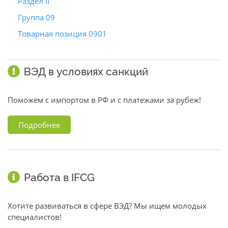
Раздел II
Группа 09
Товарная позиция 0901
ВЭД в условиях санкций
Поможем с импортом в РФ и с платежами за рубеж!
Подробнее
Работа в IFCG
Хотите развиваться в сфере ВЭД? Мы ищем молодых
специалистов!