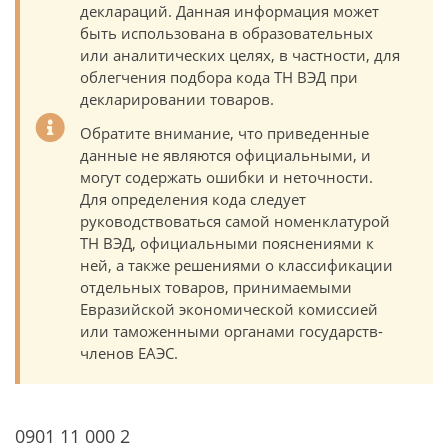
деклараций. Данная информация может
быть использована в образовательных
или аналитических целях, в частности, для
облегчения подбора кода ТН ВЭД при
декларировании товаров.
Обратите внимание, что приведенные
данные не являются официальными, и
могут содержать ошибки и неточности.
Для определения кода следует
руководствоваться самой номенклатурой
ТН ВЭД, официальными пояснениями к
ней, а также решениями о классификации
отдельных товаров, принимаемыми
Евразийской экономической комиссией
или таможенными органами государств-
членов ЕАЭС.
0901 11 000 2