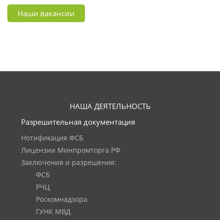
Наши вакансии
НАША ДЕЯТЕЛЬНОСТЬ
Разрешительная документация
Нотификация ФСБ
Лицензии Минпромторга РФ
Заключения и разрешения:
ФСБ
РЧЦ
Роскомнадзора
ГУНК МВД