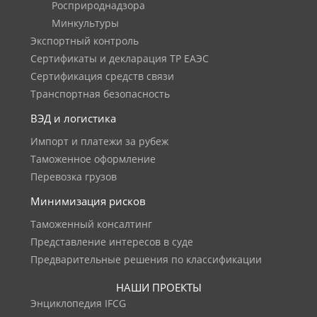
Росприроднадзора
Минкультуры
Экспортный контроль
Сертификаты и декларация ТР ЕАЭС
Сертификация средств связи
Транспортная безопасность
ВЭД и логистика
Импорт и платежи за рубеж
Таможенное оформление
Перевозка грузов
Минимизация рисков
Таможенный консалтинг
Представление интересов в суде
Предварительные решения по классификации
НАШИ ПРОЕКТЫ
Энциклопедия IFCG