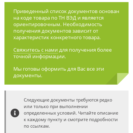
Приведенный список документов основан
на коде товара по ТН ВЭД и является
ориентировочным. Необходимость
получения документов зависит от
характеристик конкретного товара.
Свяжитесь с нами
для получения более
точной информации.
Мы готовы оформить для Вас все эти
документы.
Следующие документы требуются редко
или только при выполнении
определенных условий. Читайте описание
к каждому пункту и смотрите подробности
по ссылкам.