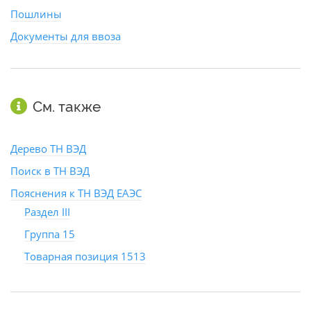
Пошлины
Документы для ввоза
См. также
Дерево ТН ВЭД
Поиск в ТН ВЭД
Пояснения к ТН ВЭД ЕАЭС
Раздел III
Группа 15
Товарная позиция 1513