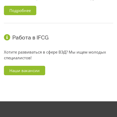
Подробнее
Работа в IFCG
Хотите развиваться в сфере ВЭД? Мы ищем молодых
специалистов!
Наши вакансии