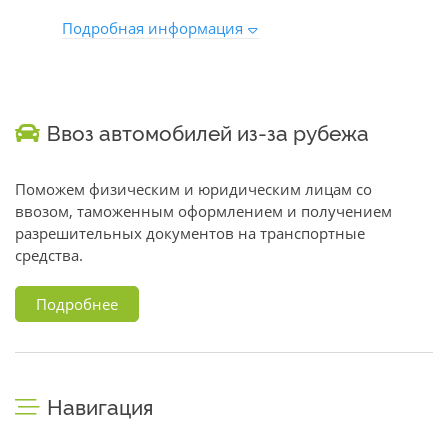
Подробная информация
Ввоз автомобилей из-за рубежа
Поможем физическим и юридическим лицам со
ввозом, таможенным оформлением и получением
разрешительных документов на транспортные
средства.
Подробнее
Навигация