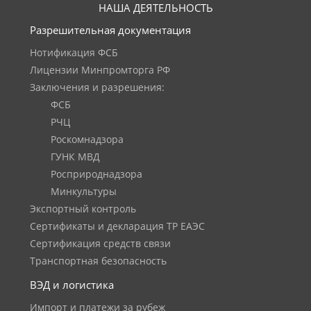
НАША ДЕЯТЕЛЬНОСТЬ
Разрешительная документация
Нотификация ФСБ
Лицензии Минпромторга РФ
Заключения и разрешения:
ФСБ
РЧЦ
Роскомнадзора
ГУНК МВД
Росприроднадзора
Минкультуры
Экспортный контроль
Сертификаты и декларация ТР ЕАЭС
Сертификация средств связи
Транспортная безопасность
ВЭД и логистика
Импорт и платежи за рубеж