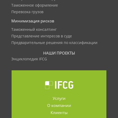
Таможенное оформление
Перевозка грузов
Минимизация рисков
Таможенный консалтинг
Представление интересов в суде
Предварительные решения по классификации
НАШИ ПРОЕКТЫ
Энциклопедия IFCG
Услуги
О компании
Клиенты