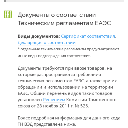
Документы о соответствии
Техническим регламентам ЕАЭС
Виды документов
:
Сертификат соответствия
,
Декларация о соответствии
* отдельные технические регламенты предусматривают
.
иные виды подтверждения соответствия
Документы требуются при ввозе товаров, на
которые распространяются требования
технических регламентов ЕАЭС, а также при их
обращении и использовании на территории
ЕАЭС. Общий перечень видов таких товаров
установлен
Решением
Комиссии Таможенного
союза от 28 ноября 2011 г. № 526.
Более подробная информация для данного кода
ТН ВЭД представлена ниже.