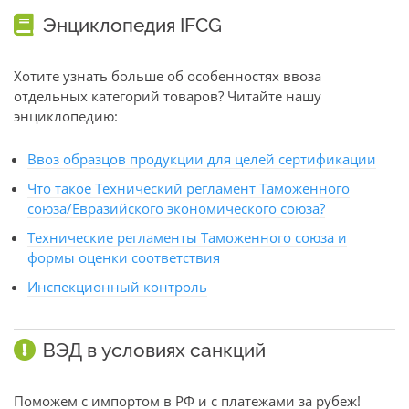
Энциклопедия IFCG
Хотите узнать больше об особенностях ввоза
отдельных категорий товаров? Читайте нашу
энциклопедию:
Ввоз образцов продукции для целей сертификации
Что такое Технический регламент Таможенного
союза/Евразийского экономического союза?
Технические регламенты Таможенного союза и
формы оценки соответствия
Инспекционный контроль
ВЭД в условиях санкций
Поможем с импортом в РФ и с платежами за рубеж!