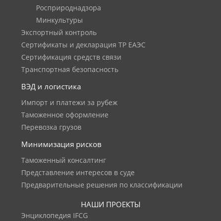
Росприроднадзора
Минкультуры
Экспортный контроль
Сертификаты и декларация ТР ЕАЭС
Сертификация средств связи
Транспортная безопасность
ВЭД и логистика
Импорт и платежи за рубеж
Таможенное оформление
Перевозка грузов
Минимизация рисков
Таможенный консалтинг
Представление интересов в суде
Предварительные решения по классификации
НАШИ ПРОЕКТЫ
Энциклопедия IFCG