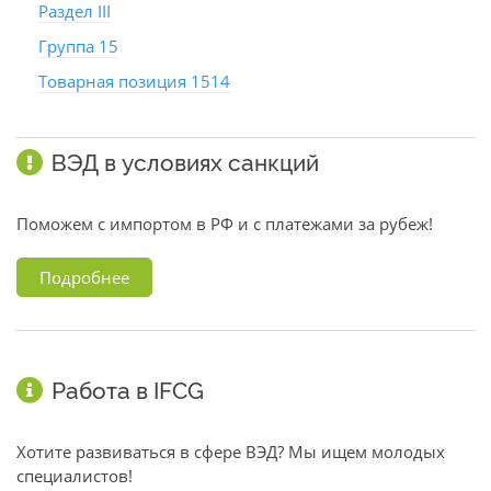
Раздел III
Группа 15
Товарная позиция 1514
ВЭД в условиях санкций
Поможем с импортом в РФ и с платежами за рубеж!
Подробнее
Работа в IFCG
Хотите развиваться в сфере ВЭД? Мы ищем молодых
специалистов!