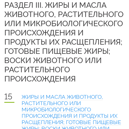
РАЗДЕЛ III. ЖИРЫ И МАСЛА
ЖИВОТНОГО, РАСТИТЕЛЬНОГО
ИЛИ МИКРОБИОЛОГИЧЕСКОГО
ПРОИСХОЖДЕНИЯ И
ПРОДУКТЫ ИХ РАСЩЕПЛЕНИЯ;
ГОТОВЫЕ ПИЩЕВЫЕ ЖИРЫ;
ВОСКИ ЖИВОТНОГО ИЛИ
РАСТИТЕЛЬНОГО
ПРОИСХОЖДЕНИЯ
15
ЖИРЫ И МАСЛА ЖИВОТНОГО,
РАСТИТЕЛЬНОГО ИЛИ
МИКРОБИОЛОГИЧЕСКОГО
ПРОИСХОЖДЕНИЯ И ПРОДУКТЫ ИХ
РАСЩЕПЛЕНИЯ; ГОТОВЫЕ ПИЩЕВЫЕ
ЖИРЫ; ВОСКИ ЖИВОТНОГО ИЛИ