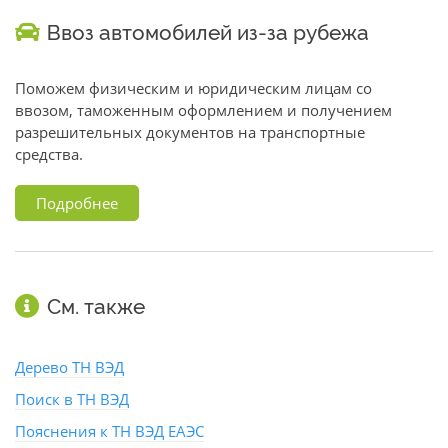
Ввоз автомобилей из-за рубежа
Поможем физическим и юридическим лицам со
ввозом, таможенным оформлением и получением
разрешительных документов на транспортные
средства.
Подробнее
См. также
Дерево ТН ВЭД
Поиск в ТН ВЭД
Пояснения к ТН ВЭД ЕАЭС