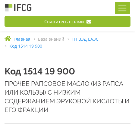
Свяжитесь с нами
Главная
База знаний
ТН ВЭД ЕАЭС
Код 1514 19 900
Код 1514 19 900
ПРОЧЕЕ РАПСОВОЕ МАСЛО (ИЗ РАПСА
ИЛИ КОЛЬЗЫ) С НИЗКИМ
СОДЕРЖАНИЕМ ЭРУКОВОЙ КИСЛОТЫ И
ЕГО ФРАКЦИИ