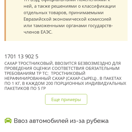
ней, а также решениями о классификации
отдельных товаров, принимаемыми
Евразийской экономической комиссией
или таможенными органами государств-
членов ЕАЭС.
1701 13 902 5
САХАР ТРОСТНИКОВЫЙ, ВВОЗИТСЯ БЕЗВОЗМЕЗДНО ДЛЯ
ПРОВЕДЕНИЯ ОЦЕНКИ СООТВЕТСТВИЯ ОБЯЗАТЕЛЬНЫМ
ТРЕБОВАНИЯМ ТР ТС; ТРОСТНИКОВЫЙ
НЕРАФИНИРОВАННЫЙ САХАР (САХАР-СЫРЕЦ) , В ПАКЕТАХ
ПО 1 КГ, В КАЖДОМ 200 ПОРЦИОННЫХ ИНДИВИДУАЛЬНЫХ
ПАКЕТИКОВ ПО 5 ГР
Еще примеры
Ввоз автомобилей из-за рубежа