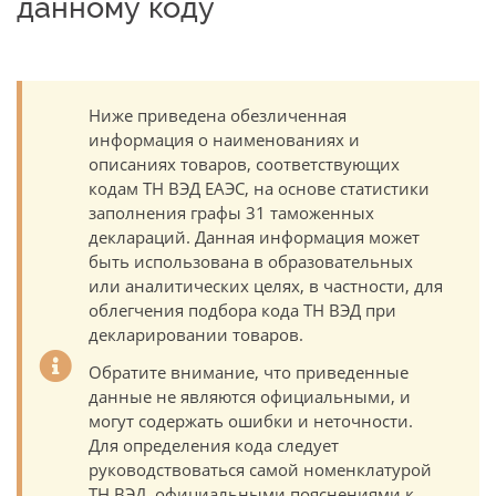
данному коду
Ниже приведена обезличенная
информация о наименованиях и
описаниях товаров, соответствующих
кодам ТН ВЭД ЕАЭС, на основе статистики
заполнения графы 31 таможенных
деклараций. Данная информация может
быть использована в образовательных
или аналитических целях, в частности, для
облегчения подбора кода ТН ВЭД при
декларировании товаров.
Обратите внимание, что приведенные
данные не являются официальными, и
могут содержать ошибки и неточности.
Для определения кода следует
руководствоваться самой номенклатурой
ТН ВЭД, официальными пояснениями к