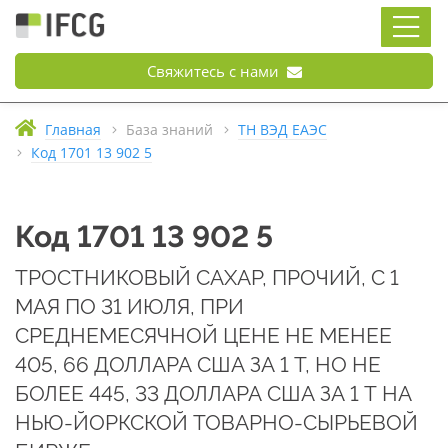
Свяжитесь с нами
Главная
База знаний
ТН ВЭД ЕАЭС
Код 1701 13 902 5
Код 1701 13 902 5
ТРОСТНИКОВЫЙ САХАР, ПРОЧИЙ, С 1
МАЯ ПО 31 ИЮЛЯ, ПРИ
СРЕДНЕМЕСЯЧНОЙ ЦЕНЕ НЕ МЕНЕЕ
405, 66 ДОЛЛАРА США ЗА 1 Т, НО НЕ
БОЛЕЕ 445, 33 ДОЛЛАРА США ЗА 1 Т НА
НЬЮ-ЙОРКСКОЙ ТОВАРНО-СЫРЬЕВОЙ