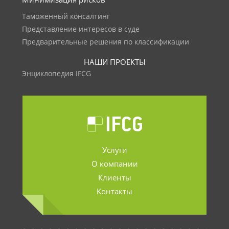
Таможенный консалтинг
Представление интересов в суде
Предварительные решения по классификации
НАШИ ПРОЕКТЫ
Энциклопедия IFCG
Услуги
О компании
Клиенты
Контакты
.......................