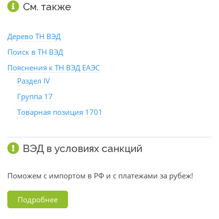
См. также
Дерево ТН ВЭД
Поиск в ТН ВЭД
Пояснения к ТН ВЭД ЕАЭС
Раздел IV
Группа 17
Товарная позиция 1701
ВЭД в условиях санкций
Поможем с импортом в РФ и с платежами за рубеж!
Подробнее