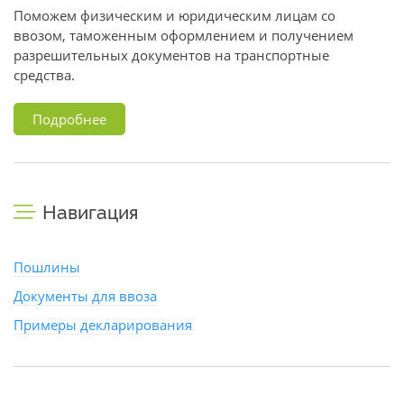
Поможем физическим и юридическим лицам со
ввозом, таможенным оформлением и получением
разрешительных документов на транспортные
средства.
Подробнее
Навигация
Пошлины
Документы для ввоза
Примеры декларирования