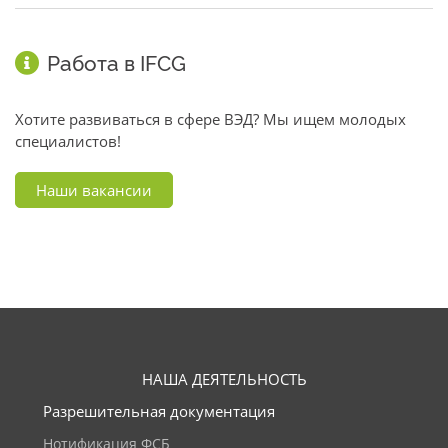
Работа в IFCG
Хотите развиваться в сфере ВЭД? Мы ищем молодых
специалистов!
Наши вакансии
НАША ДЕЯТЕЛЬНОСТЬ
Разрешительная документация
Нотификация ФСБ