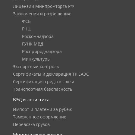
Лицензии Минпромторга РФ
Заключения и разрешения:
ФСБ
РЧЦ
Роскомнадзора
ГУНК МВД
Росприроднадзора
Минкультуры
Экспортный контроль
Сертификаты и декларация ТР ЕАЭС
Сертификация средств связи
Транспортная безопасность
ВЭД и логистика
Импорт и платежи за рубеж
Таможенное оформление
Перевозка грузов
Минимизация рисков