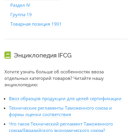
Раздел IV
Группа 19
Товарная позиция 1901
Энциклопедия IFCG
Хотите узнать больше об особенностях ввоза
отдельных категорий товаров? Читайте нашу
энциклопедию:
Ввоз образцов продукции для целей сертификации
Технические регламенты Таможенного союза и
формы оценки соответствия
Что такое Технический регламент Таможенного
союза/Евразийского экономического союза?