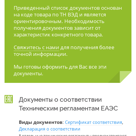
Приведенный список документов основан
на коде товара по ТН ВЭД и является
ориентировочным. Необходимость
получения документов зависит от
характеристик конкретного товара.
Свяжитесь с нами
для получения более
точной информации.
Мы готовы оформить для Вас все эти
документы.
Документы о соответствии
Техническим регламентам ЕАЭС
Виды документов
:
Сертификат соответствия
,
Декларация о соответствии
* отдельные технические регламенты предусматривают