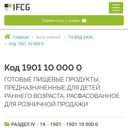
Свяжитесь с нами
Главная
База знаний
ТН ВЭД ЕАЭС
Код 1901 10 000 0
Код 1901 10 000 0
ГОТОВЫЕ ПИЩЕВЫЕ ПРОДУКТЫ,
ПРЕДНАЗНАЧЕННЫЕ ДЛЯ ДЕТЕЙ
РАННЕГО ВОЗРАСТА, РАСФАСОВАННОЕ
ДЛЯ РОЗНИЧНОЙ ПРОДАЖИ
РАЗДЕЛ IV
19
1901
1901 10 000 0