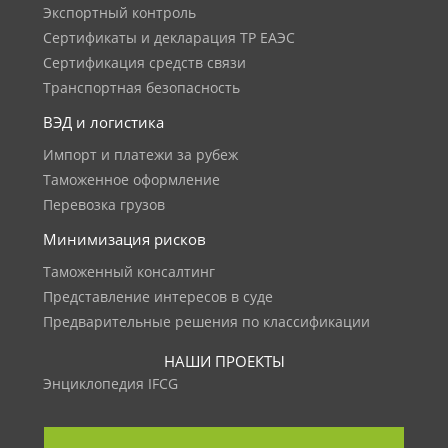
Экспортный контроль
Сертификаты и декларация ТР ЕАЭС
Сертификация средств связи
Транспортная безопасность
ВЭД и логистика
Импорт и платежи за рубеж
Таможенное оформление
Перевозка грузов
Минимизация рисков
Таможенный консалтинг
Представление интересов в суде
Предварительные решения по классификации
НАШИ ПРОЕКТЫ
Энциклопедия IFCG