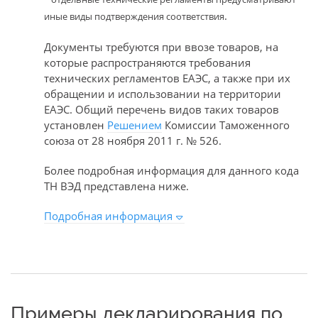
.
иные виды подтверждения соответствия
Документы требуются при ввозе товаров, на
которые распространяются требования
технических регламентов ЕАЭС, а также при их
обращении и использовании на территории
ЕАЭС. Общий перечень видов таких товаров
установлен
Решением
Комиссии Таможенного
союза от 28 ноября 2011 г. № 526.
Более подробная информация для данного кода
ТН ВЭД представлена ниже.
Подробная информация
Примеры декларирования по