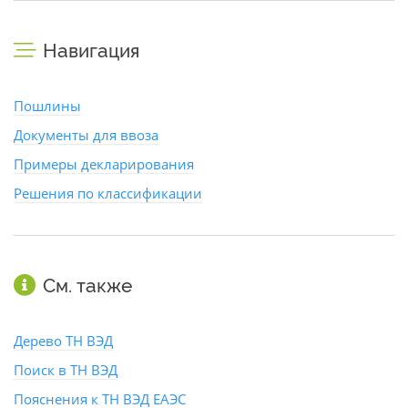
Навигация
Пошлины
Документы для ввоза
Примеры декларирования
Решения по классификации
См. также
Дерево ТН ВЭД
Поиск в ТН ВЭД
Пояснения к ТН ВЭД ЕАЭС