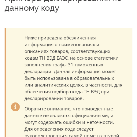
данному коду
Ниже приведена обезличенная
информация о наименованиях и
описаниях товаров, соответствующих
кодам ТН ВЭД ЕАЭС, на основе статистики
заполнения графы 31 таможенных
деклараций. Данная информация может
быть использована в образовательных
или аналитических целях, в частности, для
облегчения подбора кода ТН ВЭД при
декларировании товаров.
Обратите внимание, что приведенные
данные не являются официальными, и
могут содержать ошибки и неточности.
Для определения кода следует
руководствоваться самой номенклатурой