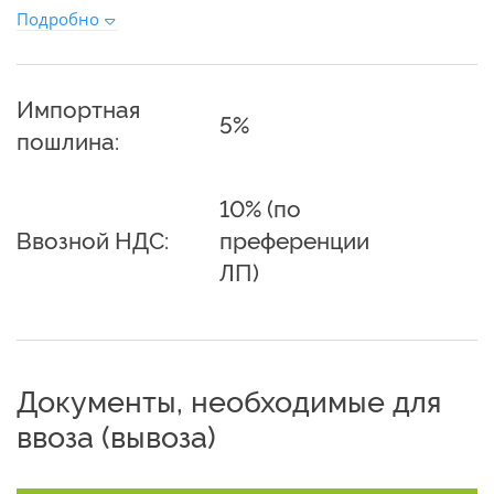
Подробно
Импортная
5%
пошлина:
10% (по
Ввозной НДС:
преференции
ЛП)
Документы, необходимые для
ввоза (вывоза)