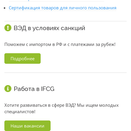
Сертификация товаров для личного пользования
ВЭД в условиях санкций
Поможем с импортом в РФ и с платежами за рубеж!
Подробнее
Работа в IFCG
Хотите развиваться в сфере ВЭД? Мы ищем молодых
специалистов!
Наши вакансии