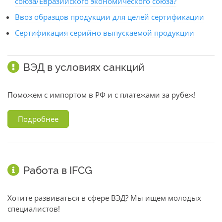
союза/Евразийского экономического союза?
Ввоз образцов продукции для целей сертификации
Сертификация серийно выпускаемой продукции
ВЭД в условиях санкций
Поможем с импортом в РФ и с платежами за рубеж!
Подробнее
Работа в IFCG
Хотите развиваться в сфере ВЭД? Мы ищем молодых
специалистов!