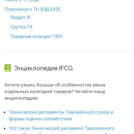
Пояснения к ТН ВЭД ЕАЭС
Раздел IV
Группа 19
Товарная позиция 1905
Энциклопедия IFCG
Хотите узнать больше об особенностях ввоза
отдельных категорий товаров? Читайте нашу
энциклопедию:
Технические регламенты Таможенного союза и
формы оценки соответствия
Что такое Технический регламент Таможенного