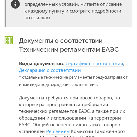
определенных условий. Читайте описание
к каждому пункту и смотрите подробности
по ссылкам.
Документы о соответствии
Техническим регламентам ЕАЭС
Виды документов
:
Сертификат соответствия
,
Декларация о соответствии
* отдельные технические регламенты предусматривают
.
иные виды подтверждения соответствия
Документы требуются при ввозе товаров, на
которые распространяются требования
технических регламентов ЕАЭС, а также при их
обращении и использовании на территории
ЕАЭС. Общий перечень видов таких товаров
установлен
Решением
Комиссии Таможенного