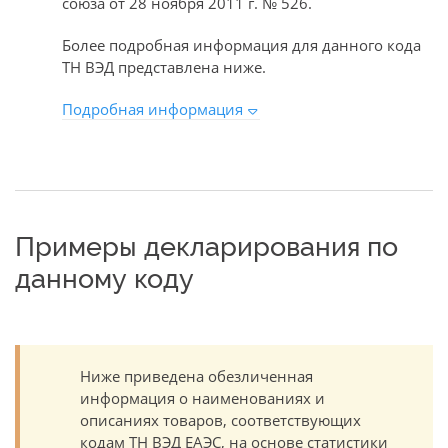
союза от 28 ноября 2011 г. № 526.
Более подробная информация для данного кода
ТН ВЭД представлена ниже.
Подробная информация
Примеры декларирования по
данному коду
Ниже приведена обезличенная
информация о наименованиях и
описаниях товаров, соответствующих
кодам ТН ВЭД ЕАЭС, на основе статистики