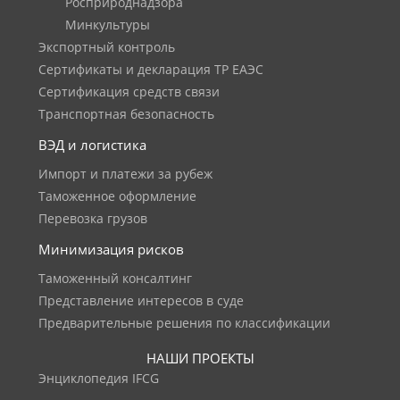
Росприроднадзора
Минкультуры
Экспортный контроль
Сертификаты и декларация ТР ЕАЭС
Сертификация средств связи
Транспортная безопасность
ВЭД и логистика
Импорт и платежи за рубеж
Таможенное оформление
Перевозка грузов
Минимизация рисков
Таможенный консалтинг
Представление интересов в суде
Предварительные решения по классификации
НАШИ ПРОЕКТЫ
Энциклопедия IFCG