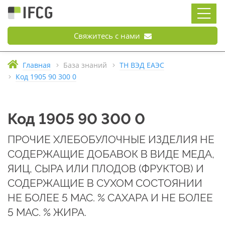
Свяжитесь с нами
Главная
База знаний
ТН ВЭД ЕАЭС
Код 1905 90 300 0
Код 1905 90 300 0
ПРОЧИЕ ХЛЕБОБУЛОЧНЫЕ ИЗДЕЛИЯ НЕ
СОДЕРЖАЩИЕ ДОБАВОК В ВИДЕ МЕДА,
ЯИЦ, СЫРА ИЛИ ПЛОДОВ (ФРУКТОВ) И
СОДЕРЖАЩИЕ В СУХОМ СОСТОЯНИИ
НЕ БОЛЕЕ 5 МАС. % САХАРА И НЕ БОЛЕЕ
5 МАС. % ЖИРА.