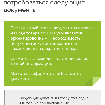
потребоваться следующие
документы
Приведенный список документов основан
на коде товара по ТН ВЭД и является
ориентировочным. Необходимость
получения документов зависит от
характеристик конкретного товара.
Свяжитесь с нами
для получения более
точной информации.
Мы готовы оформить для Вас все эти
документы.
Следующие документы требуются редко
или только при выполнении