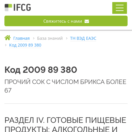
Свяжитесь с нами
Главная
База знаний
ТН ВЭД ЕАЭС
Код 2009 89 380
Код 2009 89 380
ПРОЧИЙ СОК С ЧИСЛОМ БРИКСА БОЛЕЕ
67
РАЗДЕЛ IV. ГОТОВЫЕ ПИЩЕВЫЕ
ПРОДУКТЫ; АЛКОГОЛЬНЫЕ И