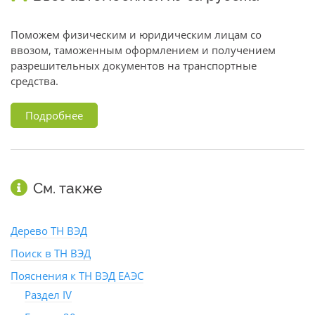
Поможем физическим и юридическим лицам со
ввозом, таможенным оформлением и получением
разрешительных документов на транспортные
средства.
Подробнее
См. также
Дерево ТН ВЭД
Поиск в ТН ВЭД
Пояснения к ТН ВЭД ЕАЭС
Раздел IV