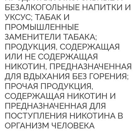
БЕЗАЛКОГОЛЬНЫЕ НАПИТКИ И
УКСУС; ТАБАК И
ПРОМЫШЛЕННЫЕ
ЗАМЕНИТЕЛИ ТАБАКА;
ПРОДУКЦИЯ, СОДЕРЖАЩАЯ
ИЛИ НЕ СОДЕРЖАЩАЯ
НИКОТИН, ПРЕДНАЗНАЧЕННАЯ
ДЛЯ ВДЫХАНИЯ БЕЗ ГОРЕНИЯ;
ПРОЧАЯ ПРОДУКЦИЯ,
СОДЕРЖАЩАЯ НИКОТИН И
ПРЕДНАЗНАЧЕННАЯ ДЛЯ
ПОСТУПЛЕНИЯ НИКОТИНА В
ОРГАНИЗМ ЧЕЛОВЕКА