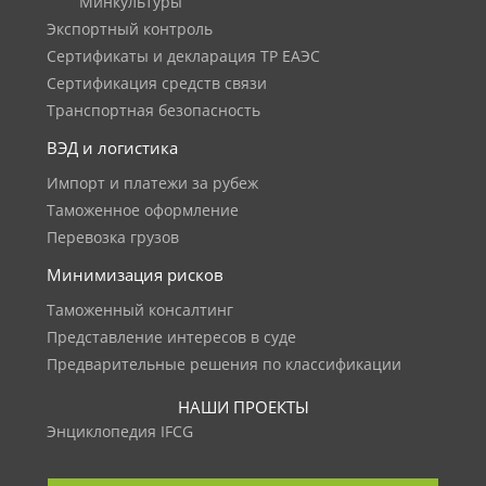
Минкультуры
Экспортный контроль
Сертификаты и декларация ТР ЕАЭС
Сертификация средств связи
Транспортная безопасность
ВЭД и логистика
Импорт и платежи за рубеж
Таможенное оформление
Перевозка грузов
Минимизация рисков
Таможенный консалтинг
Представление интересов в суде
Предварительные решения по классификации
НАШИ ПРОЕКТЫ
Энциклопедия IFCG