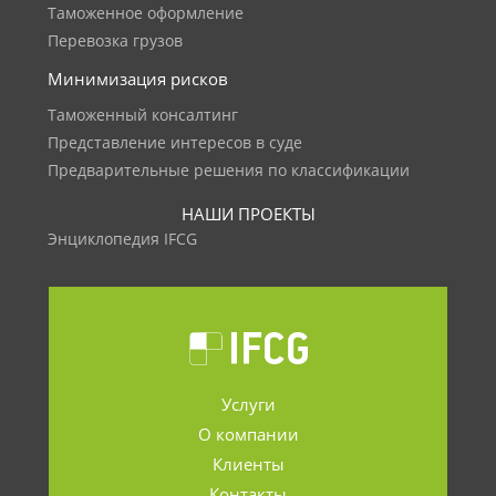
Таможенное оформление
Перевозка грузов
Минимизация рисков
Таможенный консалтинг
Представление интересов в суде
Предварительные решения по классификации
НАШИ ПРОЕКТЫ
Энциклопедия IFCG
Услуги
О компании
Клиенты
Контакты