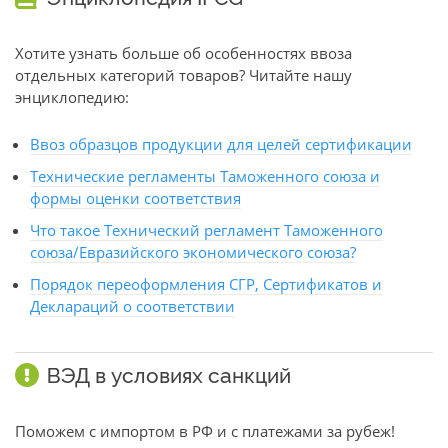
Хотите узнать больше об особенностях ввоза
отдельных категорий товаров? Читайте нашу
энциклопедию:
Ввоз образцов продукции для целей сертификации
Технические регламенты Таможенного союза и
формы оценки соответствия
Что такое Технический регламент Таможенного
союза/Евразийского экономического союза?
Порядок переоформления СГР, Сертификатов и
Деклараций о соответствии
ВЭД в условиях санкций
Поможем с импортом в РФ и с платежами за рубеж!