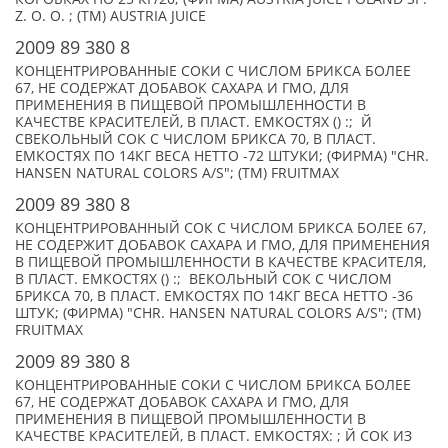
Z. O. O. ; (TM) AUSTRIA JUICE
2009 89 380 8
КОНЦЕНТРИРОВАННЫЕ СОКИ С ЧИСЛОМ БРИКСА БОЛЕЕ
67, НЕ СОДЕРЖАТ ДОБАВОК САХАРА И ГМО, ДЛЯ
ПРИМЕНЕНИЯ В ПИЩЕВОЙ ПРОМЫШЛЕННОСТИ В
КАЧЕСТВЕ КРАСИТЕЛЕЙ, В ПЛАСТ. ЕМКОСТЯХ () :; Й
СВЕКОЛЬНЫЙ СОК С ЧИСЛОМ БРИКСА 70, В ПЛАСТ.
ЕМКОСТЯХ ПО 14КГ ВЕСА НЕТТО -72 ШТУКИ; (ФИРМА) "CHR.
HANSEN NATURAL COLORS A/S"; (TM) FRUITMAX
2009 89 380 8
КОНЦЕНТРИРОВАННЫЙ СОК С ЧИСЛОМ БРИКСА БОЛЕЕ 67,
НЕ СОДЕРЖИТ ДОБАВОК САХАРА И ГМО, ДЛЯ ПРИМЕНЕНИЯ
В ПИЩЕВОЙ ПРОМЫШЛЕННОСТИ В КАЧЕСТВЕ КРАСИТЕЛЯ,
В ПЛАСТ. ЕМКОСТЯХ () :; ВЕКОЛЬНЫЙ СОК С ЧИСЛОМ
БРИКСА 70, В ПЛАСТ. ЕМКОСТЯХ ПО 14КГ ВЕСА НЕТТО -36
ШТУК; (ФИРМА) "CHR. HANSEN NATURAL COLORS A/S"; (TM)
FRUITMAX
2009 89 380 8
КОНЦЕНТРИРОВАННЫЕ СОКИ С ЧИСЛОМ БРИКСА БОЛЕЕ
67, НЕ СОДЕРЖАТ ДОБАВОК САХАРА И ГМО, ДЛЯ
ПРИМЕНЕНИЯ В ПИЩЕВОЙ ПРОМЫШЛЕННОСТИ В
КАЧЕСТВЕ КРАСИТЕЛЕЙ, В ПЛАСТ. ЕМКОСТЯХ: ; Й СОК ИЗ