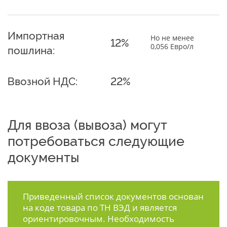
Импортная
Но не менее
12%
0,056 Евро/л
пошлина:
Ввозной НДС:
22%
Для ввоза (вывоза) могут
потребоваться следующие
документы
Приведенный список документов основан
на коде товара по ТН ВЭД и является
ориентировочным. Необходимость