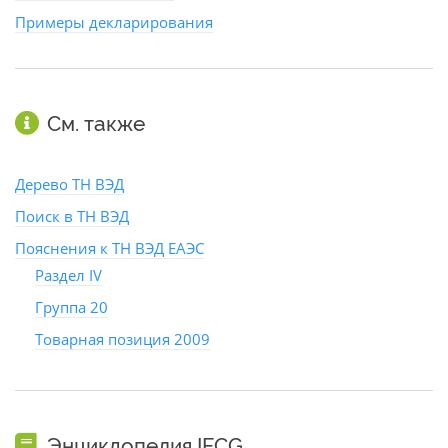
Примеры декларирования
См. также
Дерево ТН ВЭД
Поиск в ТН ВЭД
Пояснения к ТН ВЭД ЕАЭС
Раздел IV
Группа 20
Товарная позиция 2009
Энциклопедия IFCG