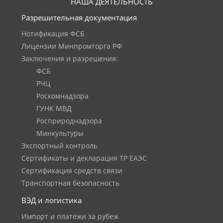
НАША ДЕЯТЕЛЬНОСТЬ
Разрешительная документация
Нотификация ФСБ
Лицензии Минпромторга РФ
Заключения и разрешения:
ФСБ
РЧЦ
Роскомнадзора
ГУНК МВД
Росприроднадзора
Минкультуры
Экспортный контроль
Сертификаты и декларация ТР ЕАЭС
Сертификация средств связи
Транспортная безопасность
ВЭД и логистика
Импорт и платежи за рубеж