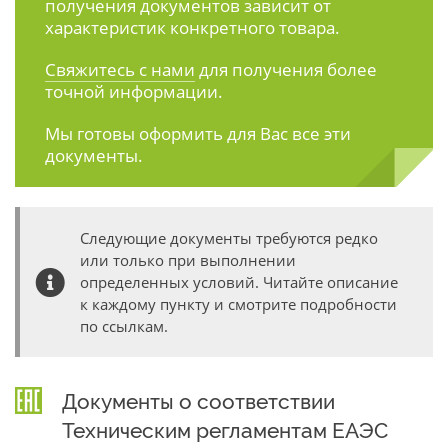
получения документов зависит от
характеристик конкретного товара.
Свяжитесь с нами
для получения более
точной информации.
Мы готовы оформить для Вас все эти
документы.
Следующие документы требуются редко
или только при выполнении
определенных условий. Читайте описание
к каждому пункту и смотрите подробности
по ссылкам.
Документы о соответствии
Техническим регламентам ЕАЭС