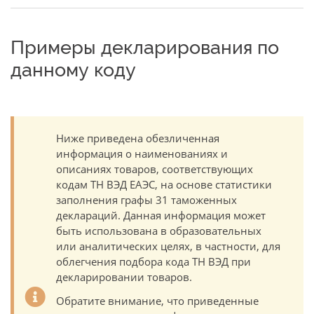
Примеры декларирования по
данному коду
Ниже приведена обезличенная
информация о наименованиях и
описаниях товаров, соответствующих
кодам ТН ВЭД ЕАЭС, на основе статистики
заполнения графы 31 таможенных
деклараций. Данная информация может
быть использована в образовательных
или аналитических целях, в частности, для
облегчения подбора кода ТН ВЭД при
декларировании товаров.
Обратите внимание, что приведенные