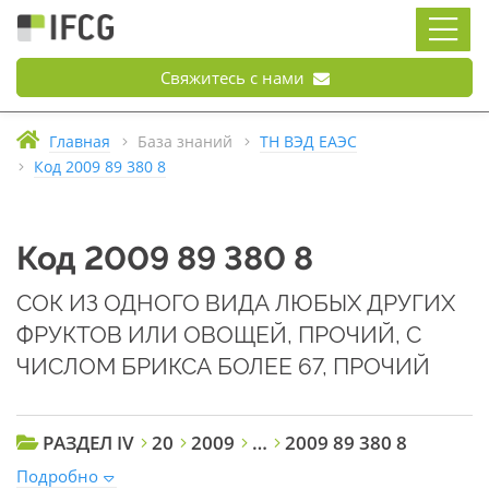
Свяжитесь с нами
Главная
База знаний
ТН ВЭД ЕАЭС
Код 2009 89 380 8
Код 2009 89 380 8
СОК ИЗ ОДНОГО ВИДА ЛЮБЫХ ДРУГИХ
ФРУКТОВ ИЛИ ОВОЩЕЙ, ПРОЧИЙ, С
ЧИСЛОМ БРИКСА БОЛЕЕ 67, ПРОЧИЙ
РАЗДЕЛ IV
20
2009
…
2009 89 380 8
Подробно