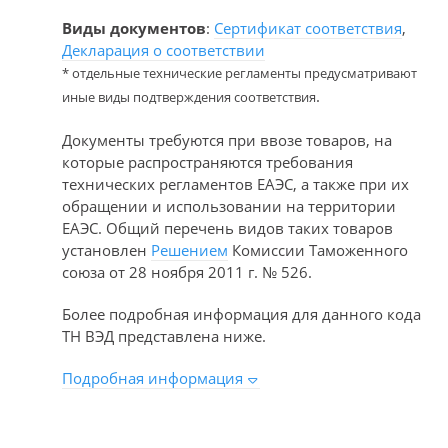
Виды документов
:
Сертификат соответствия
,
Декларация о соответствии
* отдельные технические регламенты предусматривают
.
иные виды подтверждения соответствия
Документы требуются при ввозе товаров, на
которые распространяются требования
технических регламентов ЕАЭС, а также при их
обращении и использовании на территории
ЕАЭС. Общий перечень видов таких товаров
установлен
Решением
Комиссии Таможенного
союза от 28 ноября 2011 г. № 526.
Более подробная информация для данного кода
ТН ВЭД представлена ниже.
Подробная информация