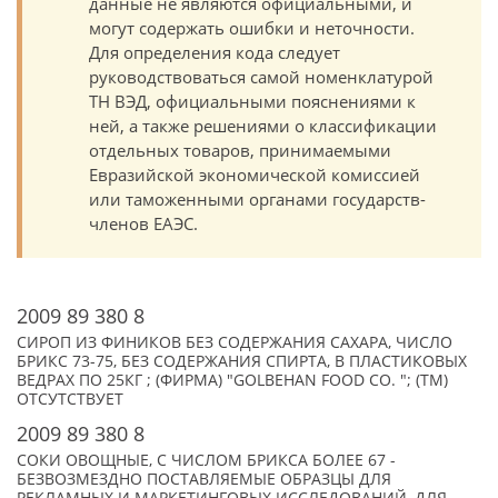
данные не являются официальными, и
могут содержать ошибки и неточности.
Для определения кода следует
руководствоваться самой номенклатурой
ТН ВЭД, официальными пояснениями к
ней, а также решениями о классификации
отдельных товаров, принимаемыми
Евразийской экономической комиссией
или таможенными органами государств-
членов ЕАЭС.
2009 89 380 8
СИРОП ИЗ ФИНИКОВ БЕЗ СОДЕРЖАНИЯ САХАРА, ЧИСЛО
БРИКС 73-75, БЕЗ СОДЕРЖАНИЯ СПИРТА, В ПЛАСТИКОВЫХ
ВЕДРАХ ПО 25КГ ; (ФИРМА) "GOLBEHAN FOOD CO. "; (TM)
ОТСУТСТВУЕТ
2009 89 380 8
СОКИ ОВОЩНЫЕ, С ЧИСЛОМ БРИКСА БОЛЕЕ 67 -
БЕЗВОЗМЕЗДНО ПОСТАВЛЯЕМЫЕ ОБРАЗЦЫ ДЛЯ