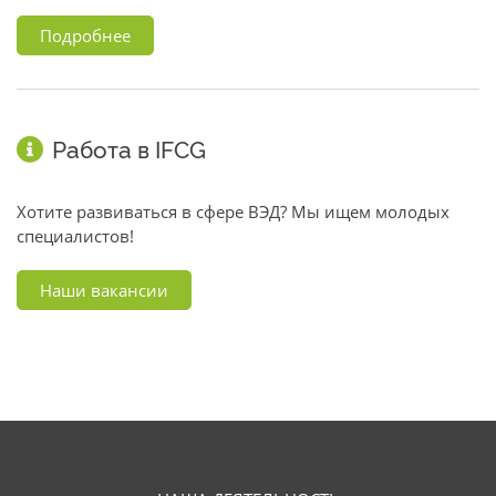
Подробнее
Работа в IFCG
Хотите развиваться в сфере ВЭД? Мы ищем молодых
специалистов!
Наши вакансии