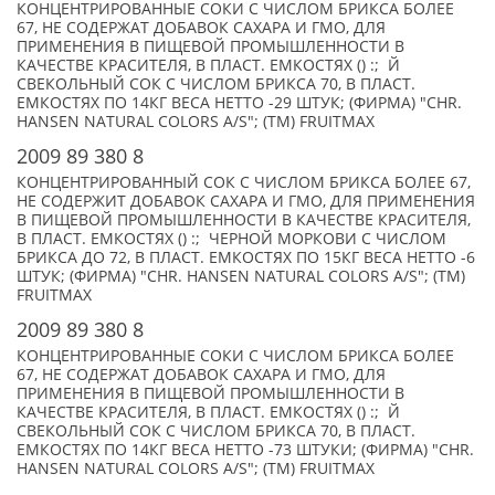
КОНЦЕНТРИРОВАННЫЕ СОКИ С ЧИСЛОМ БРИКСА БОЛЕЕ
67, НЕ СОДЕРЖАТ ДОБАВОК САХАРА И ГМО, ДЛЯ
ПРИМЕНЕНИЯ В ПИЩЕВОЙ ПРОМЫШЛЕННОСТИ В
КАЧЕСТВЕ КРАСИТЕЛЯ, В ПЛАСТ. ЕМКОСТЯХ () :; Й
СВЕКОЛЬНЫЙ СОК С ЧИСЛОМ БРИКСА 70, В ПЛАСТ.
ЕМКОСТЯХ ПО 14КГ ВЕСА НЕТТО -29 ШТУК; (ФИРМА) "CHR.
HANSEN NATURAL COLORS A/S"; (TM) FRUITMAX
2009 89 380 8
КОНЦЕНТРИРОВАННЫЙ СОК С ЧИСЛОМ БРИКСА БОЛЕЕ 67,
НЕ СОДЕРЖИТ ДОБАВОК САХАРА И ГМО, ДЛЯ ПРИМЕНЕНИЯ
В ПИЩЕВОЙ ПРОМЫШЛЕННОСТИ В КАЧЕСТВЕ КРАСИТЕЛЯ,
В ПЛАСТ. ЕМКОСТЯХ () :; ЧЕРНОЙ МОРКОВИ С ЧИСЛОМ
БРИКСА ДО 72, В ПЛАСТ. ЕМКОСТЯХ ПО 15КГ ВЕСА НЕТТО -6
ШТУК; (ФИРМА) "CHR. HANSEN NATURAL COLORS A/S"; (TM)
FRUITMAX
2009 89 380 8
КОНЦЕНТРИРОВАННЫЕ СОКИ С ЧИСЛОМ БРИКСА БОЛЕЕ
67, НЕ СОДЕРЖАТ ДОБАВОК САХАРА И ГМО, ДЛЯ
ПРИМЕНЕНИЯ В ПИЩЕВОЙ ПРОМЫШЛЕННОСТИ В
КАЧЕСТВЕ КРАСИТЕЛЯ, В ПЛАСТ. ЕМКОСТЯХ () :; Й
СВЕКОЛЬНЫЙ СОК С ЧИСЛОМ БРИКСА 70, В ПЛАСТ.
ЕМКОСТЯХ ПО 14КГ ВЕСА НЕТТО -73 ШТУКИ; (ФИРМА) "CHR.
HANSEN NATURAL COLORS A/S"; (TM) FRUITMAX