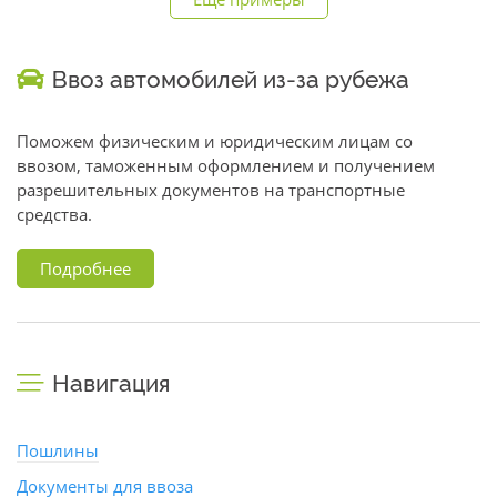
Ввоз автомобилей из-за рубежа
Поможем физическим и юридическим лицам со
ввозом, таможенным оформлением и получением
разрешительных документов на транспортные
средства.
Подробнее
Навигация
Пошлины
Документы для ввоза