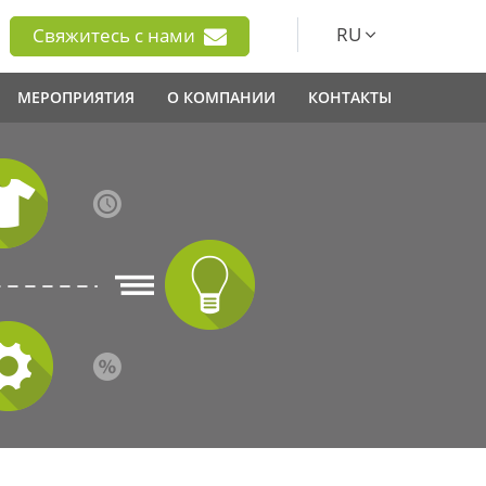
RU
Свяжитесь с нами
МЕРОПРИЯТИЯ
О КОМПАНИИ
КОНТАКТЫ