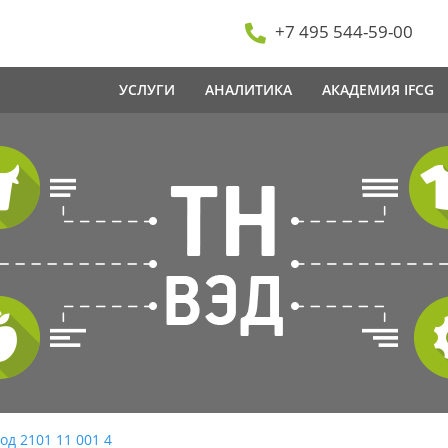
+7 495 544-59-00
УСЛУГИ
АНАЛИТИКА
АКАДЕМИЯ IFCG
од 2101 11 001 4