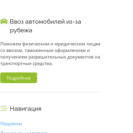
Ввоз автомобилей из-за
рубежа
Поможем физическим и юридическим лицам
со ввозом, таможенным оформлением и
получением разрешительных документов на
транспортные средства.
Подробнее
Навигация
Пошлины