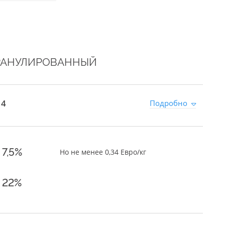
РАНУЛИРОВАННЫЙ
 4
Подробно
7,5%
Но не менее 0,34 Евро/кг
22%