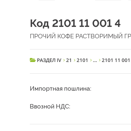
Код 2101 11 001 4
ПРОЧИЙ КОФЕ РАСТВОРИМЫЙ Г
РАЗДЕЛ IV
21
2101
…
2101 11 001
Импортная пошлина:
Ввозной НДС: