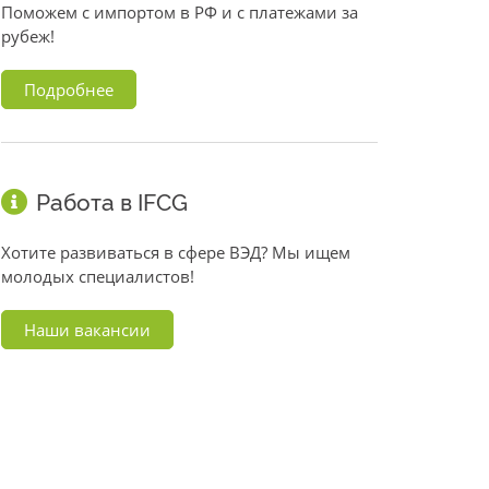
Поможем с импортом в РФ и с платежами за
рубеж!
Подробнее
Работа в IFCG
Хотите развиваться в сфере ВЭД? Мы ищем
молодых специалистов!
Наши вакансии