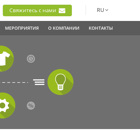
RU
Свяжитесь с нами
МЕРОПРИЯТИЯ
О КОМПАНИИ
КОНТАКТЫ