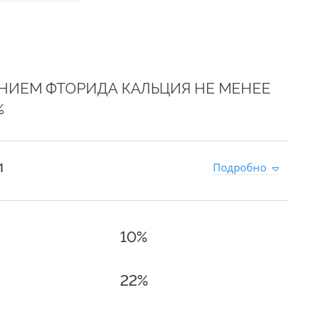
НИЕМ ФТОРИДА КАЛЬЦИЯ НЕ МЕНЕЕ
%
1
Подробно
10%
22%