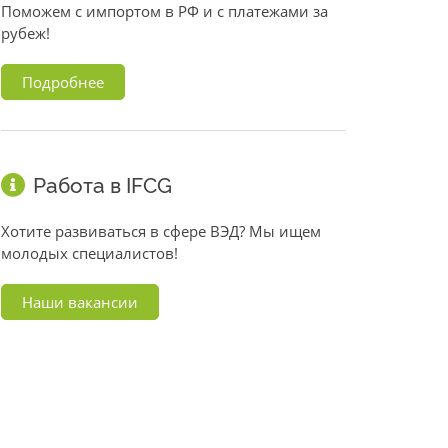
Поможем с импортом в РФ и с платежами за
рубеж!
Подробнее
Работа в IFCG
Хотите развиваться в сфере ВЭД? Мы ищем
молодых специалистов!
Наши вакансии