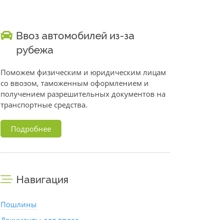
Ввоз автомобилей из-за
рубежа
Поможем физическим и юридическим лицам
со ввозом, таможенным оформлением и
получением разрешительных документов на
транспортные средства.
Подробнее
Навигация
Пошлины