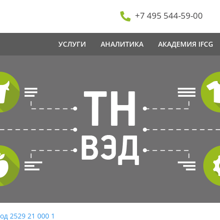
+7 495 544-59-00
УСЛУГИ
АНАЛИТИКА
АКАДЕМИЯ IFCG
од 2529 21 000 1