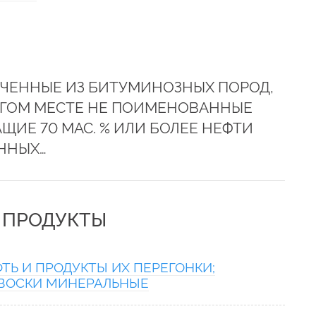
УЧЕННЫЕ ИЗ БИТУМИНОЗНЫХ ПОРОД,
РУГОМ МЕСТЕ НЕ ПОИМЕНОВАННЫЕ
ЩИЕ 70 МАС. % ИЛИ БОЛЕЕ НЕФТИ
ННЫХ…
Е ПРОДУКТЫ
ТЬ И ПРОДУКТЫ ИХ ПЕРЕГОНКИ;
ВОСКИ МИНЕРАЛЬНЫЕ