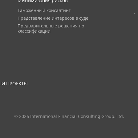
Минимизация рисков
Таможенный консалтинг
Представление интересов в суде
Предварительные решения по
классификации
И ПРОЕКТЫ
© 2026 International Financial Consulting Group, Ltd.