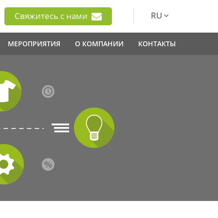
RU
Свяжитесь с нами
МЕРОПРИЯТИЯ
О КОМПАНИИ
КОНТАКТЫ