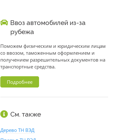
Ввоз автомобилей из-за
рубежа
Поможем физическим и юридическим лицам
со ввозом, таможенным оформлением и
получением разрешительных документов на
транспортные средства.
Подробнее
См. также
Дерево ТН ВЭД