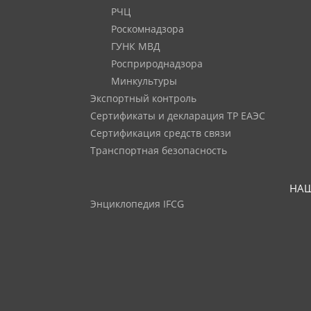
РЧЦ
Роскомнадзора
ГУНК МВД
Росприроднадзора
Минкультуры
Экспортный контроль
Сертификаты и декларация ТР ЕАЭС
Сертификация средств связи
Транспортная безопасность
НАШ
Энциклопедия IFCG