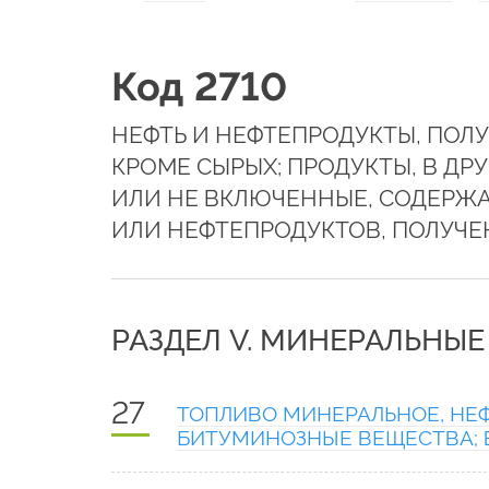
Код 2710
НЕФТЬ И НЕФТЕПРОДУКТЫ, ПОЛ
КРОМЕ СЫРЫХ; ПРОДУКТЫ, В Д
ИЛИ НЕ ВКЛЮЧЕННЫЕ, СОДЕРЖА
ИЛИ НЕФТЕПРОДУКТОВ, ПОЛУЧЕ
РАЗДЕЛ V. МИНЕРАЛЬНЫ
27
ТОПЛИВО МИНЕРАЛЬНОЕ, НЕФ
БИТУМИНОЗНЫЕ ВЕЩЕСТВА; 