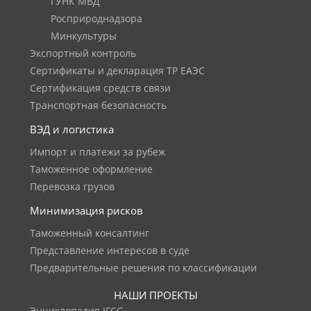
ГУНК МВД
Росприроднадзора
Минкультуры
Экспортный контроль
Сертификаты и декларация ТР ЕАЭС
Сертификация средств связи
Транспортная безопасность
ВЭД и логистика
Импорт и платежи за рубеж
Таможенное оформление
Перевозка грузов
Минимизация рисков
Таможенный консалтинг
Представление интересов в суде
Предварительные решения по классификации
НАШИ ПРОЕКТЫ