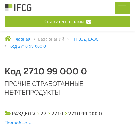
Свяжитесь с нами
Главная
База знаний
ТН ВЭД ЕАЭС
Код 2710 99 000 0
Код 2710 99 000 0
ПРОЧИЕ ОТРАБОТАННЫЕ
НЕФТЕПРОДУКТЫ
РАЗДЕЛ V
27
2710
2710 99 000 0
Подробно