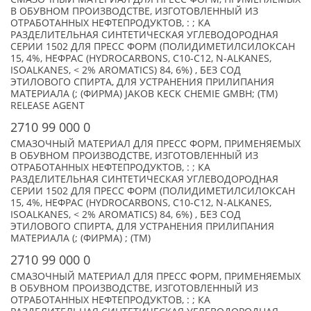
В ОБУВНОМ ПРОИЗВОДСТВЕ, ИЗГОТОВЛЕННЫЙ ИЗ
ОТРАБОТАННЫХ НЕФТЕПРОДУКТОВ, : ; КА
РАЗДЕЛИТЕЛЬНАЯ СИНТЕТИЧЕСКАЯ УГЛЕВОДОРОДНАЯ
СЕРИИ 1502 ДЛЯ ПРЕСС ФОРМ (ПОЛИДИМЕТИЛСИЛОКСАН
15, 4%, НЕФРАС (HYDROCARBONS, C10-C12, N-ALKANES,
ISOALKANES, < 2% AROMATICS) 84, 6%) , БЕЗ СОД
ЭТИЛОВОГО СПИРТА, ДЛЯ УСТРАНЕНИЯ ПРИЛИПАНИЯ
МАТЕРИАЛА (; (ФИРМА) JAKOB KECK CHEMIE GMBH; (TM)
RELEASE AGENT
2710 99 000 0
СМАЗОЧНЫЙ МАТЕРИАЛ ДЛЯ ПРЕСС ФОРМ, ПРИМЕНЯЕМЫХ
В ОБУВНОМ ПРОИЗВОДСТВЕ, ИЗГОТОВЛЕННЫЙ ИЗ
ОТРАБОТАННЫХ НЕФТЕПРОДУКТОВ, : ; КА
РАЗДЕЛИТЕЛЬНАЯ СИНТЕТИЧЕСКАЯ УГЛЕВОДОРОДНАЯ
СЕРИИ 1502 ДЛЯ ПРЕСС ФОРМ (ПОЛИДИМЕТИЛСИЛОКСАН
15, 4%, НЕФРАС (HYDROCARBONS, C10-C12, N-ALKANES,
ISOALKANES, < 2% AROMATICS) 84, 6%) , БЕЗ СОД
ЭТИЛОВОГО СПИРТА, ДЛЯ УСТРАНЕНИЯ ПРИЛИПАНИЯ
МАТЕРИАЛА (; (ФИРМА) ; (TM)
2710 99 000 0
СМАЗОЧНЫЙ МАТЕРИАЛ ДЛЯ ПРЕСС ФОРМ, ПРИМЕНЯЕМЫХ
В ОБУВНОМ ПРОИЗВОДСТВЕ, ИЗГОТОВЛЕННЫЙ ИЗ
ОТРАБОТАННЫХ НЕФТЕПРОДУКТОВ, : ; КА