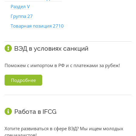
Раздел V
Группа 27
Товарная позиция 2710
ВЭД в условиях санкций
Поможем с импортом в РФ и с платежами за рубеж!
Подробнее
Работа в IFCG
Хотите развиваться в сфере ВЭД? Мы ищем молодых
специалистов!