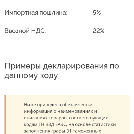
Импортная пошлина:
5%
Ввозной НДС:
22%
Примеры декларирования по
данному коду
Ниже приведена обезличенная
информация о наименованиях и
описаниях товаров, соответствующих
кодам ТН ВЭД ЕАЭС, на основе статистики
заполнения графы 31 таможенных