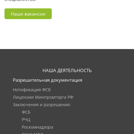
Наши вакансии
НАША ДЕЯТЕЛЬНОСТЬ
Разрешительная документация
Нотификация ФСБ
Лицензии Минпромторга РФ
Заключения и разрешения:
ФСБ
РЧЦ
Роскомнадзора