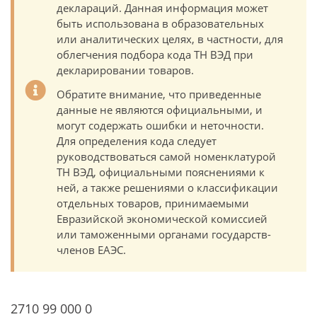
деклараций. Данная информация может
быть использована в образовательных
или аналитических целях, в частности, для
облегчения подбора кода ТН ВЭД при
декларировании товаров.
Обратите внимание, что приведенные
данные не являются официальными, и
могут содержать ошибки и неточности.
Для определения кода следует
руководствоваться самой номенклатурой
ТН ВЭД, официальными пояснениями к
ней, а также решениями о классификации
отдельных товаров, принимаемыми
Евразийской экономической комиссией
или таможенными органами государств-
членов ЕАЭС.
2710 99 000 0