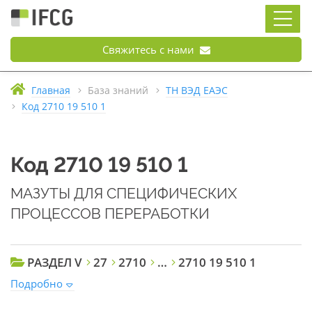
Свяжитесь с нами
Главная
База знаний
ТН ВЭД ЕАЭС
Код 2710 19 510 1
Код 2710 19 510 1
МАЗУТЫ ДЛЯ СПЕЦИФИЧЕСКИХ
ПРОЦЕССОВ ПЕРЕРАБОТКИ
РАЗДЕЛ V
27
2710
…
2710 19 510 1
Подробно