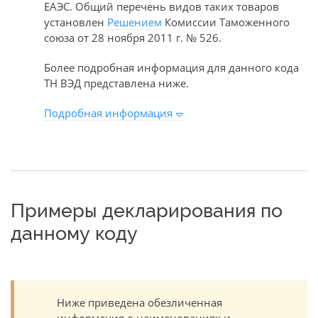
ЕАЭС. Общий перечень видов таких товаров
установлен
Решением
Комиссии Таможенного
союза от 28 ноября 2011 г. № 526.
Более подробная информация для данного кода
ТН ВЭД представлена ниже.
Подробная информация
Примеры декларирования по
данному коду
Ниже приведена обезличенная