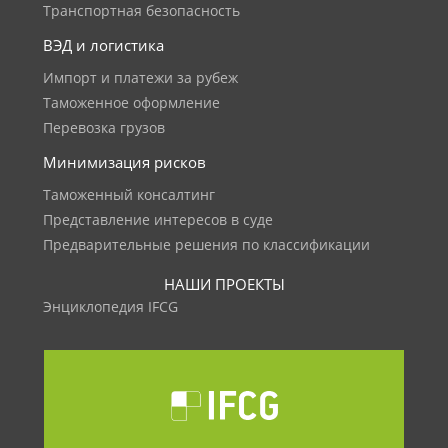
Транспортная безопасность
ВЭД и логистика
Импорт и платежи за рубеж
Таможенное оформление
Перевозка грузов
Минимизация рисков
Таможенный консалтинг
Представление интересов в суде
Предварительные решения по классификации
НАШИ ПРОЕКТЫ
Энциклопедия IFCG