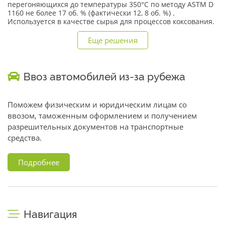
перегоняющихся до температуры 350°С по методу ASTM D
1160 не более 17 об. % (фактически 12, 8 об. %) .
Используется в качестве сырья для процессов коксования.
Еще решения
Ввоз автомобилей из-за рубежа
Поможем физическим и юридическим лицам со
ввозом, таможенным оформлением и получением
разрешительных документов на транспортные
средства.
Подробнее
Навигация