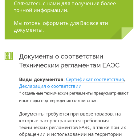
Свяжитесь с нами
для получения более
точной информации.
Мы готовы оформить для Вас все эти
документы.
Документы о соответствии
Техническим регламентам ЕАЭС
Виды документов
:
Сертификат соответствия
,
Декларация о соответствии
* отдельные технические регламенты предусматривают
.
иные виды подтверждения соответствия
Документы требуются при ввозе товаров, на
которые распространяются требования
технических регламентов ЕАЭС, а также при их
обращении и использовании на территории