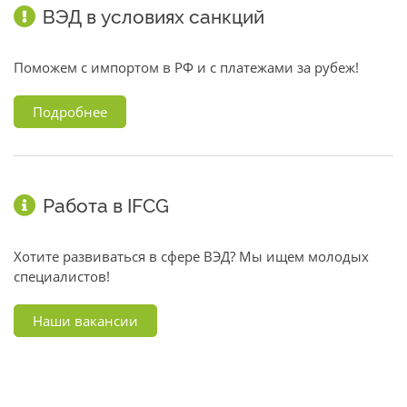
ВЭД в условиях санкций
Поможем с импортом в РФ и с платежами за рубеж!
Подробнее
Работа в IFCG
Хотите развиваться в сфере ВЭД? Мы ищем молодых
специалистов!
Наши вакансии