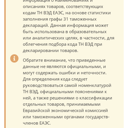
информация о наименованиях и
описаниях товаров, соответствующих
кодам ТН ВЭД ЕАЭС, на основе статистики
заполнения графы 31 таможенных
деклараций. Данная информация может
быть использована в образовательных
или аналитических целях, в частности, для
облегчения подбора кода ТН ВЭД при
декларировании товаров.
Обратите внимание, что приведенные
данные не являются официальными, и
могут содержать ошибки и неточности.
Для определения кода следует
руководствоваться самой номенклатурой
ТН ВЭД, официальными пояснениями к
ней, а также решениями о классификации
отдельных товаров, принимаемыми
Евразийской экономической комиссией
или таможенными органами государств-
членов ЕАЭС.