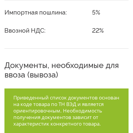
Импортная пошлина:
5%
Ввозной НДС:
22%
Документы, необходимые для
ввоза (вывоза)
Приведенный список документов основан
на коде товара по ТН ВЭД и является
ориентировочным. Необходимость
получения документов зависит от
характеристик конкретного товара.