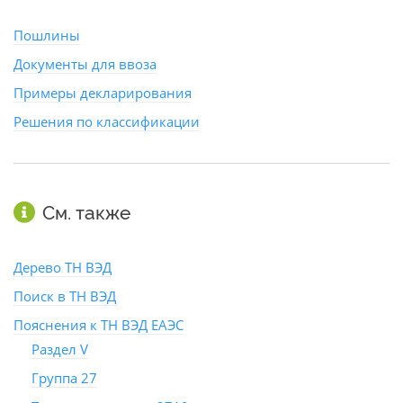
Пошлины
Документы для ввоза
Примеры декларирования
Решения по классификации
См. также
Дерево ТН ВЭД
Поиск в ТН ВЭД
Пояснения к ТН ВЭД ЕАЭС
Раздел V
Группа 27