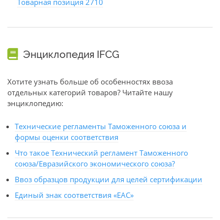
Товарная позиция 2710
Энциклопедия IFCG
Хотите узнать больше об особенностях ввоза
отдельных категорий товаров? Читайте нашу
энциклопедию:
Технические регламенты Таможенного союза и
формы оценки соответствия
Что такое Технический регламент Таможенного
союза/Евразийского экономического союза?
Ввоз образцов продукции для целей сертификации
Единый знак соответствия «ЕАС»