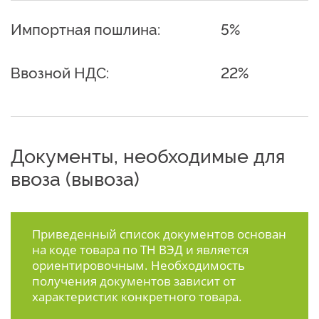
Импортная пошлина:
5%
Ввозной НДС:
22%
Документы, необходимые для
ввоза (вывоза)
Приведенный список документов основан
на коде товара по ТН ВЭД и является
ориентировочным. Необходимость
получения документов зависит от
характеристик конкретного товара.