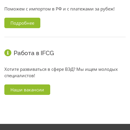
Поможем с импортом в РФ и с платежами за рубеж!
Подробнее
Работа в IFCG
Хотите развиваться в сфере ВЭД? Мы ищем молодых
специалистов!
Наши вакансии