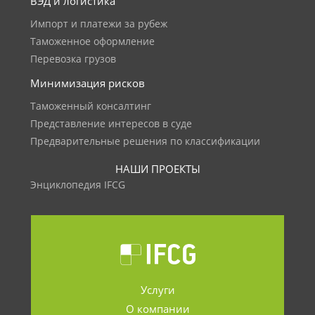
ВЭД и логистика
Импорт и платежи за рубеж
Таможенное оформление
Перевозка грузов
Минимизация рисков
Таможенный консалтинг
Представление интересов в суде
Предварительные решения по классификации
НАШИ ПРОЕКТЫ
Энциклопедия IFCG
Услуги
О компании