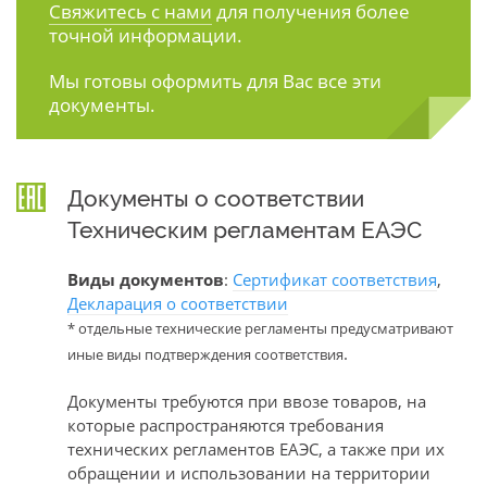
Свяжитесь с нами
для получения более
точной информации.
Мы готовы оформить для Вас все эти
документы.
Документы о соответствии
Техническим регламентам ЕАЭС
Виды документов
:
Сертификат соответствия
,
Декларация о соответствии
* отдельные технические регламенты предусматривают
.
иные виды подтверждения соответствия
Документы требуются при ввозе товаров, на
которые распространяются требования
технических регламентов ЕАЭС, а также при их
обращении и использовании на территории