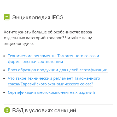
Энциклопедия IFCG
Хотите узнать больше об особенностях ввоза
отдельных категорий товаров? Читайте нашу
энциклопедию:
Технические регламенты Таможенного союза и
формы оценки соответствия
Ввоз образцов продукции для целей сертификации
Что такое Технический регламент Таможенного
союза/Евразийского экономического союза?
Сертификация многокомпонентных изделий
ВЭД в условиях санкций