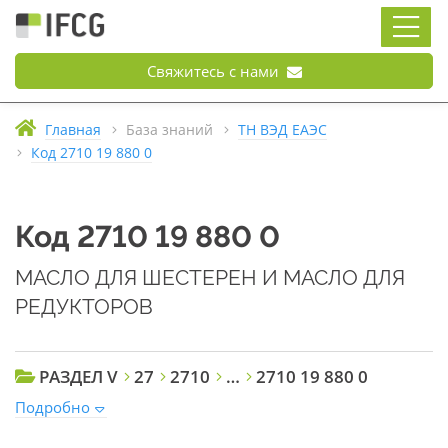
Свяжитесь с нами
Главная
База знаний
ТН ВЭД ЕАЭС
Код 2710 19 880 0
Код 2710 19 880 0
МАСЛО ДЛЯ ШЕСТЕРЕН И МАСЛО ДЛЯ
РЕДУКТОРОВ
РАЗДЕЛ V
27
2710
…
2710 19 880 0
Подробно