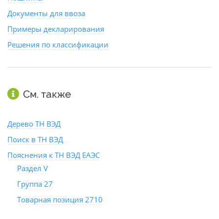
Документы для ввоза
Примеры декларирования
Решения по классификации
См. также
Дерево ТН ВЭД
Поиск в ТН ВЭД
Пояснения к ТН ВЭД ЕАЭС
Раздел V
Группа 27
Товарная позиция 2710