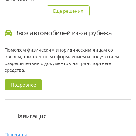
Еще решения
Ввоз автомобилей из-за рубежа
Поможем физическим и юридическим лицам со
ввозом, таможенным оформлением и получением
разрешительных документов на транспортные
средства.
Подробнее
Навигация
Пошлины