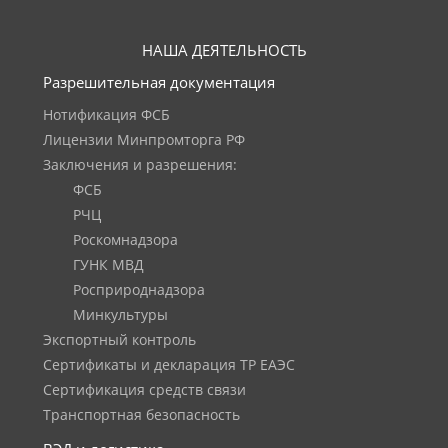
НАША ДЕЯТЕЛЬНОСТЬ
Разрешительная документация
Нотификация ФСБ
Лицензии Минпромторга РФ
Заключения и разрешения:
ФСБ
РЧЦ
Роскомнадзора
ГУНК МВД
Росприроднадзора
Минкультуры
Экспортный контроль
Сертификаты и декларация ТР ЕАЭС
Сертификация средств связи
Транспортная безопасность