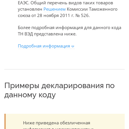
ЕАЭС. Общий перечень видов таких товаров
установлен
Решением
Комиссии Таможенного
союза от 28 ноября 2011 г. № 526.
Более подробная информация для данного кода
ТН ВЭД представлена ниже.
Подробная информация
Примеры декларирования по
данному коду
Ниже приведена обезличенная