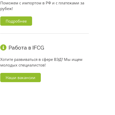
Поможем с импортом в РФ и с платежами за
рубеж!
Подробнее
Работа в IFCG
Хотите развиваться в сфере ВЭД? Мы ищем
молодых специалистов!
Наши вакансии