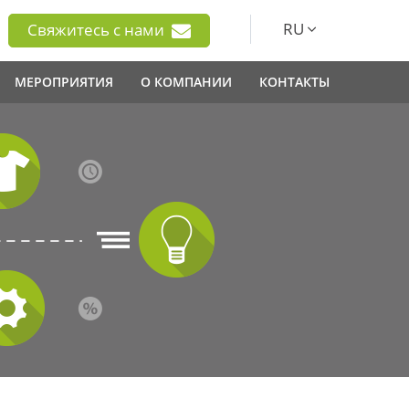
RU
Свяжитесь с нами
МЕРОПРИЯТИЯ
О КОМПАНИИ
КОНТАКТЫ