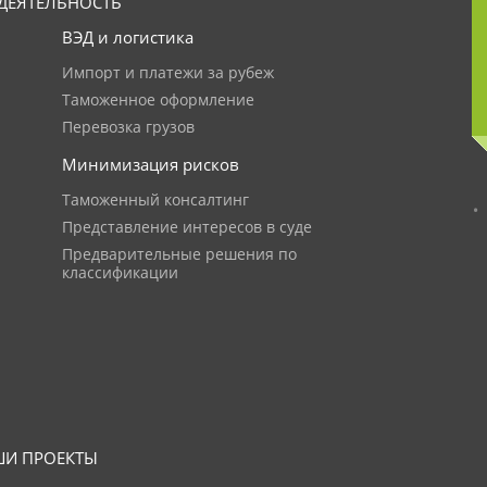
ДЕЯТЕЛЬНОСТЬ
ВЭД и логистика
Импорт и платежи за рубеж
Таможенное оформление
Перевозка грузов
Минимизация рисков
Таможенный консалтинг
Представление интересов в суде
Предварительные решения по
классификации
И ПРОЕКТЫ