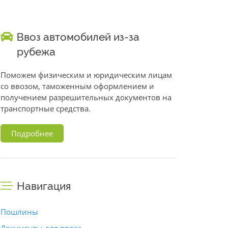
Ввоз автомобилей из-за
рубежа
Поможем физическим и юридическим лицам
со ввозом, таможенным оформлением и
получением разрешительных документов на
транспортные средства.
Подробнее
Навигация
Пошлины