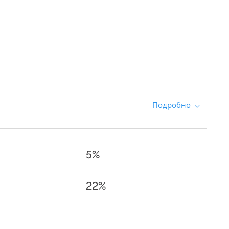
Подробно
5%
22%