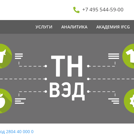
+7 495 544-59-00
УСЛУГИ
АНАЛИТИКА
АКАДЕМИЯ IFCG
од 2804 40 000 0