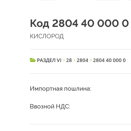
Код 2804 40 000 0
КИСЛОРОД
РАЗДЕЛ VI
28
2804
2804 40 000 0
Импортная пошлина:
Ввозной НДС: