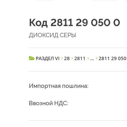
Код 2811 29 050 0
ДИОКСИД СЕРЫ
РАЗДЕЛ VI
28
2811
…
2811 29 050
Импортная пошлина:
Ввозной НДС: