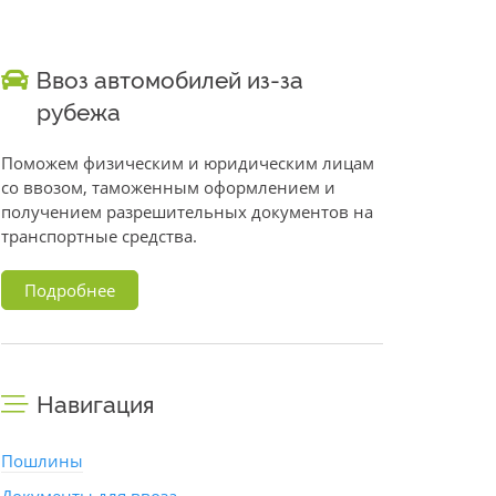
Ввоз автомобилей из-за
рубежа
Поможем физическим и юридическим лицам
со ввозом, таможенным оформлением и
получением разрешительных документов на
транспортные средства.
Подробнее
Навигация
Пошлины