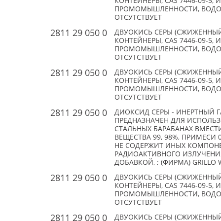
КОНТЕЙНЕРЫ, CAS 7446-09-5
ПРОМОМЫШЛЕННОСТИ, ВОДООЧИ
ОТСУТСТВУЕТ
2811 29 050 0
ДВУОКИСЬ СЕРЫ (СЖИЖЕННЫЙ 
КОНТЕЙНЕРЫ, CAS 7446-09-5
ПРОМОМЫШЛЕННОСТИ, ВОДООЧИ
ОТСУТСТВУЕТ
2811 29 050 0
ДВУОКИСЬ СЕРЫ (СЖИЖЕННЫЙ 
КОНТЕЙНЕРЫ, CAS 7446-09-5
ПРОМОМЫШЛЕННОСТИ, ВОДООЧИ
ОТСУТСТВУЕТ
2811 29 050 0
ДИОКСИД СЕРЫ - ИНЕРТНЫЙ Г
ПРЕДНАЗНАЧЕН ДЛЯ ИСПОЛЬЗ
СТАЛЬНЫХ БАРАБАНАХ ВМЕСТИМ
ВЕЩЕСТВА 99, 98%, ПРИМЕСИ 
НЕ СОДЕРЖИТ ИНЫХ КОМПОНЕ
РАДИОАКТИВНОГО ИЗЛУЧЕНИЯ
ДОБАВКОЙ, ; (ФИРМА) GRILLO W
2811 29 050 0
ДВУОКИСЬ СЕРЫ (СЖИЖЕННЫЙ 
КОНТЕЙНЕРЫ, CAS 7446-09-5
ПРОМОМЫШЛЕННОСТИ, ВОДООЧИ
ОТСУТСТВУЕТ
2811 29 050 0
ДВУОКИСЬ СЕРЫ (СЖИЖЕННЫЙ 