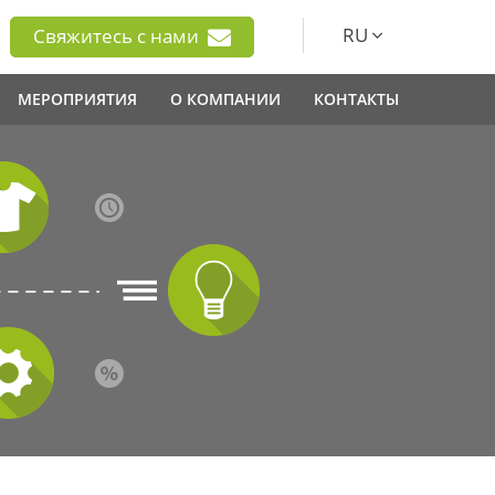
RU
Свяжитесь с нами
МЕРОПРИЯТИЯ
О КОМПАНИИ
КОНТАКТЫ