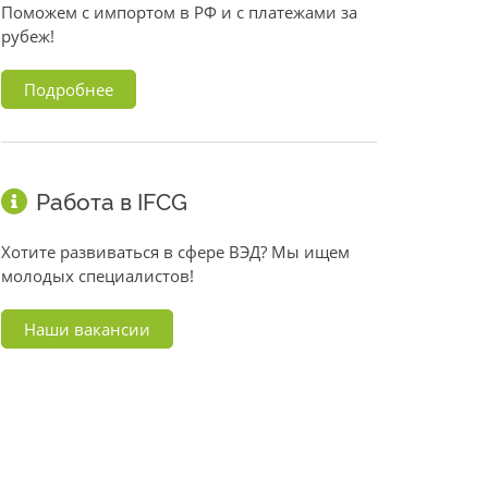
Поможем с импортом в РФ и с платежами за
рубеж!
Подробнее
Работа в IFCG
Хотите развиваться в сфере ВЭД? Мы ищем
молодых специалистов!
Наши вакансии