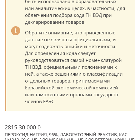
быть использована в образовательных
или аналитических целях, в частности, для
облегчения подбора кода ТН ВЭД при
декларировании товаров.
Обратите внимание, что приведенные
данные не являются официальными, и
могут содержать ошибки и неточности.
Для определения кода следует
руководствоваться самой номенклатурой
ТН ВЭД, официальными пояснениями к
ней, а также решениями о классификации
отдельных товаров, принимаемыми
Евразийской экономической комиссией
или таможенными органами государств-
членов ЕАЭС.
2815 30 000 0
ПЕРОКСИД НАТРИЯ, 96%, ЛАБОРАТОРНЫЙ РЕАКТИВ, КАС