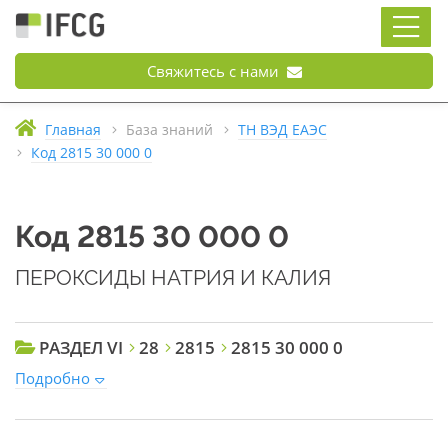
Свяжитесь с нами
Главная
База знаний
ТН ВЭД ЕАЭС
Код 2815 30 000 0
Код 2815 30 000 0
ПЕРОКСИДЫ НАТРИЯ И КАЛИЯ
РАЗДЕЛ VI
28
2815
2815 30 000 0
Подробно