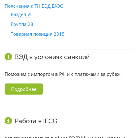
Пояснения к ТН ВЭД ЕАЭС
Раздел VI
Группа 28
Товарная позиция 2815
ВЭД в условиях санкций
Поможем с импортом в РФ и с платежами за рубеж!
Подробнее
Работа в IFCG