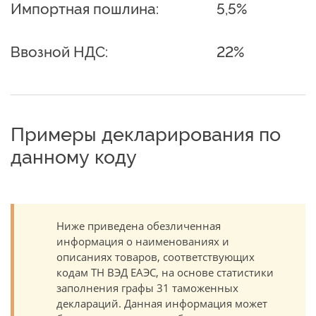
Импортная пошлина:
5,5%
Ввозной НДС:
22%
Примеры декларирования по
данному коду
Ниже приведена обезличенная
информация о наименованиях и
описаниях товаров, соответствующих
кодам ТН ВЭД ЕАЭС, на основе статистики
заполнения графы 31 таможенных
деклараций. Данная информация может