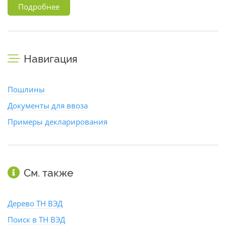
Подробнее
Навигация
Пошлины
Документы для ввоза
Примеры декларирования
См. также
Дерево ТН ВЭД
Поиск в ТН ВЭД