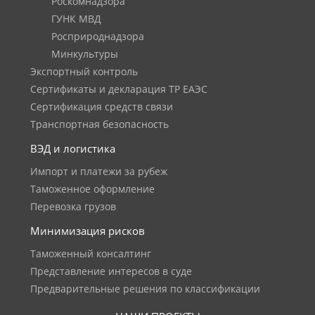
Роскомнадзора
ГУНК МВД
Росприроднадзора
Минкультуры
Экспортный контроль
Сертификаты и декларация ТР ЕАЭС
Сертификация средств связи
Транспортная безопасность
ВЭД и логистика
Импорт и платежи за рубеж
Таможенное оформление
Перевозка грузов
Минимизация рисков
Таможенный консалтинг
Представление интересов в суде
Предварительные решения по классификации