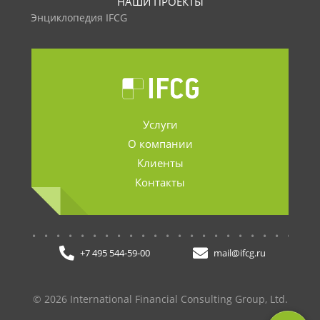
НАШИ ПРОЕКТЫ
Энциклопедия IFCG
Услуги
О компании
Клиенты
Контакты
.......................
+7 495 544-59-00
mail@ifcg.ru
© 2026 International Financial Consulting Group, Ltd.