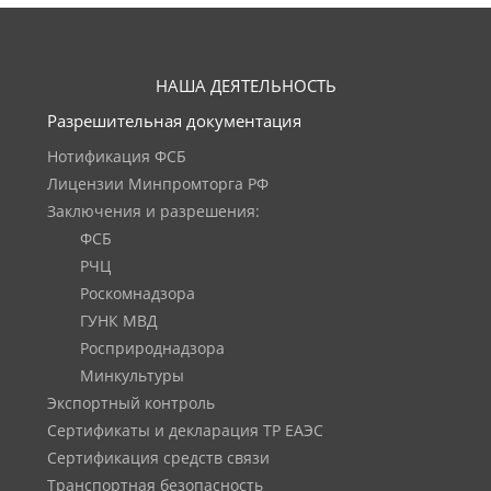
НАША ДЕЯТЕЛЬНОСТЬ
Разрешительная документация
Нотификация ФСБ
Лицензии Минпромторга РФ
Заключения и разрешения:
ФСБ
РЧЦ
Роскомнадзора
ГУНК МВД
Росприроднадзора
Минкультуры
Экспортный контроль
Сертификаты и декларация ТР ЕАЭС
Сертификация средств связи
Транспортная безопасность