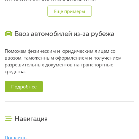
Еще примеры
Ввоз автомобилей из-за рубежа
Поможем физическим и юридическим лицам со
ввозом, таможенным оформлением и получением
разрешительных документов на транспортные
средства.
Подробнее
Навигация
Пошлины