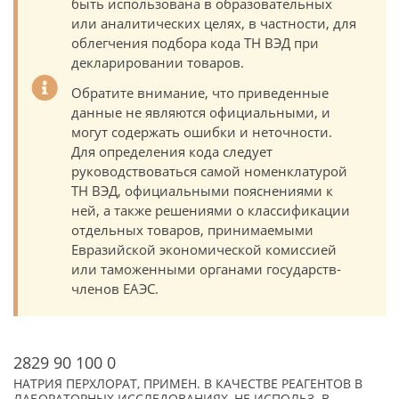
быть использована в образовательных
или аналитических целях, в частности, для
облегчения подбора кода ТН ВЭД при
декларировании товаров.
Обратите внимание, что приведенные
данные не являются официальными, и
могут содержать ошибки и неточности.
Для определения кода следует
руководствоваться самой номенклатурой
ТН ВЭД, официальными пояснениями к
ней, а также решениями о классификации
отдельных товаров, принимаемыми
Евразийской экономической комиссией
или таможенными органами государств-
членов ЕАЭС.
2829 90 100 0
НАТРИЯ ПЕРХЛОРАТ, ПРИМЕН. В КАЧЕСТВЕ РЕАГЕНТОВ В