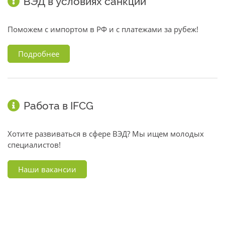
ВЭД в условиях санкций
Поможем с импортом в РФ и с платежами за рубеж!
Подробнее
Работа в IFCG
Хотите развиваться в сфере ВЭД? Мы ищем молодых
специалистов!
Наши вакансии