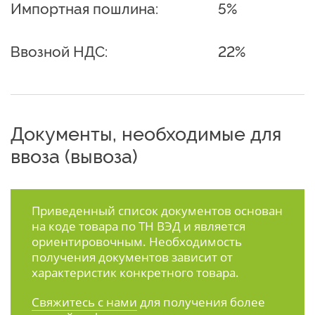
Импортная пошлина:
5%
Ввозной НДС:
22%
Документы, необходимые для
ввоза (вывоза)
Приведенный список документов основан
на коде товара по ТН ВЭД и является
ориентировочным. Необходимость
получения документов зависит от
характеристик конкретного товара.
Свяжитесь с нами
для получения более