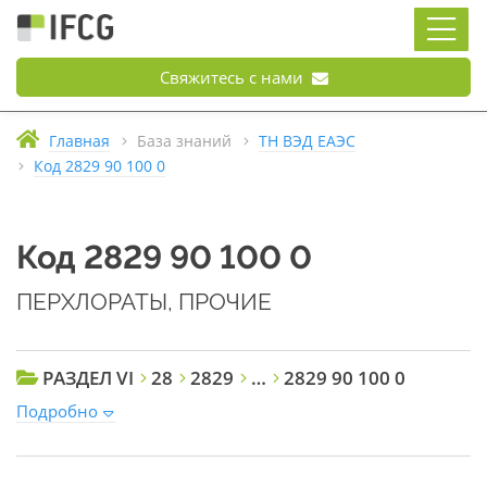
Свяжитесь с нами
Главная
База знаний
ТН ВЭД ЕАЭС
Код 2829 90 100 0
Код 2829 90 100 0
ПЕРХЛОРАТЫ, ПРОЧИЕ
РАЗДЕЛ VI
28
2829
…
2829 90 100 0
Подробно