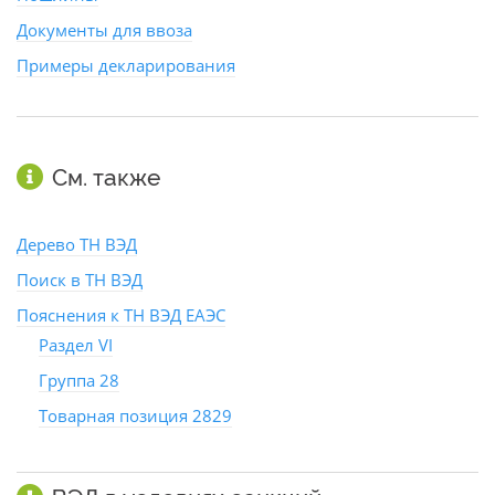
Документы для ввоза
Примеры декларирования
См. также
Дерево ТН ВЭД
Поиск в ТН ВЭД
Пояснения к ТН ВЭД ЕАЭС
Раздел VI
Группа 28
Товарная позиция 2829