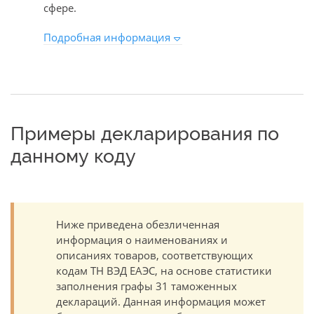
сфере.
Подробная информация
Примеры декларирования по
данному коду
Ниже приведена обезличенная
информация о наименованиях и
описаниях товаров, соответствующих
кодам ТН ВЭД ЕАЭС, на основе статистики
заполнения графы 31 таможенных
деклараций. Данная информация может