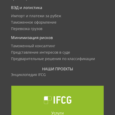
ВЭД и логистика
Импорт и платежи за рубеж
Таможенное оформление
Перевозка грузов
Минимизация рисков
Таможенный консалтинг
Представление интересов в суде
Предварительные решения по классификации
НАШИ ПРОЕКТЫ
Энциклопедия IFCG
Услуги