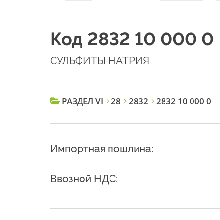
Код 2832 10 000 0
СУЛЬФИТЫ НАТРИЯ
РАЗДЕЛ VI
28
2832
2832 10 000 0
Импортная пошлина:
Ввозной НДС: