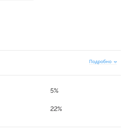
Подробно
5%
22%