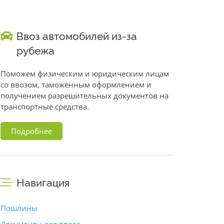
Ввоз автомобилей из-за
рубежа
Поможем физическим и юридическим лицам
со ввозом, таможенным оформлением и
получением разрешительных документов на
транспортные средства.
Подробнее
Навигация
Пошлины