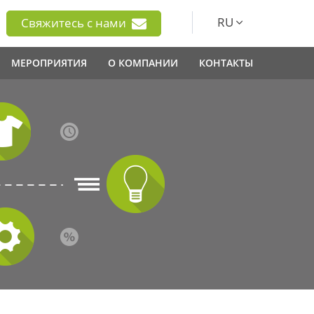
RU
Свяжитесь с нами
МЕРОПРИЯТИЯ
О КОМПАНИИ
КОНТАКТЫ