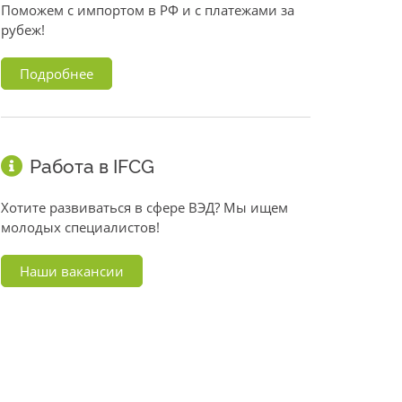
Поможем с импортом в РФ и с платежами за
рубеж!
Подробнее
Работа в IFCG
Хотите развиваться в сфере ВЭД? Мы ищем
молодых специалистов!
Наши вакансии