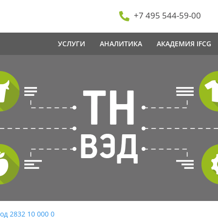
+7 495 544-59-00
УСЛУГИ
АНАЛИТИКА
АКАДЕМИЯ IFCG
од 2832 10 000 0