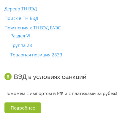
Дерево ТН ВЭД
Поиск в ТН ВЭД
Пояснения к ТН ВЭД ЕАЭС
Раздел VI
Группа 28
Товарная позиция 2833
ВЭД в условиях санкций
Поможем с импортом в РФ и с платежами за рубеж!
Подробнее