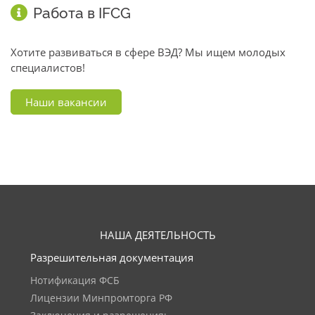
Работа в IFCG
Хотите развиваться в сфере ВЭД? Мы ищем молодых
специалистов!
Наши вакансии
НАША ДЕЯТЕЛЬНОСТЬ
Разрешительная документация
Нотификация ФСБ
Лицензии Минпромторга РФ