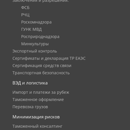
Заключения и разрешения:
ФСБ
РЧЦ
Роскомнадзора
ГУНК МВД
Росприроднадзора
Минкультуры
Экспортный контроль
Сертификаты и декларация ТР ЕАЭС
Сертификация средств связи
Транспортная безопасность
ВЭД и логистика
Импорт и платежи за рубеж
Таможенное оформление
Перевозка грузов
Минимизация рисков
Таможенный консалтинг