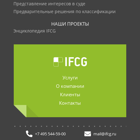
Представление интересов в суде
Предварительные решения по классификации
НАШИ ПРОЕКТЫ
Энциклопедия IFCG
Услуги
О компании
Клиенты
Контакты
.......................
+7 495 544-59-00
mail@ifcg.ru