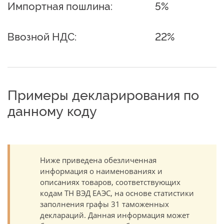
Импортная пошлина:
5%
Ввозной НДС:
22%
Примеры декларирования по
данному коду
Ниже приведена обезличенная
информация о наименованиях и
описаниях товаров, соответствующих
кодам ТН ВЭД ЕАЭС, на основе статистики
заполнения графы 31 таможенных
деклараций. Данная информация может