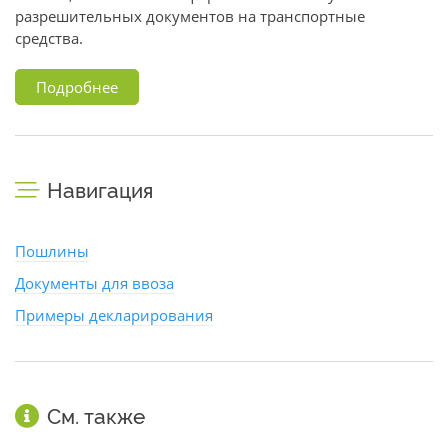
разрешительных документов на транспортные
средства.
Подробнее
Навигация
Пошлины
Документы для ввоза
Примеры декларирования
См. также