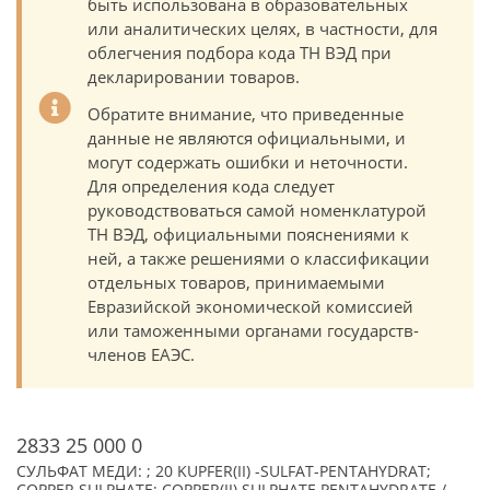
быть использована в образовательных
или аналитических целях, в частности, для
облегчения подбора кода ТН ВЭД при
декларировании товаров.
Обратите внимание, что приведенные
данные не являются официальными, и
могут содержать ошибки и неточности.
Для определения кода следует
руководствоваться самой номенклатурой
ТН ВЭД, официальными пояснениями к
ней, а также решениями о классификации
отдельных товаров, принимаемыми
Евразийской экономической комиссией
или таможенными органами государств-
членов ЕАЭС.
2833 25 000 0
СУЛЬФАТ МЕДИ: ; 20 KUPFER(II) -SULFAT-PENTAHYDRAT;