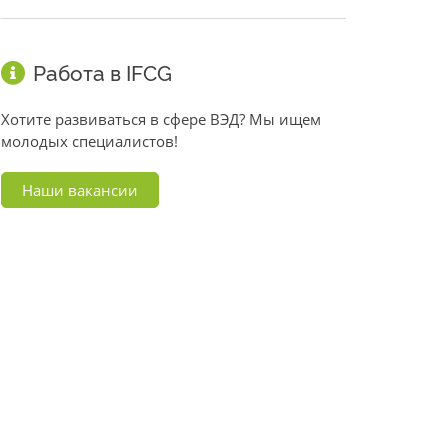
Работа в IFCG
Хотите развиваться в сфере ВЭД? Мы ищем
молодых специалистов!
Наши вакансии