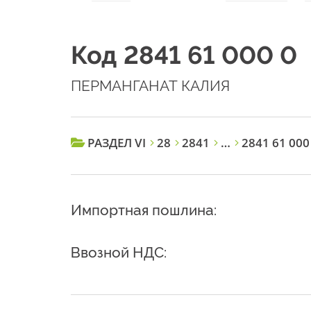
Код 2841 61 000 0
ПЕРМАНГАНАТ КАЛИЯ
РАЗДЕЛ VI
28
2841
…
2841 61 000
Импортная пошлина:
Ввозной НДС: