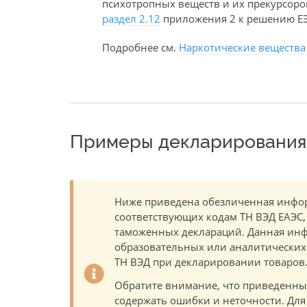
психотропных веществ и их прекурсоро
раздел 2.12
приложения 2 к решению ЕЭК
Подробнее см.
Наркотические вещества
Примеры декларирования 
Ниже приведена обезличенная инфор
соответствующих кодам ТН ВЭД ЕАЭС,
таможенных деклараций. Данная инф
образовательных или аналитических ц
ТН ВЭД при декларировании товаров
Обратите внимание, что приведенны
содержать ошибки и неточности. Для