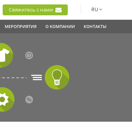
RU
Свяжитесь с нами
МЕРОПРИЯТИЯ
О КОМПАНИИ
КОНТАКТЫ