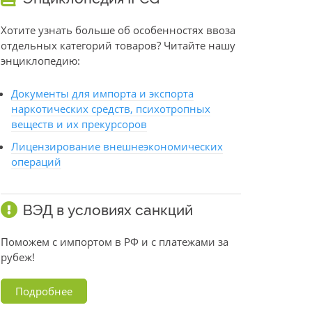
Хотите узнать больше об особенностях ввоза
отдельных категорий товаров? Читайте нашу
энциклопедию:
Документы для импорта и экспорта
наркотических средств, психотропных
веществ и их прекурсоров
Лицензирование внешнеэкономических
операций
ВЭД в условиях санкций
Поможем с импортом в РФ и с платежами за
рубеж!
Подробнее