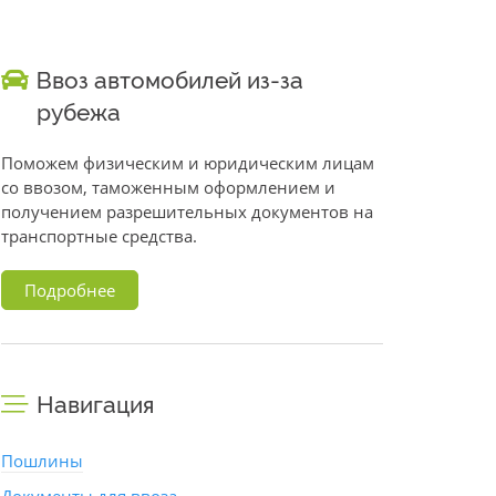
Ввоз автомобилей из-за
рубежа
Поможем физическим и юридическим лицам
со ввозом, таможенным оформлением и
получением разрешительных документов на
транспортные средства.
Подробнее
Навигация
Пошлины