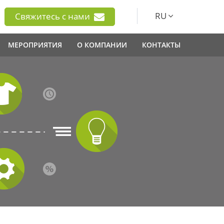
RU
Свяжитесь с нами
МЕРОПРИЯТИЯ
О КОМПАНИИ
КОНТАКТЫ