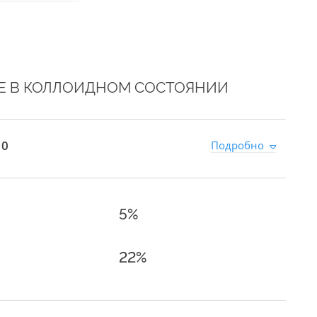
Е В КОЛЛОИДНОМ СОСТОЯНИИ
 0
Подробно
5%
22%