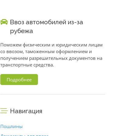
Ввоз автомобилей из-за
рубежа
Поможем физическим и юридическим лицам
со ввозом, таможенным оформлением и
получением разрешительных документов на
транспортные средства.
Подробнее
Навигация
Пошлины