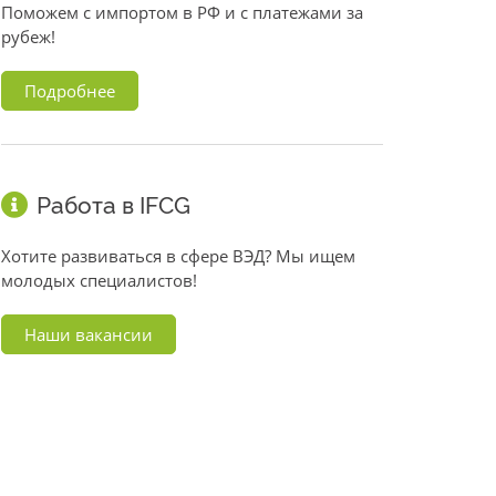
Поможем с импортом в РФ и с платежами за
рубеж!
Подробнее
Работа в IFCG
Хотите развиваться в сфере ВЭД? Мы ищем
молодых специалистов!
Наши вакансии