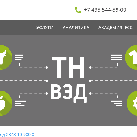
+7 495 544-59-00
УСЛУГИ
АНАЛИТИКА
АКАДЕМИЯ IFCG
од 2843 10 900 0