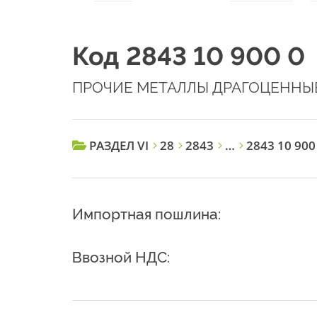
Код 2843 10 900 0
ПРОЧИЕ МЕТАЛЛЫ ДРАГОЦЕННЫ
РАЗДЕЛ VI
28
2843
…
2843 10 900
Импортная пошлина:
Ввозной НДС: