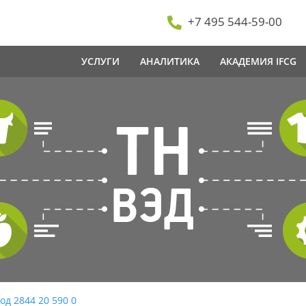
+7 495 544-59-00
УСЛУГИ
АНАЛИТИКА
АКАДЕМИЯ IFCG
од 2844 20 590 0