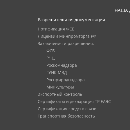
НАША 
Разрешительная документация
Нотификация ФСБ
Лицензии Минпромторга РФ
Заключения и разрешения:
ФСБ
РЧЦ
Роскомнадзора
ГУНК МВД
Росприроднадзора
Минкультуры
Экспортный контроль
Сертификаты и декларация ТР ЕАЭС
Сертификация средств связи
Транспортная безопасность