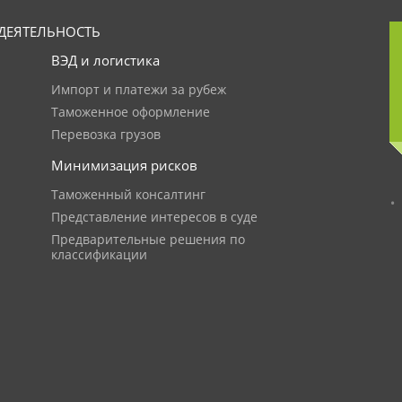
ДЕЯТЕЛЬНОСТЬ
ВЭД и логистика
Импорт и платежи за рубеж
Таможенное оформление
Перевозка грузов
Минимизация рисков
Таможенный консалтинг
Представление интересов в суде
Предварительные решения по
классификации