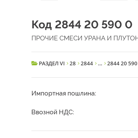
Код 2844 20 590 0
ПРОЧИЕ СМЕСИ УРАНА И ПЛУТО
РАЗДЕЛ VI
28
2844
…
2844 20 590
Импортная пошлина:
Ввозной НДС: