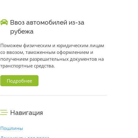
Ввоз автомобилей из-за
рубежа
Поможем физическим и юридическим лицам
со ввозом, таможенным оформлением и
получением разрешительных документов на
транспортные средства.
Подробнее
Навигация
Пошлины