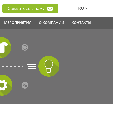
RU
Свяжитесь с нами
МЕРОПРИЯТИЯ
О КОМПАНИИ
КОНТАКТЫ