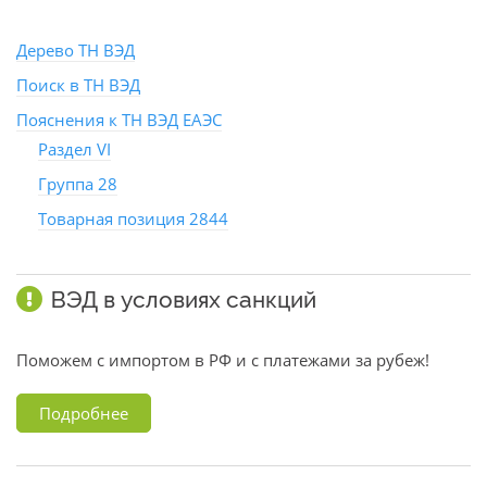
Дерево ТН ВЭД
Поиск в ТН ВЭД
Пояснения к ТН ВЭД ЕАЭС
Раздел VI
Группа 28
Товарная позиция 2844
ВЭД в условиях санкций
Поможем с импортом в РФ и с платежами за рубеж!
Подробнее