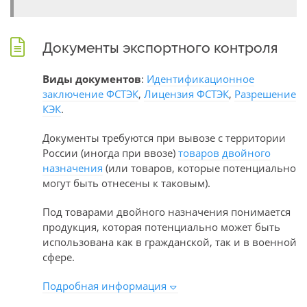
Документы экспортного контроля
Виды документов
:
Идентификационное
заключение ФСТЭК
,
Лицензия ФСТЭК
,
Разрешение
КЭК
.
Документы требуются при вывозе с территории
России (иногда при ввозе)
товаров двойного
назначения
(или товаров, которые потенциально
могут быть отнесены к таковым).
Под товарами двойного назначения понимается
продукция, которая потенциально может быть
использована как в гражданской, так и в военной
сфере.
Подробная информация