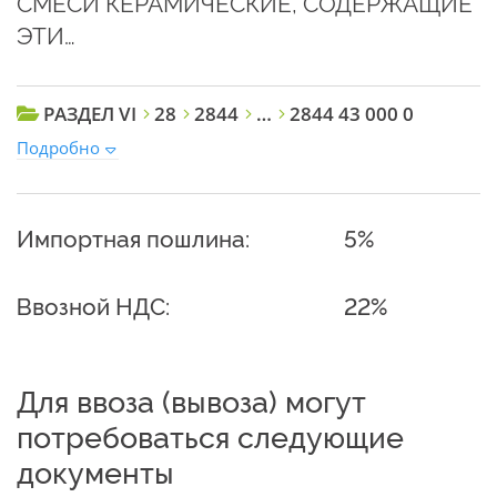
СМЕСИ КЕРАМИЧЕСКИЕ, СОДЕРЖАЩИЕ
ЭТИ…
РАЗДЕЛ VI
28
2844
…
2844 43 000 0
Подробно
Импортная пошлина:
5%
Ввозной НДС:
22%
Для ввоза (вывоза) могут
потребоваться следующие
документы