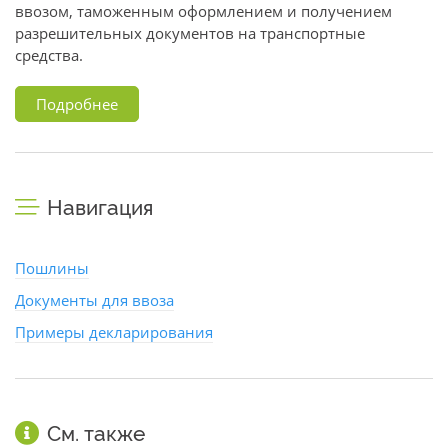
ввозом, таможенным оформлением и получением
разрешительных документов на транспортные
средства.
Подробнее
Навигация
Пошлины
Документы для ввоза
Примеры декларирования
См. также