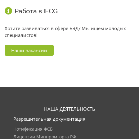
Работа в IFCG
Хотите развиваться в сфере ВЭД? Мы ищем молодых
специалистов!
Наши вакансии
НАША ДЕЯТЕЛЬНОСТЬ
Разрешительная документация
Нотификация ФСБ
Лицензии Минпромторга РФ