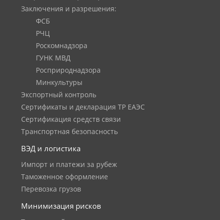
Заключения и разрешения:
ФСБ
РЧЦ
Роскомнадзора
ГУНК МВД
Росприроднадзора
Минкультуры
Экспортный контроль
Сертификаты и декларация ТР ЕАЭС
Сертификация средств связи
Транспортная безопасность
ВЭД и логистика
Импорт и платежи за рубеж
Таможенное оформление
Перевозка грузов
Минимизация рисков