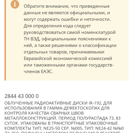
Обратите внимание, что приведенные
данные не являются официальными, и
могут содержать ошибки и неточности.
Для определения кода следует
руководствоваться самой номенклатурой
ТН ВЭД, официальными пояснениями к
ней, а также решениями о классификации
отдельных товаров, принимаемыми
Евразийской экономической комиссией
или таможенными органами государств-
членов ЕАЭС.
2844 43 000 0
ОБЛУЧЕННЫЕ РАДИОАКТИВНЫЕ ДИСКИ IR-192, ДЛЯ
ИСПОЛЬЗОВАНИЯ В ГАММА-ДЕФЕКТОСКОПАХ ДЛЯ
КОНТРОЛЯ КАЧЕСТВА СВАРНЫХ ШВОВ
МЕТАЛЛОКОНСТРУКЦИЙ. ПЕРИОД ПОЛУРАСПАДА 73, 83
СУТОК. УПАКОВАНЫ В ТРАНСПОРТНЫЕ УПАКОВОЧНЫЕ
КОМПЛЕКТЫ ТИП: NE25-50 СЕР. №005, ТИП: NE24-42 №№0