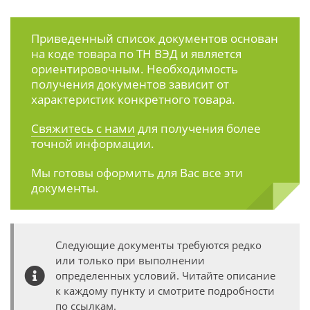
Приведенный список документов основан
на коде товара по ТН ВЭД и является
ориентировочным. Необходимость
получения документов зависит от
характеристик конкретного товара.
Свяжитесь с нами
для получения более
точной информации.
Мы готовы оформить для Вас все эти
документы.
Следующие документы требуются редко
или только при выполнении
определенных условий. Читайте описание
к каждому пункту и смотрите подробности
по ссылкам.