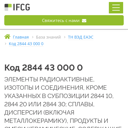
Свяжитесь с нами
Главная
База знаний
ТН ВЭД ЕАЭС
Код 2844 43 000 0
Код 2844 43 000 0
ЭЛЕМЕНТЫ РАДИОАКТИВНЫЕ,
ИЗОТОПЫ И СОЕДИНЕНИЯ, КРОМЕ
УКАЗАННЫХ В СУБПОЗИЦИИ 2844 10,
2844 20 ИЛИ 2844 30; СПЛАВЫ,
ДИСПЕРСИИ (ВКЛЮЧАЯ
МЕТАЛЛОКЕРАМИКУ), ПРОДУКТЫ И