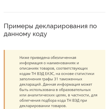
Примеры декларирования по
данному коду
Ниже приведена обезличенная
информация о наименованиях и
описаниях товаров, соответствующих
кодам ТН ВЭД ЕАЭС, на основе статистики
заполнения графы 31 таможенных
деклараций. Данная информация может
быть использована в образовательных
или аналитических целях, в частности, для
облегчения подбора кода ТН ВЭД при
декларировании товаров.