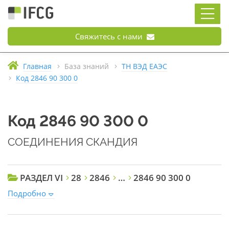
Свяжитесь с нами
Главная
База знаний
ТН ВЭД ЕАЭС
Код 2846 90 300 0
Код 2846 90 300 0
СОЕДИНЕНИЯ СКАНДИЯ
РАЗДЕЛ VI
28
2846
…
2846 90 300 0
Подробно