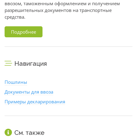
ввозом, таможенным оформлением и получением
разрешительных документов на транспортные
средства.
Подробнее
Навигация
Пошлины
Документы для ввоза
Примеры декларирования
См. также