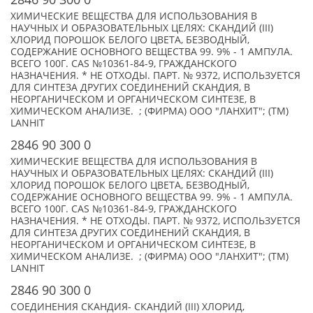
ХИМИЧЕСКИЕ ВЕЩЕСТВА ДЛЯ ИСПОЛЬЗОВАНИЯ В
НАУЧНЫХ И ОБРАЗОВАТЕЛЬНЫХ ЦЕЛЯХ: СКАНДИЙ (III)
ХЛОРИД ПОРОШОК БЕЛОГО ЦВЕТА, БЕЗВОДНЫЙ,
СОДЕРЖАНИЕ ОСНОВНОГО ВЕЩЕСТВА 99. 9% - 1 АМПУЛА.
ВСЕГО 100Г. CAS №10361-84-9, ГРАЖДАНСКОГО
НАЗНАЧЕНИЯ. * НЕ ОТХОДЫ. ПАРТ. № 9372, ИСПОЛЬЗУЕТСЯ
ДЛЯ СИНТЕЗА ДРУГИХ СОЕДИНЕНИЙ СКАНДИЯ, В
НЕОРГАНИЧЕСКОМ И ОРГАНИЧЕСКОМ СИНТЕЗЕ, В
ХИМИЧЕСКОМ АНАЛИЗЕ. ; (ФИРМА) ООО "ЛАНХИТ"; (TM)
LANHIT
2846 90 300 0
ХИМИЧЕСКИЕ ВЕЩЕСТВА ДЛЯ ИСПОЛЬЗОВАНИЯ В
НАУЧНЫХ И ОБРАЗОВАТЕЛЬНЫХ ЦЕЛЯХ: СКАНДИЙ (III)
ХЛОРИД ПОРОШОК БЕЛОГО ЦВЕТА, БЕЗВОДНЫЙ,
СОДЕРЖАНИЕ ОСНОВНОГО ВЕЩЕСТВА 99. 9% - 1 АМПУЛА.
ВСЕГО 100Г. CAS №10361-84-9, ГРАЖДАНСКОГО
НАЗНАЧЕНИЯ. * НЕ ОТХОДЫ. ПАРТ. № 9372, ИСПОЛЬЗУЕТСЯ
ДЛЯ СИНТЕЗА ДРУГИХ СОЕДИНЕНИЙ СКАНДИЯ, В
НЕОРГАНИЧЕСКОМ И ОРГАНИЧЕСКОМ СИНТЕЗЕ, В
ХИМИЧЕСКОМ АНАЛИЗЕ. ; (ФИРМА) ООО "ЛАНХИТ"; (TM)
LANHIT
2846 90 300 0
СОЕДИНЕНИЯ СКАНДИЯ- СКАНДИЙ (III) ХЛОРИД,