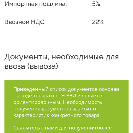
Импортная пошлина:
5%
Ввозной НДС:
22%
Документы, необходимые для
ввоза (вывоза)
Приведенный список документов основан
на коде товара по ТН ВЭД и является
ориентировочным. Необходимость
получения документов зависит от
характеристик конкретного товара.
Свяжитесь с нами
для получения более