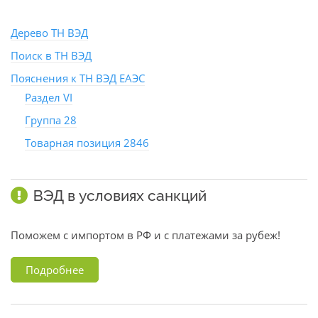
Дерево ТН ВЭД
Поиск в ТН ВЭД
Пояснения к ТН ВЭД ЕАЭС
Раздел VI
Группа 28
Товарная позиция 2846
ВЭД в условиях санкций
Поможем с импортом в РФ и с платежами за рубеж!
Подробнее