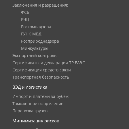
Заключения и разрешения:
ФСБ
РЧЦ
Роскомнадзора
ГУНК МВД
Росприроднадзора
Минкультуры
Экспортный контроль
Сертификаты и декларация ТР ЕАЭС
Сертификация средств связи
Транспортная безопасность
ВЭД и логистика
Импорт и платежи за рубеж
Таможенное оформление
Перевозка грузов
Минимизация рисков