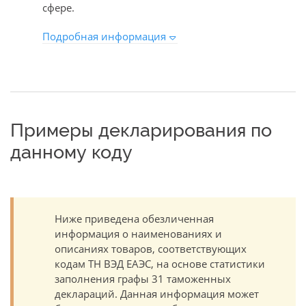
сфере.
Подробная информация
Примеры декларирования по
данному коду
Ниже приведена обезличенная
информация о наименованиях и
описаниях товаров, соответствующих
кодам ТН ВЭД ЕАЭС, на основе статистики
заполнения графы 31 таможенных
деклараций. Данная информация может