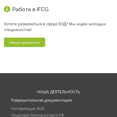
Работа в IFCG
Хотите развиваться в сфере ВЭД? Мы ищем молодых
специалистов!
Наши вакансии
НАША ДЕЯТЕЛЬНОСТЬ
Разрешительная документация
Нотификация ФСБ
Лицензии Минпромторга РФ