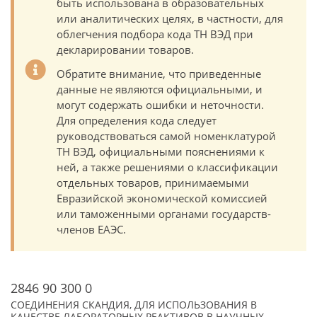
быть использована в образовательных
или аналитических целях, в частности, для
облегчения подбора кода ТН ВЭД при
декларировании товаров.
Обратите внимание, что приведенные
данные не являются официальными, и
могут содержать ошибки и неточности.
Для определения кода следует
руководствоваться самой номенклатурой
ТН ВЭД, официальными пояснениями к
ней, а также решениями о классификации
отдельных товаров, принимаемыми
Евразийской экономической комиссией
или таможенными органами государств-
членов ЕАЭС.
2846 90 300 0
СОЕДИНЕНИЯ СКАНДИЯ, ДЛЯ ИСПОЛЬЗОВАНИЯ В