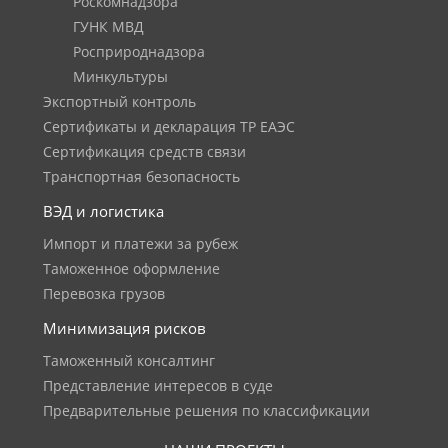
Роскомнадзора
ГУНК МВД
Росприроднадзора
Минкультуры
Экспортный контроль
Сертификаты и декларация ТР ЕАЭС
Сертификация средств связи
Транспортная безопасность
ВЭД и логистика
Импорт и платежи за рубеж
Таможенное оформление
Перевозка грузов
Минимизация рисков
Таможенный консалтинг
Представление интересов в суде
Предварительные решения по классификации