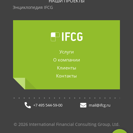
НАШИ ПРОЕКТЫ
Энциклопедия IFCG
Услуги
О компании
Клиенты
Контакты
.......................
+7 495 544-59-00
mail@ifcg.ru
© 2026 International Financial Consulting Group, Ltd.