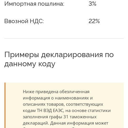
Импортная пошлина:
3%
Ввозной НДС:
22%
Примеры декларирования по
данному коду
Ниже приведена обезличенная
информация о наименованиях и
описаниях товаров, соответствующих
кодам ТН ВЭД ЕАЭС, на основе статистики
заполнения графы 31 таможенных
деклараций. Данная информация может