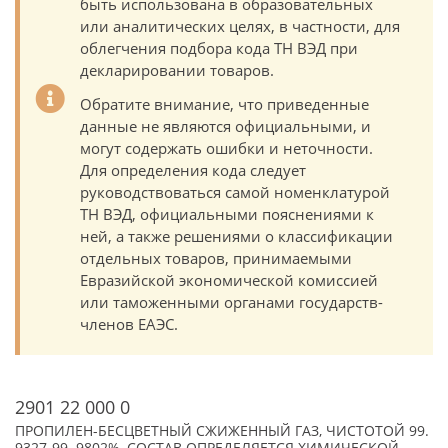
быть использована в образовательных
или аналитических целях, в частности, для
облегчения подбора кода ТН ВЭД при
декларировании товаров.
Обратите внимание, что приведенные
данные не являются официальными, и
могут содержать ошибки и неточности.
Для определения кода следует
руководствоваться самой номенклатурой
ТН ВЭД, официальными пояснениями к
ней, а также решениями о классификации
отдельных товаров, принимаемыми
Евразийской экономической комиссией
или таможенными органами государств-
членов ЕАЭС.
2901 22 000 0
ПРОПИЛЕН-БЕСЦВЕТНЫЙ СЖИЖЕННЫЙ ГАЗ, ЧИСТОТОЙ 99.