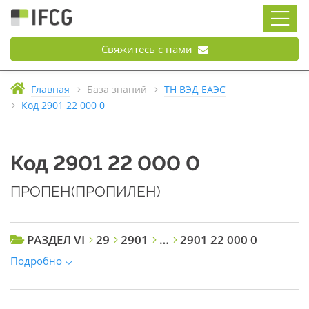
Свяжитесь с нами
Главная
База знаний
ТН ВЭД ЕАЭС
Код 2901 22 000 0
Код 2901 22 000 0
ПРОПЕН(ПРОПИЛЕН)
РАЗДЕЛ VI
29
2901
…
2901 22 000 0
Подробно