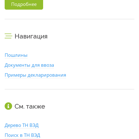
Подробнее
Навигация
Пошлины
Документы для ввоза
Примеры декларирования
См. также
Дерево ТН ВЭД
Поиск в ТН ВЭД