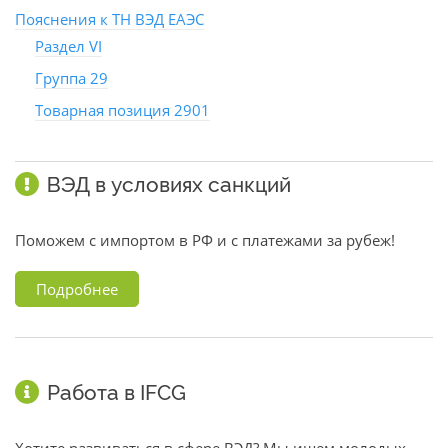
Пояснения к ТН ВЭД ЕАЭС
Раздел VI
Группа 29
Товарная позиция 2901
ВЭД в условиях санкций
Поможем с импортом в РФ и с платежами за рубеж!
Подробнее
Работа в IFCG