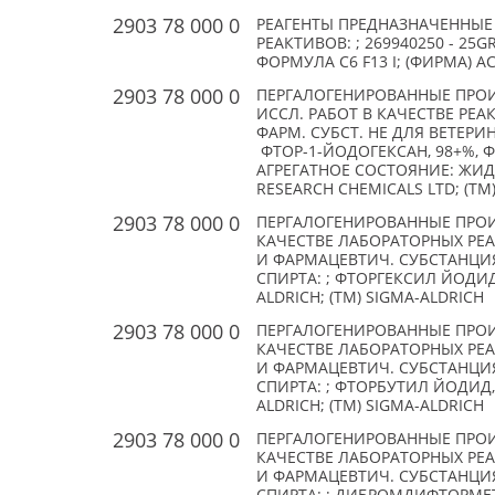
2903 78 000 0
РЕАГЕНТЫ ПРЕДНАЗНАЧЕННЫЕ
РЕАКТИВОВ: ; 269940250 - 25
ФОРМУЛА C6 F13 I; (ФИРМА) A
2903 78 000 0
ПЕРГАЛОГЕНИРОВАННЫЕ ПРОИ
ИССЛ. РАБОТ В КАЧЕСТВЕ РЕАК
ФАРМ. СУБСТ. НЕ ДЛЯ ВЕТЕРИНА
ФТОР-1-ЙОДОГЕКСАН, 98+%, 
АГРЕГАТНОЕ СОСТОЯНИЕ: ЖИДК
RESEARCH CHEMICALS LTD; (TM)
2903 78 000 0
ПЕРГАЛОГЕНИРОВАННЫЕ ПРО
КАЧЕСТВЕ ЛАБОРАТОРНЫХ РЕ
И ФАРМАЦЕВТИЧ. СУБСТАНЦИ
СПИРТА: ; ФТОРГЕКСИЛ ЙОДИД, 9
ALDRICH; (TM) SIGMA-ALDRICH
2903 78 000 0
ПЕРГАЛОГЕНИРОВАННЫЕ ПРО
КАЧЕСТВЕ ЛАБОРАТОРНЫХ РЕ
И ФАРМАЦЕВТИЧ. СУБСТАНЦИ
СПИРТА: ; ФТОРБУТИЛ ЙОДИД, 9
ALDRICH; (TM) SIGMA-ALDRICH
2903 78 000 0
ПЕРГАЛОГЕНИРОВАННЫЕ ПРО
КАЧЕСТВЕ ЛАБОРАТОРНЫХ РЕ
И ФАРМАЦЕВТИЧ. СУБСТАНЦИ