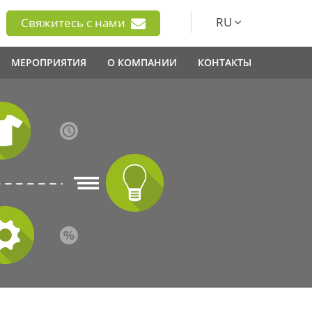
RU
Свяжитесь с нами
МЕРОПРИЯТИЯ
О КОМПАНИИ
КОНТАКТЫ