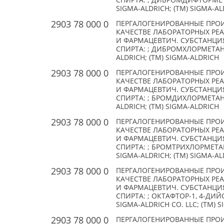
СПИРТА: ; ДИБРОМДИФТОРМЕТАН,
SIGMA-ALDRICH; (TM) SIGMA-A
2903 78 000 0
ПЕРГАЛОГЕНИРОВАННЫЕ ПРО
КАЧЕСТВЕ ЛАБОРАТОРНЫХ РЕ
И ФАРМАЦЕВТИЧ. СУБСТАНЦИ
СПИРТА: ; ДИБРОМХЛОРМЕТАН (C
ALDRICH; (TM) SIGMA-ALDRICH
2903 78 000 0
ПЕРГАЛОГЕНИРОВАННЫЕ ПРО
КАЧЕСТВЕ ЛАБОРАТОРНЫХ РЕ
И ФАРМАЦЕВТИЧ. СУБСТАНЦИ
СПИРТА: ; БРОМДИХЛОРМЕТАН (C
ALDRICH; (TM) SIGMA-ALDRICH
2903 78 000 0
ПЕРГАЛОГЕНИРОВАННЫЕ ПРО
КАЧЕСТВЕ ЛАБОРАТОРНЫХ РЕ
И ФАРМАЦЕВТИЧ. СУБСТАНЦИ
СПИРТА: ; БРОМТРИХЛОРМЕТАН, 
SIGMA-ALDRICH; (TM) SIGMA-A
2903 78 000 0
ПЕРГАЛОГЕНИРОВАННЫЕ ПРО
КАЧЕСТВЕ ЛАБОРАТОРНЫХ РЕ
И ФАРМАЦЕВТИЧ. СУБСТАНЦИ
СПИРТА: ; ОКТАФТОР-1, 4-ДИЙОД
SIGMA-ALDRICH CO. LLC; (TM) 
2903 78 000 0
ПЕРГАЛОГЕНИРОВАННЫЕ ПРО