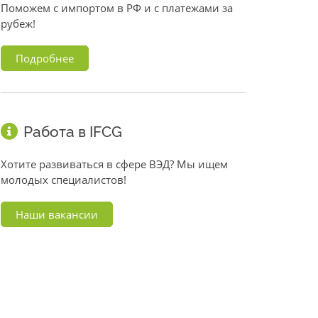
Поможем с импортом в РФ и с платежами за
рубеж!
Подробнее
Работа в IFCG
Хотите развиваться в сфере ВЭД? Мы ищем
молодых специалистов!
Наши вакансии