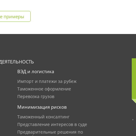
е примеры
ДЕЯТЕЛЬНОСТЬ
ВЭД и логистика
Импорт и платежи за рубеж
Таможенное оформление
Перевозка грузов
Минимизация рисков
Таможенный консалтинг
Представление интересов в суде
Предварительные решения по