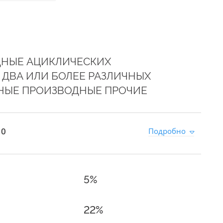
ДНЫЕ АЦИКЛИЧЕСКИХ
ДВА ИЛИ БОЛЕЕ РАЗЛИЧНЫХ
ННЫЕ ПРОИЗВОДНЫЕ ПРОЧИЕ
 0
Подробно
5%
22%