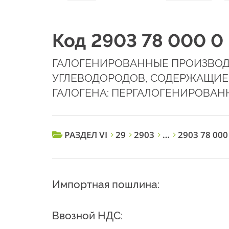
Код 2903 78 000 0
ГАЛОГЕНИРОВАННЫЕ ПРОИЗВО
УГЛЕВОДОРОДОВ, СОДЕРЖАЩИЕ 
ГАЛОГЕНА: ПЕРГАЛОГЕНИРОВА
РАЗДЕЛ VI
29
2903
…
2903 78 000
Импортная пошлина:
Ввозной НДС: