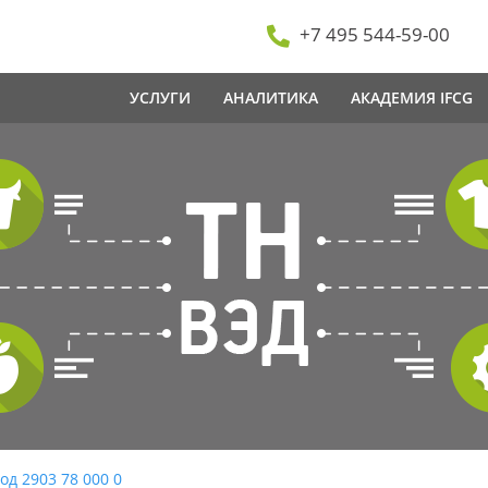
+7 495 544-59-00
УСЛУГИ
АНАЛИТИКА
АКАДЕМИЯ IFCG
од 2903 78 000 0