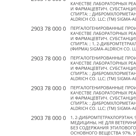
КАЧЕСТВЕ ЛАБОРАТОРНЫХ РЕ
И ФАРМАЦЕВТИЧ. СУБСТАНЦИ
СПИРТА: ; ДИБРОМХЛОРМЕТАН, 9
ALDRICH CO. LLC; (TM) SIGMA-
2903 78 000 0
ПЕРГАЛОГЕНИРОВАННЫЕ ПРО
КАЧЕСТВЕ ЛАБОРАТОРНЫХ РЕ
И ФАРМАЦЕВТИЧ. СУБСТАНЦИ
СПИРТА: ; 1, 2-ДИБРОМТЕТРАХЛО
(ФИРМА) SIGMA-ALDRICH CO. LL
2903 78 000 0
ПЕРГАЛОГЕНИРОВАННЫЕ ПРО
КАЧЕСТВЕ ЛАБОРАТОРНЫХ РЕ
И ФАРМАЦЕВТИЧ. СУБСТАНЦИ
СПИРТА: ; ДИБРОМХЛОРМЕТАН (C
ALDRICH CO. LLC; (TM) SIGMA-
2903 78 000 0
ПЕРГАЛОГЕНИРОВАННЫЕ ПРО
КАЧЕСТВЕ ЛАБОРАТОРНЫХ РЕ
И ФАРМАЦЕВТИЧ. СУБСТАНЦИ
СПИРТА: ; ДИБРОМХЛОРМЕТАН (C
ALDRICH CO. LLC; (TM) SIGMA-
2903 78 000 0
1, 2-ДИБРОМТЕТРАХЛОРЭТАН, 
МЕДИЦИНЫ, НЕ ДЛЯ ВЕТЕРИНА
БЕЗ СОДЕРЖАНИЯ ЭТИЛОВОГО 
ОСНОВНОГО ВЕЩЕСТВА 97%, У