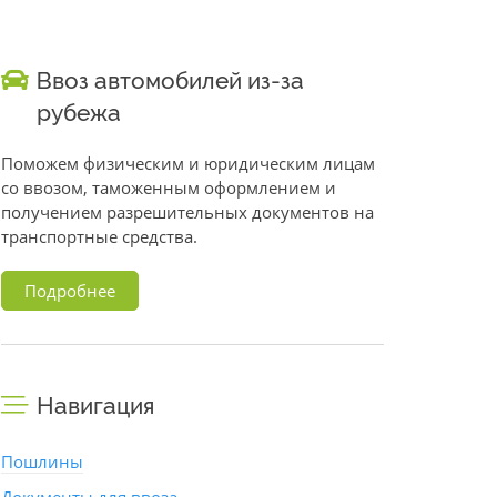
Ввоз автомобилей из-за
рубежа
Поможем физическим и юридическим лицам
со ввозом, таможенным оформлением и
получением разрешительных документов на
транспортные средства.
Подробнее
Навигация
Пошлины