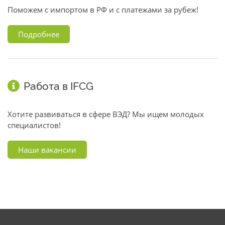
Поможем с импортом в РФ и с платежами за рубеж!
Подробнее
Работа в IFCG
Хотите развиваться в сфере ВЭД? Мы ищем молодых
специалистов!
Наши вакансии