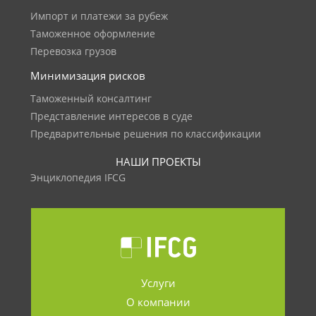
Импорт и платежи за рубеж
Таможенное оформление
Перевозка грузов
Минимизация рисков
Таможенный консалтинг
Представление интересов в суде
Предварительные решения по классификации
НАШИ ПРОЕКТЫ
Энциклопедия IFCG
Услуги
О компании