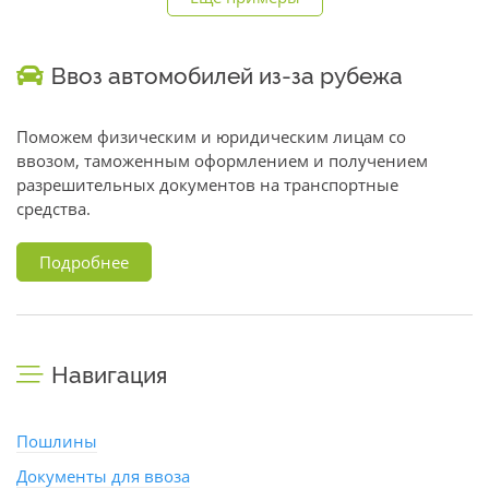
Ввоз автомобилей из-за рубежа
Поможем физическим и юридическим лицам со
ввозом, таможенным оформлением и получением
разрешительных документов на транспортные
средства.
Подробнее
Навигация
Пошлины
Документы для ввоза