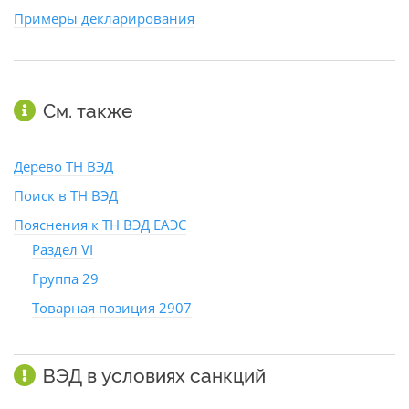
Примеры декларирования
См. также
Дерево ТН ВЭД
Поиск в ТН ВЭД
Пояснения к ТН ВЭД ЕАЭС
Раздел VI
Группа 29
Товарная позиция 2907
ВЭД в условиях санкций