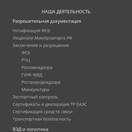
НАША ДЕЯТЕЛЬНОСТЬ
Разрешительная документация
Нотификация ФСБ
Лицензии Минпромторга РФ
Заключения и разрешения:
ФСБ
РЧЦ
Роскомнадзора
ГУНК МВД
Росприроднадзора
Минкультуры
Экспортный контроль
Сертификаты и декларация ТР ЕАЭС
Сертификация средств связи
Транспортная безопасность
ВЭД и логистика