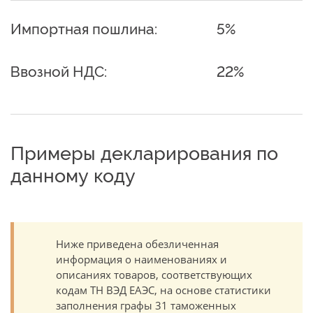
Импортная пошлина:
5%
Ввозной НДС:
22%
Примеры декларирования по
данному коду
Ниже приведена обезличенная
информация о наименованиях и
описаниях товаров, соответствующих
кодам ТН ВЭД ЕАЭС, на основе статистики
заполнения графы 31 таможенных