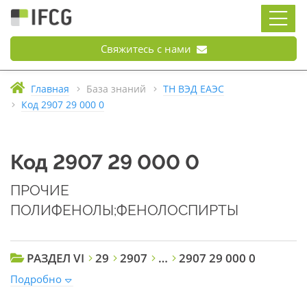
Свяжитесь с нами
Главная
База знаний
ТН ВЭД ЕАЭС
Код 2907 29 000 0
Код 2907 29 000 0
ПРОЧИЕ
ПОЛИФЕНОЛЫ;ФЕНОЛОСПИРТЫ
РАЗДЕЛ VI
29
2907
…
2907 29 000 0
Подробно