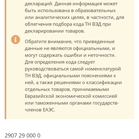
деклараций. Данная информация может
быть использована в образовательных
или аналитических целях, в частности, для
облегчения подбора кода ТН ВЭД при
декларировании товаров.
Обратите внимание, что приведенные
данные не являются официальными, и
могут содержать ошибки и неточности.
Для определения кода следует
руководствоваться самой номенклатурой
ТН ВЭД, официальными пояснениями к
ней, а также решениями о классификации
отдельных товаров, принимаемыми
Евразийской экономической комиссией
или таможенными органами государств-
членов ЕАЭС.
2907 29 000 0