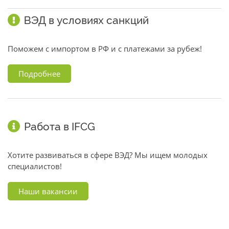
ВЭД в условиях санкций
Поможем с импортом в РФ и с платежами за рубеж!
Подробнее
Работа в IFCG
Хотите развиваться в сфере ВЭД? Мы ищем молодых
специалистов!
Наши вакансии