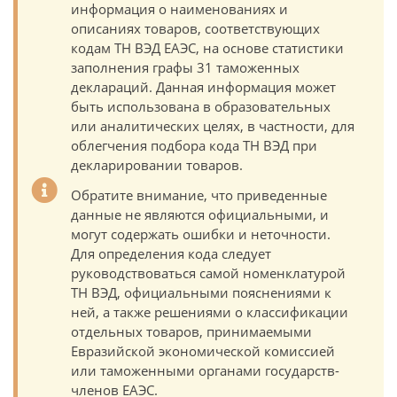
информация о наименованиях и
описаниях товаров, соответствующих
кодам ТН ВЭД ЕАЭС, на основе статистики
заполнения графы 31 таможенных
деклараций. Данная информация может
быть использована в образовательных
или аналитических целях, в частности, для
облегчения подбора кода ТН ВЭД при
декларировании товаров.
Обратите внимание, что приведенные
данные не являются официальными, и
могут содержать ошибки и неточности.
Для определения кода следует
руководствоваться самой номенклатурой
ТН ВЭД, официальными пояснениями к
ней, а также решениями о классификации
отдельных товаров, принимаемыми
Евразийской экономической комиссией
или таможенными органами государств-
членов ЕАЭС.