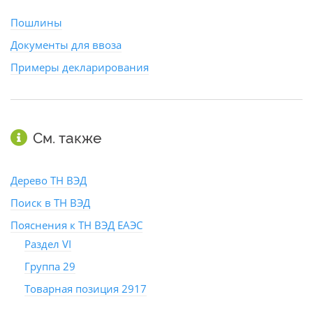
Пошлины
Документы для ввоза
Примеры декларирования
См. также
Дерево ТН ВЭД
Поиск в ТН ВЭД
Пояснения к ТН ВЭД ЕАЭС
Раздел VI
Группа 29
Товарная позиция 2917