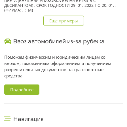
ЦВЕТА (ВНЕШНЯЯ УПАКОВКА БЕЛАЯ БУТЫЛЬ С
ДЕСИКАНТОМ) , СРОК ГОДНОСТИ 29. 01. 2022 ПО 20. 01. ;
(ФИРМА) ; (TM)
Еще примеры
Ввоз автомобилей из-за рубежа
Поможем физическим и юридическим лицам со
ввозом, таможенным оформлением и получением
разрешительных документов на транспортные
средства.
Подробнее
Навигация