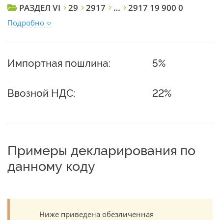
РАЗДЕЛ VI
29
2917
…
2917 19 900 0
Подробно
Импортная пошлина:
5%
Ввозной НДС:
22%
Примеры декларирования по
данному коду
Ниже приведена обезличенная