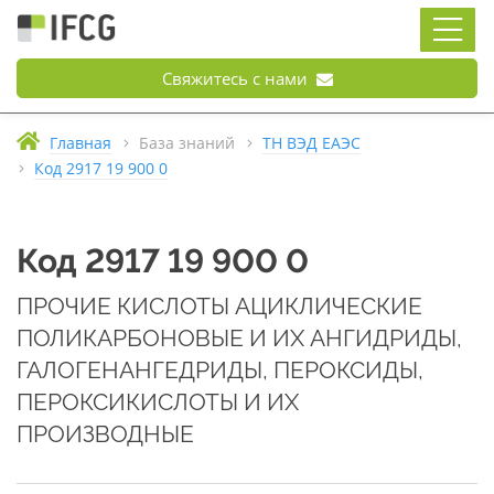
Свяжитесь с нами
Главная
База знаний
ТН ВЭД ЕАЭС
Код 2917 19 900 0
Код 2917 19 900 0
ПРОЧИЕ КИСЛОТЫ АЦИКЛИЧЕСКИЕ
ПОЛИКАРБОНОВЫЕ И ИХ АНГИДРИДЫ,
ГАЛОГЕНАНГЕДРИДЫ, ПЕРОКСИДЫ,
ПЕРОКСИКИСЛОТЫ И ИХ
ПРОИЗВОДНЫЕ