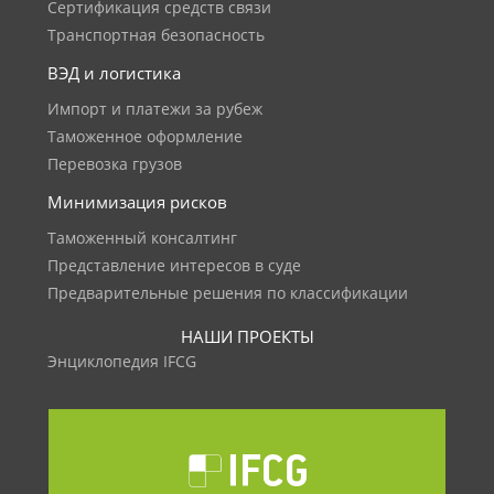
Сертификация средств связи
Транспортная безопасность
ВЭД и логистика
Импорт и платежи за рубеж
Таможенное оформление
Перевозка грузов
Минимизация рисков
Таможенный консалтинг
Представление интересов в суде
Предварительные решения по классификации
НАШИ ПРОЕКТЫ
Энциклопедия IFCG