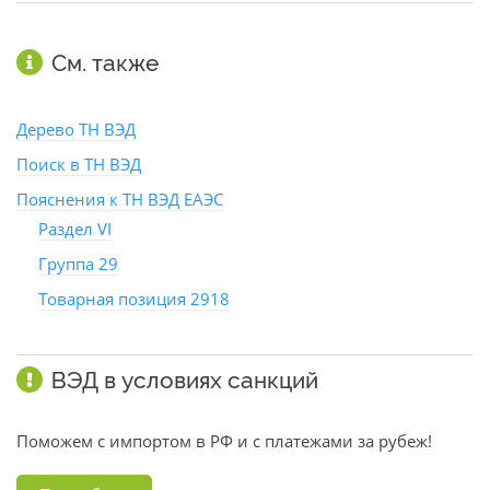
См. также
Дерево ТН ВЭД
Поиск в ТН ВЭД
Пояснения к ТН ВЭД ЕАЭС
Раздел VI
Группа 29
Товарная позиция 2918
ВЭД в условиях санкций
Поможем с импортом в РФ и с платежами за рубеж!