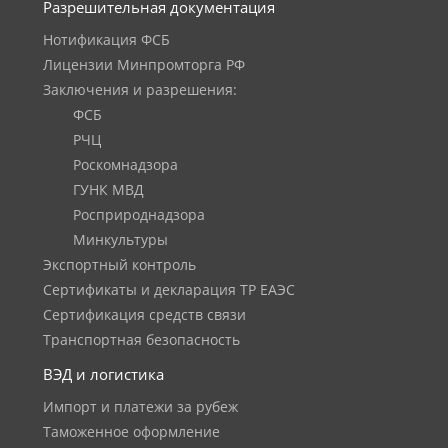
Разрешительная документация
Нотификация ФСБ
Лицензии Минпромторга РФ
Заключения и разрешения:
ФСБ
РЧЦ
Роскомнадзора
ГУНК МВД
Росприроднадзора
Минкультуры
Экспортный контроль
Сертификаты и декларация ТР ЕАЭС
Сертификация средств связи
Транспортная безопасность
ВЭД и логистика
Импорт и платежи за рубеж
Таможенное оформление