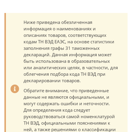
Ниже приведена обезличенная
информация о наименованиях и
описаниях товаров, соответствующих
кодам ТН ВЭД ЕАЭС, на основе статистики
заполнения графы 31 таможенных
деклараций. Данная информация может
быть использована в образовательных
или аналитических целях, в частности, для
облегчения подбора кода ТН ВЭД при
декларировании товаров.
Обратите внимание, что приведенные
данные не являются официальными, и
могут содержать ошибки и неточности.
Для определения кода следует
руководствоваться самой номенклатурой
ТН ВЭД, официальными пояснениями к
ней, а также решениями о классификации