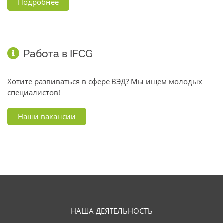
Подробнее
Работа в IFCG
Хотите развиваться в сфере ВЭД? Мы ищем молодых
специалистов!
Наши вакансии
НАША ДЕЯТЕЛЬНОСТЬ