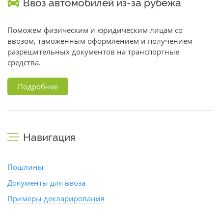
Ввоз автомобилей из-за рубежа
Поможем физическим и юридическим лицам со
ввозом, таможенным оформлением и получением
разрешительных документов на транспортные
средства.
Подробнее
Навигация
Пошлины
Документы для ввоза
Примеры декларирования