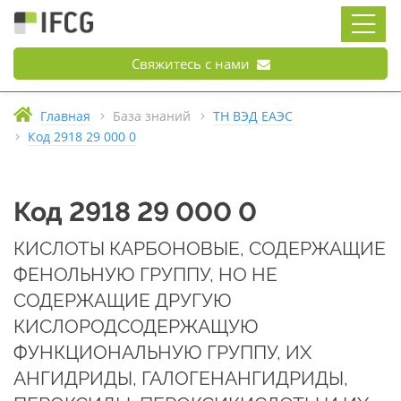
Свяжитесь с нами
Главная
База знаний
ТН ВЭД ЕАЭС
Код 2918 29 000 0
Код 2918 29 000 0
КИСЛОТЫ КАРБОНОВЫЕ, СОДЕРЖАЩИЕ
ФЕНОЛЬНУЮ ГРУППУ, НО НЕ
СОДЕРЖАЩИЕ ДРУГУЮ
КИСЛОРОДСОДЕРЖАЩУЮ
ФУНКЦИОНАЛЬНУЮ ГРУППУ, ИХ
АНГИДРИДЫ, ГАЛОГЕНАНГИДРИДЫ,