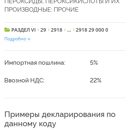
ПЕРОКСИДЫ, ПЕРОКСИКИСЛОТЫ И ИХ
ПРОИЗВОДНЫЕ: ПРОЧИЕ
РАЗДЕЛ VI
29
2918
…
2918 29 000 0
Подробно
Импортная пошлина:
5%
Ввозной НДС:
22%
Примеры декларирования по
данному коду