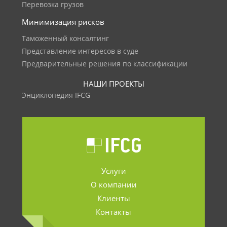
Перевозка грузов
Минимизация рисков
Таможенный консалтинг
Представление интересов в суде
Предварительные решения по классификации
НАШИ ПРОЕКТЫ
Энциклопедия IFCG
Услуги
О компании
Клиенты
Контакты