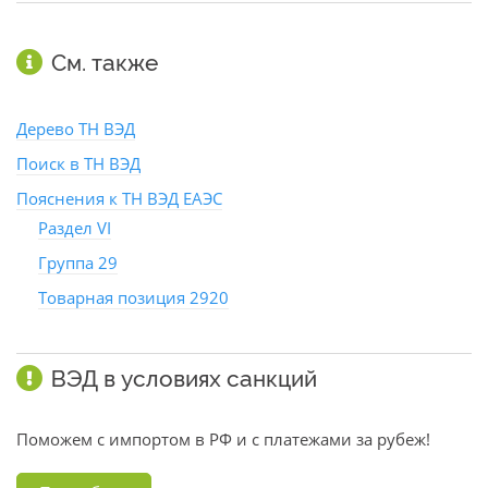
См. также
Дерево ТН ВЭД
Поиск в ТН ВЭД
Пояснения к ТН ВЭД ЕАЭС
Раздел VI
Группа 29
Товарная позиция 2920
ВЭД в условиях санкций
Поможем с импортом в РФ и с платежами за рубеж!