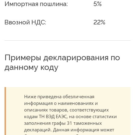
Импортная пошлина:
5%
Ввозной НДС:
22%
Примеры декларирования по
данному коду
Ниже приведена обезличенная
информация о наименованиях и
описаниях товаров, соответствующих
кодам ТН ВЭД ЕАЭС, на основе статистики
заполнения графы 31 таможенных
деклараций. Данная информация может