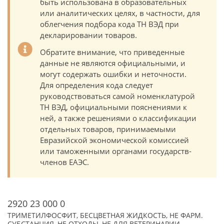
быть использована в образовательных
или аналитических целях, в частности, для
облегчения подбора кода ТН ВЭД при
декларировании товаров.
Обратите внимание, что приведенные
данные не являются официальными, и
могут содержать ошибки и неточности.
Для определения кода следует
руководствоваться самой номенклатурой
ТН ВЭД, официальными пояснениями к
ней, а также решениями о классификации
отдельных товаров, принимаемыми
Евразийской экономической комиссией
или таможенными органами государств-
членов ЕАЭС.
2920 23 000 0
ТРИМЕТИЛФОСФИТ, БЕСЦВЕТНАЯ ЖИДКОСТЬ, НЕ ФАРМ.