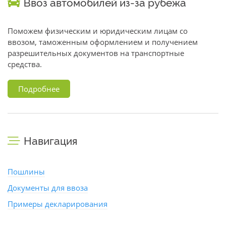
Ввоз автомобилей из-за рубежа
Поможем физическим и юридическим лицам со
ввозом, таможенным оформлением и получением
разрешительных документов на транспортные
средства.
Подробнее
Навигация
Пошлины
Документы для ввоза
Примеры декларирования