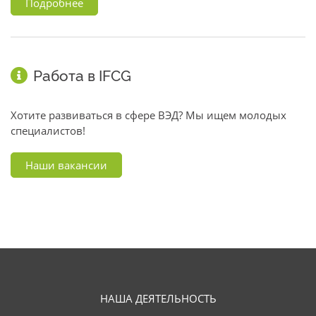
Подробнее
Работа в IFCG
Хотите развиваться в сфере ВЭД? Мы ищем молодых
специалистов!
Наши вакансии
НАША ДЕЯТЕЛЬНОСТЬ