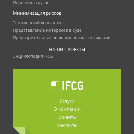
Перевозка грузов
Минимизация рисков
Таможенный консалтинг
Представление интересов в суде
Предварительные решения по классификации
НАШИ ПРОЕКТЫ
Энциклопедия IFCG
Услуги
О компании
Клиенты
Контакты