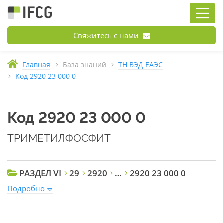
Свяжитесь с нами
Главная
База знаний
ТН ВЭД ЕАЭС
Код 2920 23 000 0
Код 2920 23 000 0
ТРИМЕТИЛФОСФИТ
РАЗДЕЛ VI
29
2920
…
2920 23 000 0
Подробно