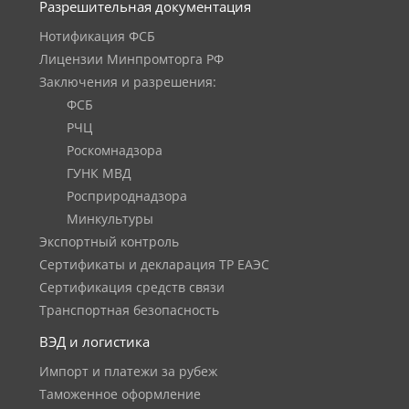
Разрешительная документация
Нотификация ФСБ
Лицензии Минпромторга РФ
Заключения и разрешения:
ФСБ
РЧЦ
Роскомнадзора
ГУНК МВД
Росприроднадзора
Минкультуры
Экспортный контроль
Сертификаты и декларация ТР ЕАЭС
Сертификация средств связи
Транспортная безопасность
ВЭД и логистика
Импорт и платежи за рубеж
Таможенное оформление