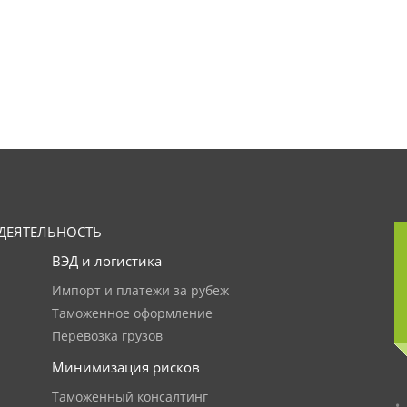
ДЕЯТЕЛЬНОСТЬ
ВЭД и логистика
Импорт и платежи за рубеж
Таможенное оформление
Перевозка грузов
Минимизация рисков
Таможенный консалтинг