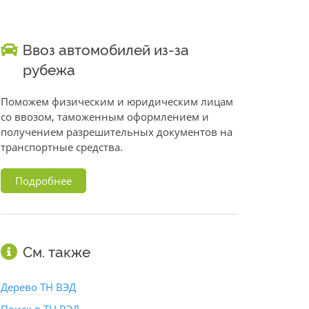
Ввоз автомобилей из-за
рубежа
Поможем физическим и юридическим лицам
со ввозом, таможенным оформлением и
получением разрешительных документов на
транспортные средства.
Подробнее
См. также
Дерево ТН ВЭД