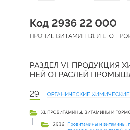
Код 2936 22 000
ПРОЧИЕ ВИТАМИН В1 И ЕГО ПР
РАЗДЕЛ VI. ПРОДУКЦИЯ 
НЕЙ ОТРАСЛЕЙ ПРОМЫШ
29
ОРГАНИЧЕСКИЕ ХИМИЧЕСКИЕ
XI. ПРОВИТАМИНЫ, ВИТАМИНЫ И ГОР
2936
Провитамины и витамины, 