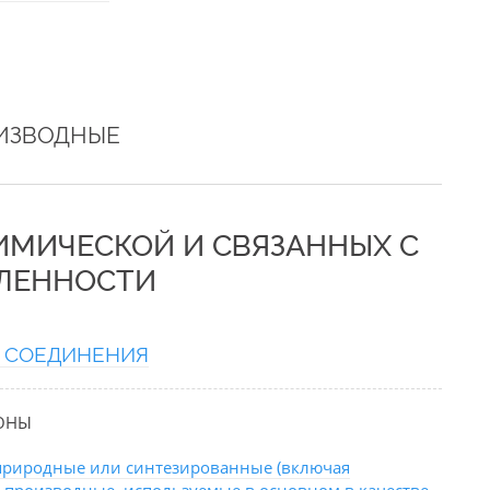
ОИЗВОДНЫЕ
ХИМИЧЕСКОЙ И СВЯЗАННЫХ С
ЛЕННОСТИ
 СОЕДИНЕНИЯ
МОНЫ
природные или синтезированные (включая