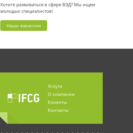
Хотите развиваться в сфере ВЭД? Мы ищем
молодых специалистов!
Наши вакансии
Услуги
О компании
Клиенты
Контакты
...........................