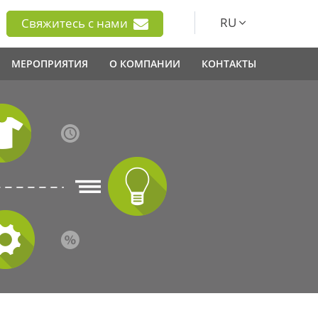
RU
Свяжитесь с нами
МЕРОПРИЯТИЯ
О КОМПАНИИ
КОНТАКТЫ