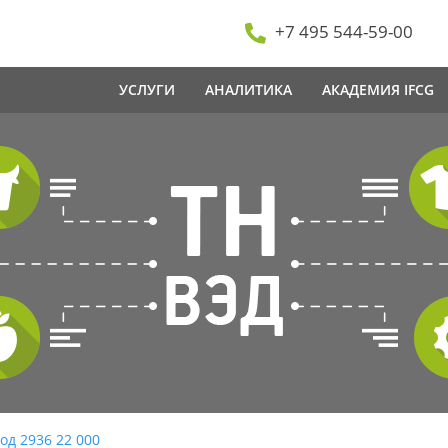
+7 495 544-59-00
УСЛУГИ
АНАЛИТИКА
АКАДЕМИЯ IFCG
од 2936 22 000