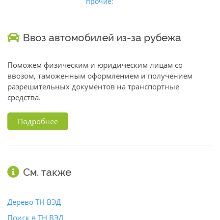
прочие:
Ввоз автомобилей из-за рубежа
Поможем физическим и юридическим лицам со
ввозом, таможенным оформлением и получением
разрешительных документов на транспортные
средства.
Подробнее
См. также
Дерево ТН ВЭД
Поиск в ТН ВЭД