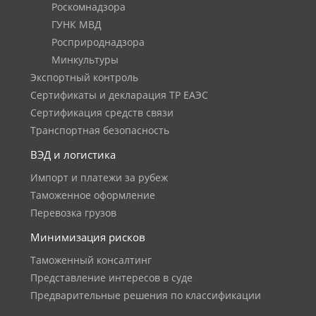
Роскомнадзора
ГУНК МВД
Росприроднадзора
Минкультуры
Экспортный контроль
Сертификаты и декларация ТР ЕАЭС
Сертификация средств связи
Транспортная безопасность
ВЭД и логистика
Импорт и платежи за рубеж
Таможенное оформление
Перевозка грузов
Минимизация рисков
Таможенный консалтинг
Представление интересов в суде
Предварительные решения по классификации