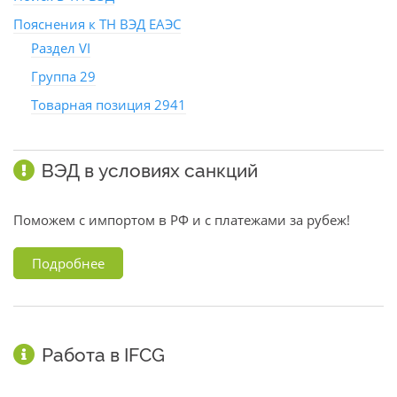
Пояснения к ТН ВЭД ЕАЭС
Раздел VI
Группа 29
Товарная позиция 2941
ВЭД в условиях санкций
Поможем с импортом в РФ и с платежами за рубеж!
Подробнее
Работа в IFCG