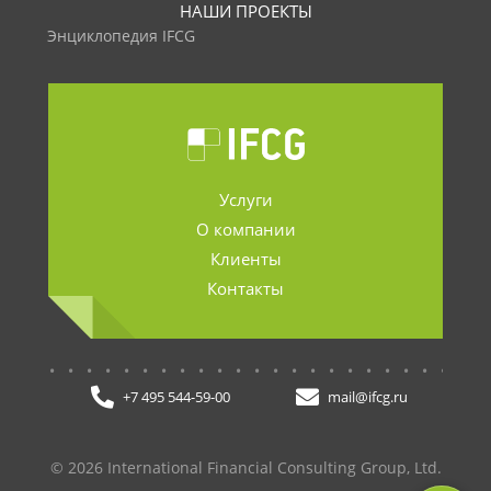
НАШИ ПРОЕКТЫ
Энциклопедия IFCG
Услуги
О компании
Клиенты
Контакты
.......................
+7 495 544-59-00
mail@ifcg.ru
© 2026 International Financial Consulting Group, Ltd.