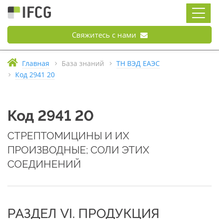
Свяжитесь с нами
Главная
База знаний
ТН ВЭД ЕАЭС
Код 2941 20
Код 2941 20
СТРЕПТОМИЦИНЫ И ИХ
ПРОИЗВОДНЫЕ; СОЛИ ЭТИХ
СОЕДИНЕНИЙ
РАЗДЕЛ VI. ПРОДУКЦИЯ