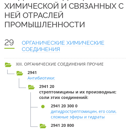
ХИМИЧЕСКОЙ И СВЯЗАННЫХ С
НЕЙ ОТРАСЛЕЙ
ПРОМЫШЛЕННОСТИ
29
ОРГАНИЧЕСКИЕ ХИМИЧЕСКИЕ
СОЕДИНЕНИЯ
XIII. ОРГАНИЧЕСКИЕ СОЕДИНЕНИЯ ПРОЧИЕ
2941
Антибиотики:
2941 20
стрептомицины и их производные;
соли этих соединений:
2941 20 300 0
дигидрострептомицин, его соли,
сложные эфиры и гидраты
2941 20 800