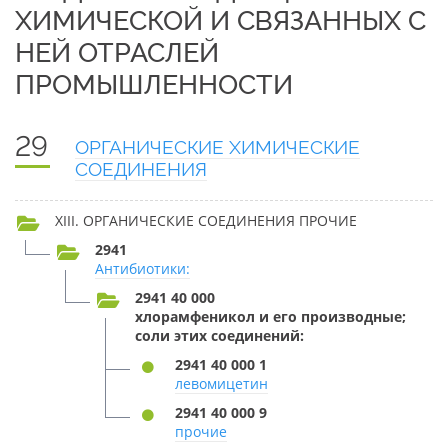
ХИМИЧЕСКОЙ И СВЯЗАННЫХ С
НЕЙ ОТРАСЛЕЙ
ПРОМЫШЛЕННОСТИ
29
ОРГАНИЧЕСКИЕ ХИМИЧЕСКИЕ
СОЕДИНЕНИЯ
XIII. ОРГАНИЧЕСКИЕ СОЕДИНЕНИЯ ПРОЧИЕ
2941
Антибиотики:
2941 40 000
хлорамфеникол и его производные;
соли этих соединений:
2941 40 000 1
левомицетин
2941 40 000 9
прочие