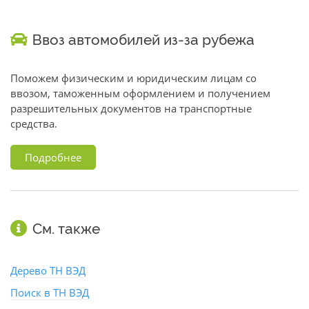
Ввоз автомобилей из-за рубежа
Поможем физическим и юридическим лицам со
ввозом, таможенным оформлением и получением
разрешительных документов на транспортные
средства.
Подробнее
См. также
Дерево ТН ВЭД
Поиск в ТН ВЭД