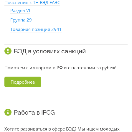
Пояснения к ТН ВЭД ЕАЭС
Раздел VI
Группа 29
Товарная позиция 2941
ВЭД в условиях санкций
Поможем с импортом в РФ и с платежами за рубеж!
Подробнее
Работа в IFCG
Хотите развиваться в сфере ВЭД? Мы ищем молодых