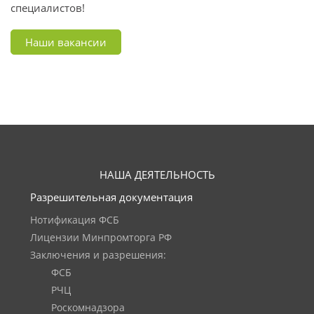
специалистов!
Наши вакансии
НАША ДЕЯТЕЛЬНОСТЬ
Разрешительная документация
Нотификация ФСБ
Лицензии Минпромторга РФ
Заключения и разрешения:
ФСБ
РЧЦ
Роскомнадзора