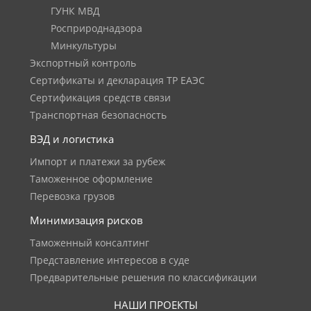
ГУНК МВД
Росприроднадзора
Минкультуры
Экспортный контроль
Сертификаты и декларация ТР ЕАЭС
Сертификация средств связи
Транспортная безопасность
ВЭД и логистика
Импорт и платежи за рубеж
Таможенное оформление
Перевозка грузов
Минимизация рисков
Таможенный консалтинг
Представление интересов в суде
Предварительные решения по классификации
НАШИ ПРОЕКТЫ