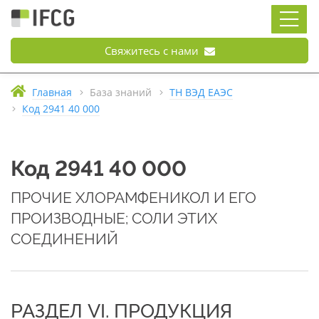
Свяжитесь с нами
Главная
База знаний
ТН ВЭД ЕАЭС
Код 2941 40 000
Код 2941 40 000
ПРОЧИЕ ХЛОРАМФЕНИКОЛ И ЕГО
ПРОИЗВОДНЫЕ; СОЛИ ЭТИХ
СОЕДИНЕНИЙ
РАЗДЕЛ VI. ПРОДУКЦИЯ