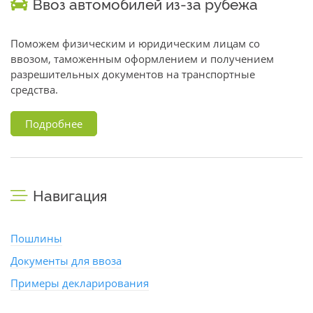
Ввоз автомобилей из-за рубежа
Поможем физическим и юридическим лицам со
ввозом, таможенным оформлением и получением
разрешительных документов на транспортные
средства.
Подробнее
Навигация
Пошлины
Документы для ввоза
Примеры декларирования