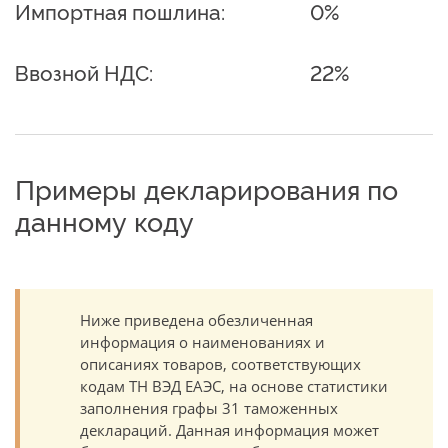
Импортная пошлина:
0%
Ввозной НДС:
22%
Примеры декларирования по
данному коду
Ниже приведена обезличенная
информация о наименованиях и
описаниях товаров, соответствующих
кодам ТН ВЭД ЕАЭС, на основе статистики
заполнения графы 31 таможенных
деклараций. Данная информация может