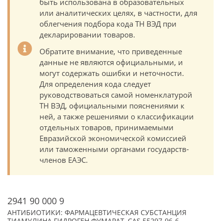
быть использована в образовательных
или аналитических целях, в частности, для
облегчения подбора кода ТН ВЭД при
декларировании товаров.
Обратите внимание, что приведенные
данные не являются официальными, и
могут содержать ошибки и неточности.
Для определения кода следует
руководствоваться самой номенклатурой
ТН ВЭД, официальными пояснениями к
ней, а также решениями о классификации
отдельных товаров, принимаемыми
Евразийской экономической комиссией
или таможенными органами государств-
членов ЕАЭС.
2941 90 000 9
АНТИБИОТИКИ: ФАРМАЦЕВТИЧЕСКАЯ СУБСТАНЦИЯ