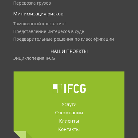
Перевозка грузов
Минимизация рисков
Таможенный консалтинг
Представление интересов в суде
Предварительные решения по классификации
НАШИ ПРОЕКТЫ
Энциклопедия IFCG
Услуги
О компании
Клиенты
Контакты