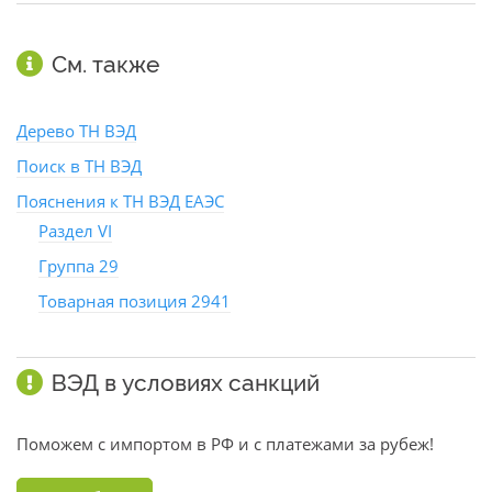
См. также
Дерево ТН ВЭД
Поиск в ТН ВЭД
Пояснения к ТН ВЭД ЕАЭС
Раздел VI
Группа 29
Товарная позиция 2941
ВЭД в условиях санкций
Поможем с импортом в РФ и с платежами за рубеж!