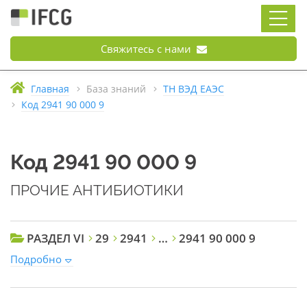
Свяжитесь с нами
Главная
База знаний
ТН ВЭД ЕАЭС
Код 2941 90 000 9
Код 2941 90 000 9
ПРОЧИЕ АНТИБИОТИКИ
РАЗДЕЛ VI
29
2941
…
2941 90 000 9
Подробно