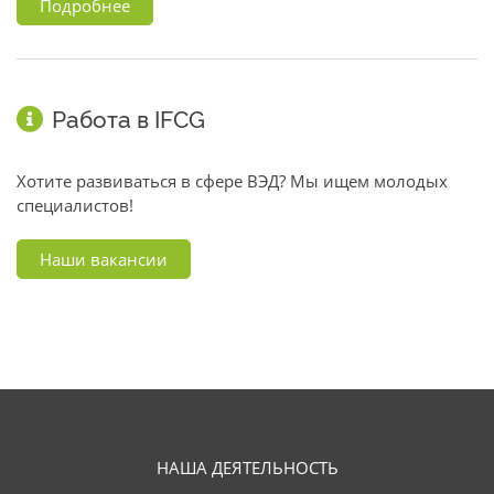
Подробнее
Работа в IFCG
Хотите развиваться в сфере ВЭД? Мы ищем молодых
специалистов!
Наши вакансии
НАША ДЕЯТЕЛЬНОСТЬ