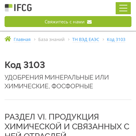
Свяжитесь с нами
Главная
База знаний
ТН ВЭД ЕАЭС
Код 3103
Код 3103
УДОБРЕНИЯ МИНЕРАЛЬНЫЕ ИЛИ
ХИМИЧЕСКИЕ, ФОСФОРНЫЕ
РАЗДЕЛ VI. ПРОДУКЦИЯ
ХИМИЧЕСКОЙ И СВЯЗАННЫХ С