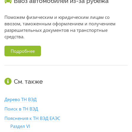
Ввоз автомобилей из-за рубежа
Поможем физическим и юридическим лицам со
ввозом, таможенным оформлением и получением
разрешительных документов на транспортные
средства.
Подробнее
См. также
Дерево ТН ВЭД
Поиск в ТН ВЭД
Пояснения к ТН ВЭД ЕАЭС
Раздел VI