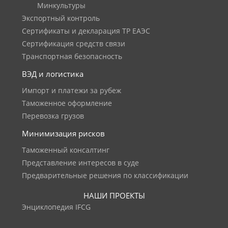
Минкультуры
Экспортный контроль
Сертификаты и декларация ТР ЕАЭС
Сертификация средств связи
Транспортная безопасность
ВЭД и логистика
Импорт и платежи за рубеж
Таможенное оформление
Перевозка грузов
Минимизация рисков
Таможенный консалтинг
Представление интересов в суде
Предварительные решения по классификации
НАШИ ПРОЕКТЫ
Энциклопедия IFCG