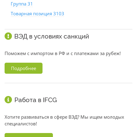
Группа 31
Товарная позиция 3103
ВЭД в условиях санкций
Поможем с импортом в РФ и с платежами за рубеж!
Подробнее
Работа в IFCG
Хотите развиваться в сфере ВЭД? Мы ищем молодых
специалистов!