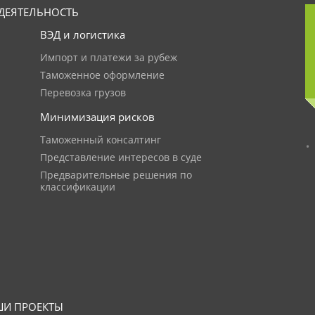
ДЕЯТЕЛЬНОСТЬ
ВЭД и логистика
Импорт и платежи за рубеж
Таможенное оформление
Перевозка грузов
Минимизация рисков
Таможенный консалтинг
Представление интересов в суде
Предварительные решения по
классификации
И ПРОЕКТЫ