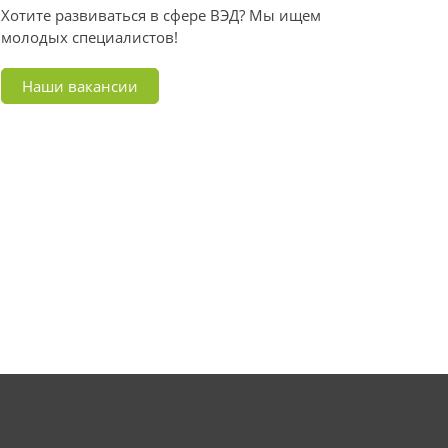
Хотите развиваться в сфере ВЭД? Мы ищем
молодых специалистов!
Наши вакансии