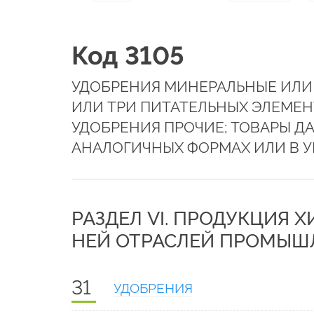
Код 3105
УДОБРЕНИЯ МИНЕРАЛЬНЫЕ ИЛИ
ИЛИ ТРИ ПИТАТЕЛЬНЫХ ЭЛЕМЕНТ
УДОБРЕНИЯ ПРОЧИЕ; ТОВАРЫ Д
АНАЛОГИЧНЫХ ФОРМАХ ИЛИ В У
РАЗДЕЛ VI. ПРОДУКЦИЯ 
НЕЙ ОТРАСЛЕЙ ПРОМЫШ
31
УДОБРЕНИЯ