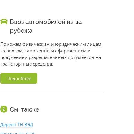
Ввоз автомобилей из-за
рубежа
Поможем физическим и юридическим лицам
со ввозом, таможенным оформлением и
получением разрешительных документов на
транспортные средства.
Подробнее
См. также
Дерево ТН ВЭД