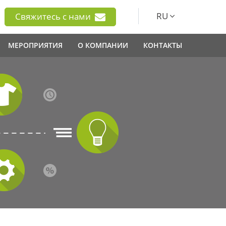
RU
Свяжитесь с нами
МЕРОПРИЯТИЯ
О КОМПАНИИ
КОНТАКТЫ