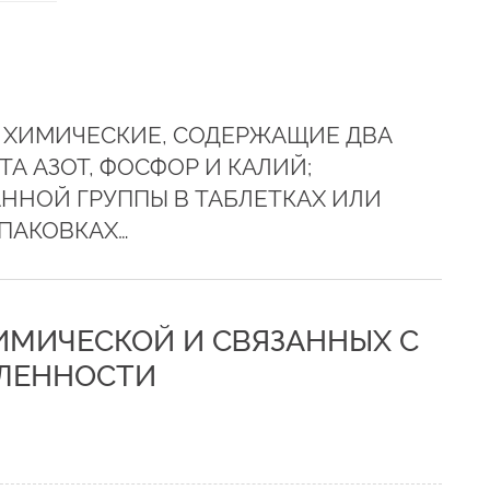
 ХИМИЧЕСКИЕ, СОДЕРЖАЩИЕ ДВА
А АЗОТ, ФОСФОР И КАЛИЙ;
АННОЙ ГРУППЫ В ТАБЛЕТКАХ ИЛИ
ПАКОВКАХ…
ХИМИЧЕСКОЙ И СВЯЗАННЫХ С
ЛЕННОСТИ