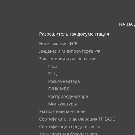
НАША 
Разрешительная документация
Нотификация ФСБ
Лицензии Минпромторга РФ
Заключения и разрешения:
ФСБ
РЧЦ
Роскомнадзора
ГУНК МВД
Росприроднадзора
Минкультуры
Экспортный контроль
Сертификаты и декларация ТР ЕАЭС
Сертификация средств связи
Транспортная безопасность