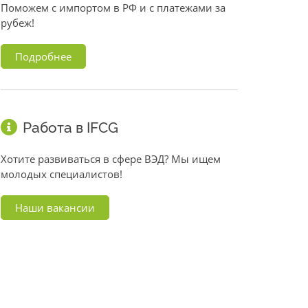
Поможем с импортом в РФ и с платежами за
рубеж!
Подробнее
Работа в IFCG
Хотите развиваться в сфере ВЭД? Мы ищем
молодых специалистов!
Наши вакансии