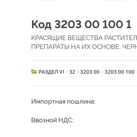
Код 3203 00 100 1
КРАСЯЩИЕ ВЕЩЕСТВА РАСТИТЕ
ПРЕПАРАТЫ НА ИХ ОСНОВЕ, ЧЕРН
РАЗДЕЛ VI
32
3203 00
3203 00 100
Импортная пошлина:
Ввозной НДС: