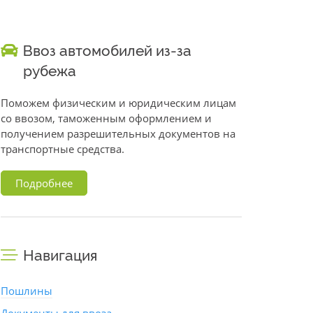
Ввоз автомобилей из-за
рубежа
Поможем физическим и юридическим лицам
со ввозом, таможенным оформлением и
получением разрешительных документов на
транспортные средства.
Подробнее
Навигация
Пошлины