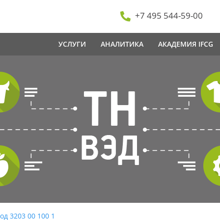
+7 495 544-59-00
УСЛУГИ
АНАЛИТИКА
АКАДЕМИЯ IFCG
од 3203 00 100 1