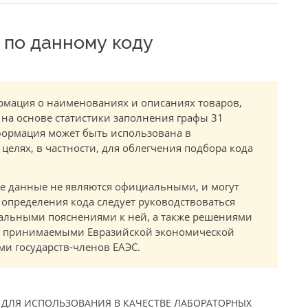
по данному коду
мация о наименованиях и описаниях товаров,
 на основе статистики заполнения графы 31
ормация может быть использована в
елях, в частности, для облегчения подбора кода
.
е данные не являются официальными, и могут
 определения кода следует руководствоваться
альными пояснениями к ней, а также решениями
в, принимаемыми Евразийской экономической
и государств-членов ЕАЭС.
 ДЛЯ ИСПОЛЬЗОВАНИЯ В КАЧЕСТВЕ ЛАБОРАТОРНЫХ