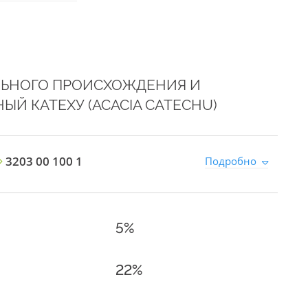
ЛЬНОГО ПРОИСХОЖДЕНИЯ И
ЫЙ КАТЕХУ (ACACIA CATECHU)
3203 00 100 1
Подробно
5%
22%