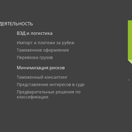
ДЕЯТЕЛЬНОСТЬ
ВЭД и логистика
Импорт и платежи за рубеж
Таможенное оформление
Перевозка грузов
Минимизация рисков
Таможенный консалтинг
Представление интересов в суде
Предварительные решения по
классификации