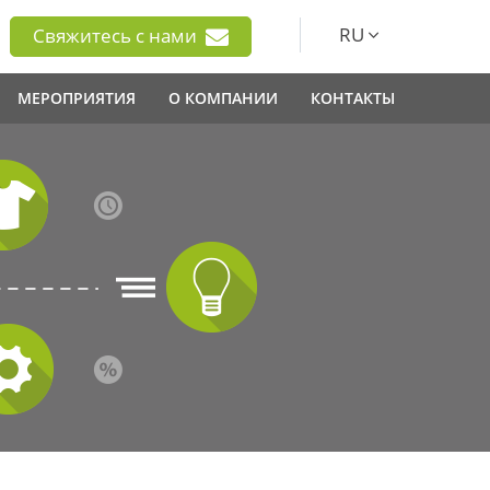
RU
Свяжитесь с нами
МЕРОПРИЯТИЯ
О КОМПАНИИ
КОНТАКТЫ