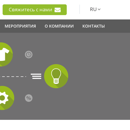
RU
Свяжитесь с нами
МЕРОПРИЯТИЯ
О КОМПАНИИ
КОНТАКТЫ