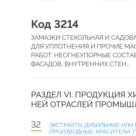
Код 3214
ЗАМАЗКИ СТЕКОЛЬНАЯ И САДОВ
ДЛЯ УПЛОТНЕНИЯ И ПРОЧИЕ МА
РАБОТ; НЕОГНЕУПОРНЫЕ СОСТА
ФАСАДОВ, ВНУТРЕННИХ СТЕН…
РАЗДЕЛ VI. ПРОДУКЦИЯ 
НЕЙ ОТРАСЛЕЙ ПРОМЫШ
32
ЭКСТРАКТЫ ДУБИЛЬНЫЕ ИЛИ 
ПРОИЗВОДНЫЕ; КРАСИТЕЛИ, 