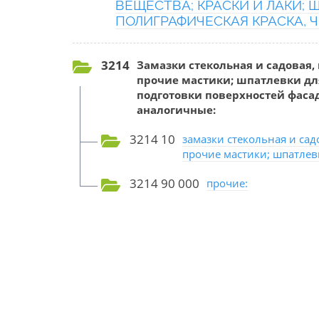
ВЕЩЕСТВА; КРАСКИ И ЛАКИ; 
ПОЛИГРАФИЧЕСКАЯ КРАСКА, 
3214
Замазки стекольная и садовая,
прочие мастики; шпатлевки дл
подготовки поверхностей фасад
аналогичные:
3214 10
замазки стекольная и сад
прочие мастики; шпатлев
3214 90 000
прочие: