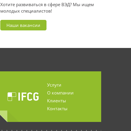
Хотите развиваться в сфере ВЭД? Мы ищем
молодых специалистов!
Наши вакансии
Услуги
О компании
Клиенты
Контакты
...........................