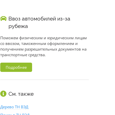
Ввоз автомобилей из-за
рубежа
Поможем физическим и юридическим лицам
со ввозом, таможенным оформлением и
получением разрешительных документов на
транспортные средства.
Подробнее
См. также
Дерево ТН ВЭД