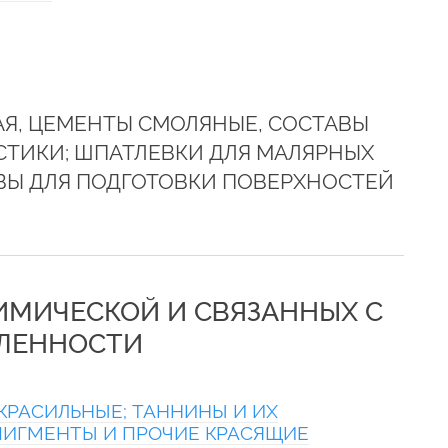
АЯ, ЦЕМЕНТЫ СМОЛЯНЫЕ, СОСТАВЫ
СТИКИ; ШПАТЛЕВКИ ДЛЯ МАЛЯРНЫХ
ВЫ ДЛЯ ПОДГОТОВКИ ПОВЕРХНОСТЕЙ
ХИМИЧЕСКОЙ И СВЯЗАННЫХ С
ЛЕННОСТИ
КРАСИЛЬНЫЕ; ТАННИНЫ И ИХ
ПИГМЕНТЫ И ПРОЧИЕ КРАСЯЩИЕ