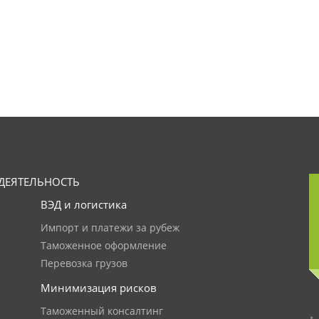
ДЕЯТЕЛЬНОСТЬ
ВЭД и логистика
Импорт и платежи за рубеж
Таможенное оформление
Перевозка грузов
Минимизация рисков
Таможенный консалтинг