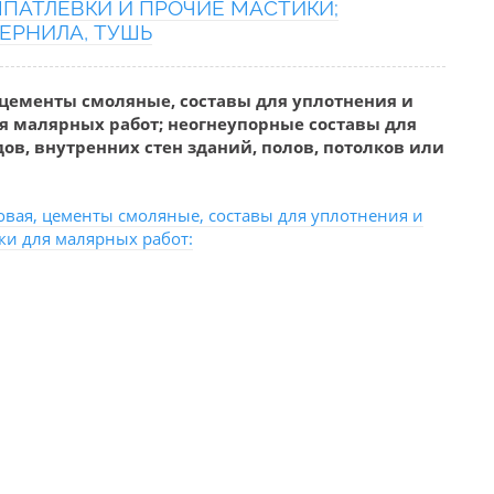
ШПАТЛЕВКИ И ПРОЧИЕ МАСТИКИ;
ЧЕРНИЛА, ТУШЬ
 цементы смоляные, составы для уплотнения и
я малярных работ; неогнеупорные составы для
ов, внутренних стен зданий, полов, потолков или
овая, цементы смоляные, составы для уплотнения и
ки для малярных работ: