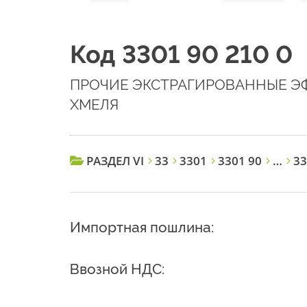
Код 3301 90 210 0
ПРОЧИЕ ЭКСТРАГИРОВАННЫЕ ЭФ
ХМЕЛЯ
РАЗДЕЛ VI
33
3301
3301 90
…
33
Импортная пошлина:
Ввозной НДС: