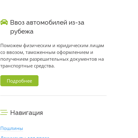
Ввоз автомобилей из-за
рубежа
Поможем физическим и юридическим лицам
со ввозом, таможенным оформлением и
получением разрешительных документов на
транспортные средства.
Подробнее
Навигация
Пошлины