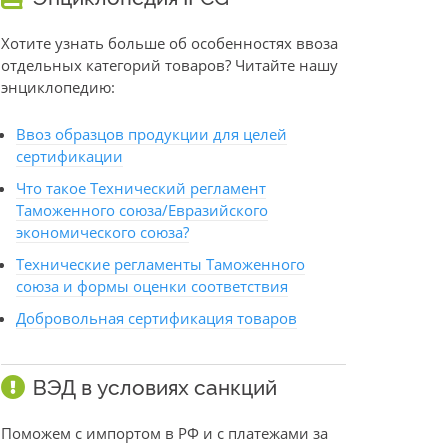
Хотите узнать больше об особенностях ввоза
отдельных категорий товаров? Читайте нашу
энциклопедию:
Ввоз образцов продукции для целей
сертификации
Что такое Технический регламент
Таможенного союза/Евразийского
экономического союза?
Технические регламенты Таможенного
союза и формы оценки соответствия
Добровольная сертификация товаров
ВЭД в условиях санкций
Поможем с импортом в РФ и с платежами за