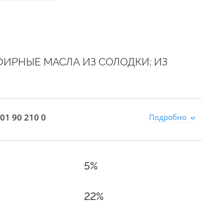
ИРНЫЕ МАСЛА ИЗ СОЛОДКИ; ИЗ
01 90 210 0
Подробно
5%
22%