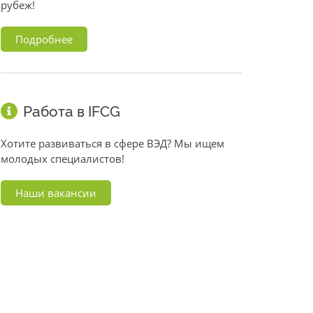
рубеж!
Подробнее
Работа в IFCG
Хотите развиваться в сфере ВЭД? Мы ищем
молодых специалистов!
Наши вакансии