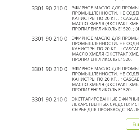
3301 90 210 0
ЭФИРНОЕ МАСЛО ДЛЯ ПРОМ
ПРОМЫШЛЕННОСТИ. НЕ СОДЕР
КАНИСТРЫ ПО 20 КГ. . ; CASC
МАСЛО ХМЕЛЯ (ЭКСТРАКТ ХМЕЛ
ПРОПИЛЕНГЛИКОЛЬ Е1520. ; (ФИ
3301 90 210 0
ЭФИРНОЕ МАСЛО ДЛЯ ПРОМ
ПРОМЫШЛЕННОСТИ. НЕ СОДЕР
КАНИСТРЫ ПО 20 КГ. . ; CASC
МАСЛО ХМЕЛЯ (ЭКСТРАКТ ХМЕЛ
ПРОПИЛЕНГЛИКОЛЬ Е1520.
3301 90 210 0
ЭФИРНОЕ МАСЛО ДЛЯ ПРОМ
ПРОМЫШЛЕННОСТИ. НЕ СОДЕР
КАНИСТРЫ ПО 20 КГ. . ; CASC
МАСЛО ХМЕЛЯ (ЭКСТРАКТ ХМЕЛ
ПРОПИЛЕНГЛИКОЛЬ Е1520.
3301 90 210 0
ЭКСТРАГИРОВАННЫЕ ЭФИРНЫЕ
ЛЕКАРСТВЕННЫХ СРЕДСТВ; ИС
СЫРЬЕ ДЛЯ ПРОИЗВОДСТВА Л
Ещ