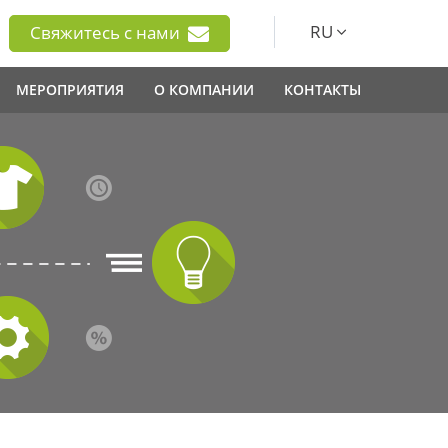
RU
Свяжитесь с нами
МЕРОПРИЯТИЯ
О КОМПАНИИ
КОНТАКТЫ