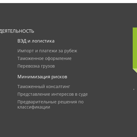
ДЕЯТЕЛЬНОСТЬ
ВЭД и логистика
Импорт и платежи за рубеж
Таможенное оформление
Перевозка грузов
Минимизация рисков
Таможенный консалтинг
Представление интересов в суде
Предварительные решения по
классификации