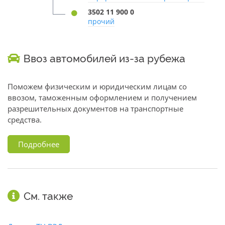
3502 11 900 0
прочий
Ввоз автомобилей из-за рубежа
Поможем физическим и юридическим лицам со
ввозом, таможенным оформлением и получением
разрешительных документов на транспортные
средства.
Подробнее
См. также