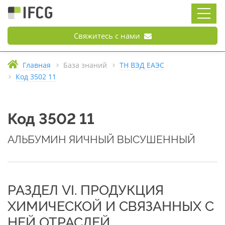
Свяжитесь с нами
Главная
База знаний
ТН ВЭД ЕАЭС
Код 3502 11
Код 3502 11
АЛЬБУМИН ЯИЧНЫЙ ВЫСУШЕННЫЙ
РАЗДЕЛ VI. ПРОДУКЦИЯ
ХИМИЧЕСКОЙ И СВЯЗАННЫХ С
НЕЙ ОТРАСЛЕЙ