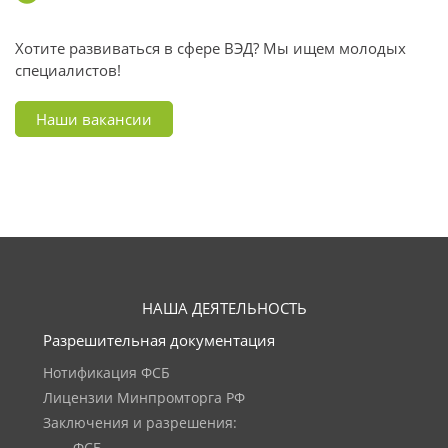
Хотите развиваться в сфере ВЭД? Мы ищем молодых
специалистов!
Наши вакансии
НАША ДЕЯТЕЛЬНОСТЬ
Разрешительная документация
Нотификация ФСБ
Лицензии Минпромторга РФ
Заключения и разрешения: