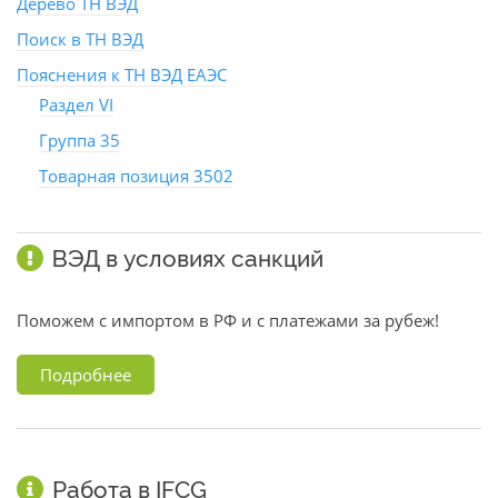
Дерево ТН ВЭД
Поиск в ТН ВЭД
Пояснения к ТН ВЭД ЕАЭС
Раздел VI
Группа 35
Товарная позиция 3502
ВЭД в условиях санкций
Поможем с импортом в РФ и с платежами за рубеж!
Подробнее
Работа в IFCG