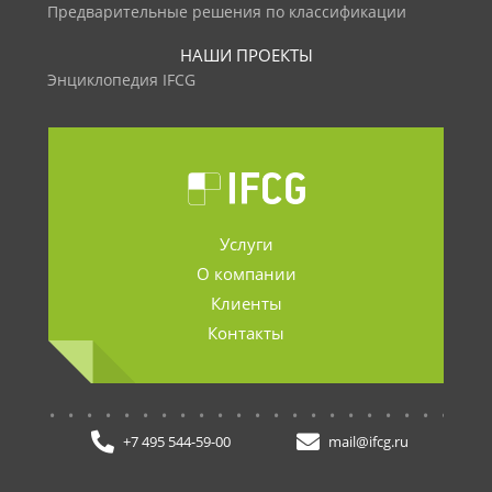
Предварительные решения по классификации
НАШИ ПРОЕКТЫ
Энциклопедия IFCG
Услуги
О компании
Клиенты
Контакты
.......................
+7 495 544-59-00
mail@ifcg.ru