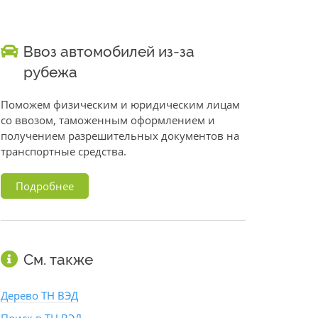
Ввоз автомобилей из-за
рубежа
Поможем физическим и юридическим лицам
со ввозом, таможенным оформлением и
получением разрешительных документов на
транспортные средства.
Подробнее
См. также
Дерево ТН ВЭД