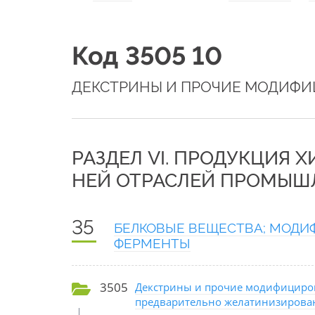
Код 3505 10
ДЕКСТРИНЫ И ПРОЧИЕ МОДИФ
РАЗДЕЛ VI. ПРОДУКЦИЯ 
НЕЙ ОТРАСЛЕЙ ПРОМЫШ
35
БЕЛКОВЫЕ ВЕЩЕСТВА; МОДИ
ФЕРМЕНТЫ
3505
Декстрины и прочие модифициро
предварительно желатинизирован