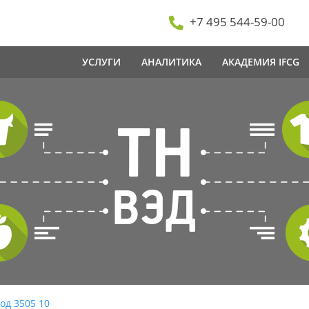
+7 495 544-59-00
УСЛУГИ
АНАЛИТИКА
АКАДЕМИЯ IFCG
од 3505 10