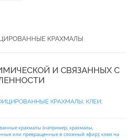
ИЦИРОВАННЫЕ КРАХМАЛЫ
ХИМИЧЕСКОЙ И СВЯЗАННЫХ С
ЛЕННОСТИ
ФИЦИРОВАННЫЕ КРАХМАЛЫ; КЛЕИ;
ванные крахмалы (например, крахмалы,
ные или превращенные в сложный эфир); клеи на