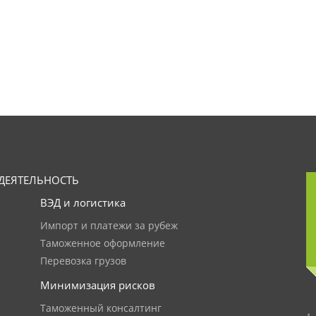
ДЕЯТЕЛЬНОСТЬ
ВЭД и логистика
Импорт и платежи за рубеж
Таможенное оформление
Перевозка грузов
Минимизация рисков
Таможенный консалтинг