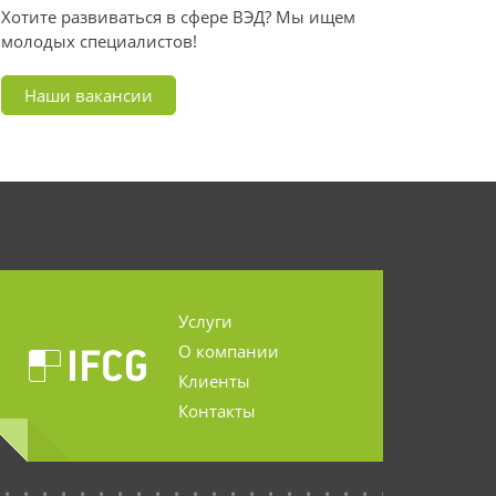
Хотите развиваться в сфере ВЭД? Мы ищем
молодых специалистов!
Наши вакансии
Услуги
О компании
Клиенты
Контакты
...........................