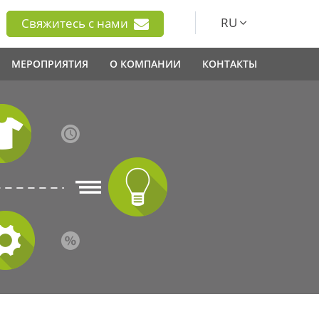
RU
Свяжитесь с нами
МЕРОПРИЯТИЯ
О КОМПАНИИ
КОНТАКТЫ