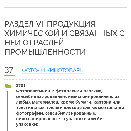
РАЗДЕЛ VI. ПРОДУКЦИЯ
ХИМИЧЕСКОЙ И СВЯЗАННЫХ С
НЕЙ ОТРАСЛЕЙ
ПРОМЫШЛЕННОСТИ
37
ФОТО- И КИНОТОВАРЫ
3701
Фотопластинки и фотопленки плоские,
сенсибилизированные, неэкспонированные, из
любых материалов, кроме бумаги, картона или
текстильных; пленки плоские для моментальной
фотографии, сенсибилизированные,
неэкспонированные, в упаковке или без
упаковки: