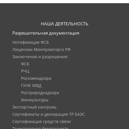
НАША ДЕЯТЕЛЬНОСТЬ
Разрешительная документация
Нотификация ФСБ
Лицензии Минпромторга РФ
Заключения и разрешения:
ФСБ
РЧЦ
Роскомнадзора
ГУНК МВД
Росприроднадзора
Минкультуры
Экспортный контроль
Сертификаты и декларация ТР ЕАЭС
Сертификация средств связи
Транспортная безопасность