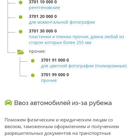
3701 10 000 0
рентгеновские
3701 20 000 0
для моментальной фотографии
3701 30 000 0
пластинки и пленки прочие, длина любой из
сторон которых более 255 мм
прочие:
3701 91 000 0
для цветной фотографии (полихромные)
3701 99 000 0
прочие
Ввоз автомобилей из-за рубежа
Поможем физическим и юридическим лицам со
ввозом, таможенным оформлением и получением
разрешительных документов на транспортные