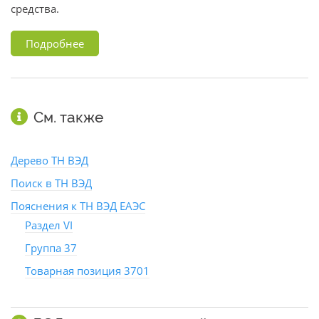
средства.
Подробнее
См. также
Дерево ТН ВЭД
Поиск в ТН ВЭД
Пояснения к ТН ВЭД ЕАЭС
Раздел VI
Группа 37
Товарная позиция 3701