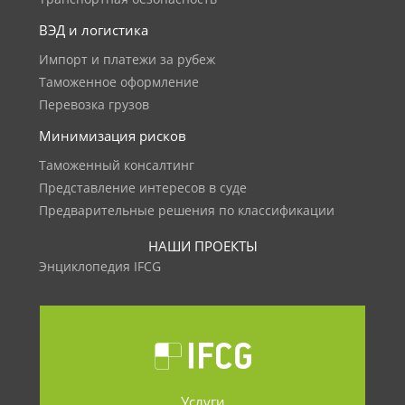
ВЭД и логистика
Импорт и платежи за рубеж
Таможенное оформление
Перевозка грузов
Минимизация рисков
Таможенный консалтинг
Представление интересов в суде
Предварительные решения по классификации
НАШИ ПРОЕКТЫ
Энциклопедия IFCG
Услуги