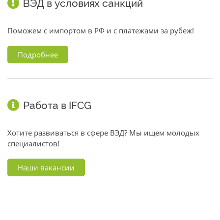
ВЭД в условиях санкций
Поможем с импортом в РФ и с платежами за рубеж!
Подробнее
Работа в IFCG
Хотите развиваться в сфере ВЭД? Мы ищем молодых
специалистов!
Наши вакансии