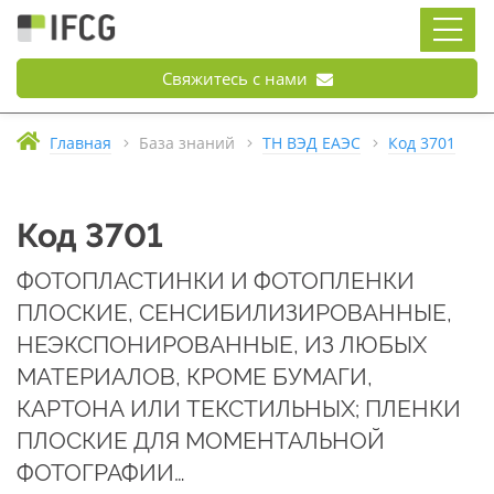
Свяжитесь с нами
Главная
База знаний
ТН ВЭД ЕАЭС
Код 3701
Код 3701
ФОТОПЛАСТИНКИ И ФОТОПЛЕНКИ
ПЛОСКИЕ, СЕНСИБИЛИЗИРОВАННЫЕ,
НЕЭКСПОНИРОВАННЫЕ, ИЗ ЛЮБЫХ
МАТЕРИАЛОВ, КРОМЕ БУМАГИ,
КАРТОНА ИЛИ ТЕКСТИЛЬНЫХ; ПЛЕНКИ
ПЛОСКИЕ ДЛЯ МОМЕНТАЛЬНОЙ
ФОТОГРАФИИ…