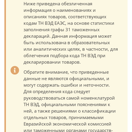
Ниже приведена обезличенная
информация о наименованиях и
описаниях товаров, соответствующих
кодам ТН ВЭД ЕАЭС, на основе статистики
заполнения графы 31 таможенных
деклараций. Данная информация может
быть использована в образовательных
или аналитических целях, в частности, для
облегчения подбора кода ТН ВЭД при
декларировании товаров.
Обратите внимание, что приведенные
данные не являются официальными, и
могут содержать ошибки и неточности.
Для определения кода следует
руководствоваться самой номенклатурой
ТН ВЭД, официальными пояснениями к
ней, а также решениями о классификации
отдельных товаров, принимаемыми
Евразийской экономической комиссией
или таможенными органами государств-