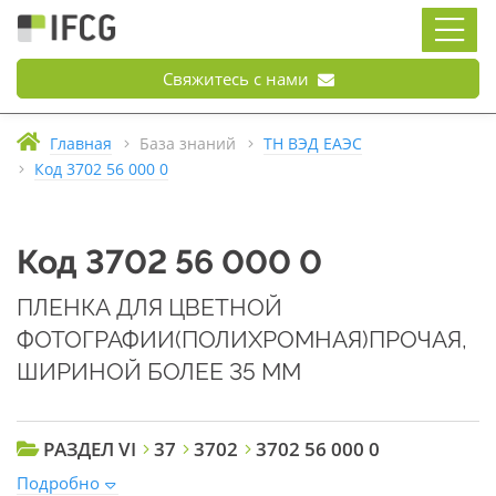
Свяжитесь с нами
Главная
База знаний
ТН ВЭД ЕАЭС
Код 3702 56 000 0
Код 3702 56 000 0
ПЛЕНКА ДЛЯ ЦВЕТНОЙ
ФОТОГРАФИИ(ПОЛИХРОМНАЯ)ПРОЧАЯ,
ШИРИНОЙ БОЛЕЕ 35 ММ
РАЗДЕЛ VI
37
3702
3702 56 000 0
Подробно