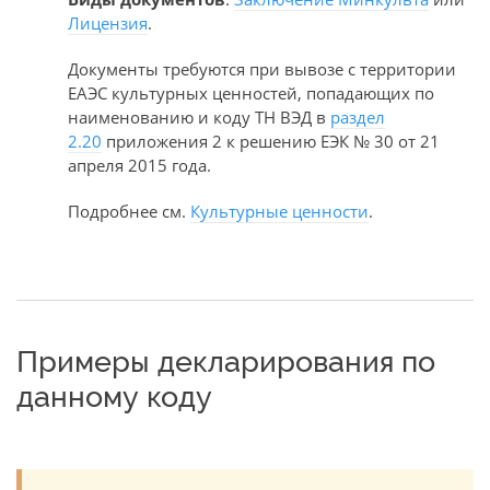
Лицензия
.
Документы требуются при вывозе с территории
ЕАЭС культурных ценностей, попадающих по
наименованию и коду ТН ВЭД в
раздел
2.20
приложения 2 к решению ЕЭК № 30 от 21
апреля 2015 года.
Подробнее см.
Культурные ценности
.
Примеры декларирования по
данному коду