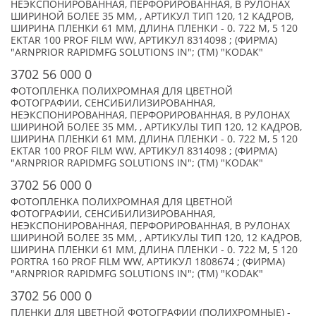
НЕЭКСПОНИРОВАННАЯ, ПЕРФОРИРОВАННАЯ, В РУЛОНАХ
ШИРИНОЙ БОЛЕЕ 35 ММ, , АРТИКУЛ ТИП 120, 12 КАДРОВ,
ШИРИНА ПЛЕНКИ 61 ММ, ДЛИНА ПЛЕНКИ - 0. 722 М, 5 120
EKTAR 100 PROF FILM WW, АРТИКУЛ 8314098 ; (ФИРМА)
"ARNPRIOR RAPIDMFG SOLUTIONS IN"; (TM) "KODAK"
3702 56 000 0
ФОТОПЛЕНКА ПОЛИХРОМНАЯ ДЛЯ ЦВЕТНОЙ
ФОТОГРАФИИ, СЕНСИБИЛИЗИРОВАННАЯ,
НЕЭКСПОНИРОВАННАЯ, ПЕРФОРИРОВАННАЯ, В РУЛОНАХ
ШИРИНОЙ БОЛЕЕ 35 ММ, , АРТИКУЛЫ ТИП 120, 12 КАДРОВ,
ШИРИНА ПЛЕНКИ 61 ММ, ДЛИНА ПЛЕНКИ - 0. 722 М, 5 120
EKTAR 100 PROF FILM WW, АРТИКУЛ 8314098 ; (ФИРМА)
"ARNPRIOR RAPIDMFG SOLUTIONS IN"; (TM) "KODAK"
3702 56 000 0
ФОТОПЛЕНКА ПОЛИХРОМНАЯ ДЛЯ ЦВЕТНОЙ
ФОТОГРАФИИ, СЕНСИБИЛИЗИРОВАННАЯ,
НЕЭКСПОНИРОВАННАЯ, ПЕРФОРИРОВАННАЯ, В РУЛОНАХ
ШИРИНОЙ БОЛЕЕ 35 ММ, , АРТИКУЛЫ ТИП 120, 12 КАДРОВ,
ШИРИНА ПЛЕНКИ 61 ММ, ДЛИНА ПЛЕНКИ - 0. 722 М, 5 120
PORTRA 160 PROF FILM WW, АРТИКУЛ 1808674 ; (ФИРМА)
"ARNPRIOR RAPIDMFG SOLUTIONS IN"; (TM) "KODAK"
3702 56 000 0
ПЛЕНКИ ДЛЯ ЦВЕТНОЙ ФОТОГРАФИИ (ПОЛИХРОМНЫЕ) -