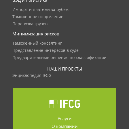
ВЭД и логистика
Импорт и платежи за рубеж
Таможенное оформление
Перевозка грузов
Минимизация рисков
Таможенный консалтинг
Представление интересов в суде
Предварительные решения по классификации
НАШИ ПРОЕКТЫ
Энциклопедия IFCG
Услуги
О компании