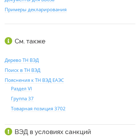
Примеры декларирования
См. также
Дерево ТН ВЭД
Поиск в ТН ВЭД
Пояснения к ТН ВЭД ЕАЭС
Раздел VI
Группа 37
Товарная позиция 3702
ВЭД в условиях санкций