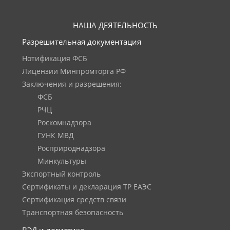
НАША ДЕЯТЕЛЬНОСТЬ
Разрешительная документация
Нотификация ФСБ
Лицензии Минпромторга РФ
Заключения и разрешения:
ФСБ
РЧЦ
Роскомнадзора
ГУНК МВД
Росприроднадзора
Минкультуры
Экспортный контроль
Сертификаты и декларация ТР ЕАЭС
Сертификация средств связи
Транспортная безопасность