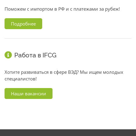
Поможем с импортом в РФ и с платежами за рубеж!
Подробнее
Работа в IFCG
Хотите развиваться в сфере ВЭД? Мы ищем молодых
специалистов!
Наши вакансии