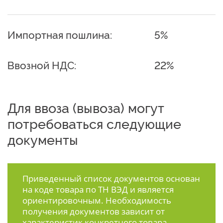
Импортная пошлина:
5%
Ввозной НДС:
22%
Для ввоза (вывоза) могут
потребоваться следующие
документы
Приведенный список документов основан
на коде товара по ТН ВЭД и является
ориентировочным. Необходимость
получения документов зависит от
характеристик конкретного товара.