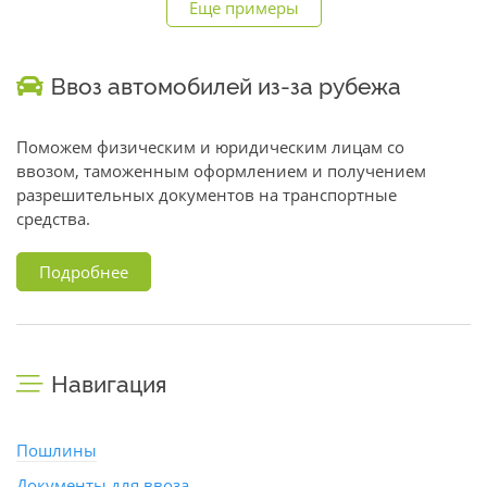
Еще примеры
Ввоз автомобилей из-за рубежа
Поможем физическим и юридическим лицам со
ввозом, таможенным оформлением и получением
разрешительных документов на транспортные
средства.
Подробнее
Навигация
Пошлины
Документы для ввоза