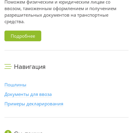
Поможем физическим и юридическим лицам со
ввозом, таможенным оформлением и получением
разрешительных документов на транспортные
средства.
Подробнее
Навигация
Пошлины
Документы для ввоза
Примеры декларирования