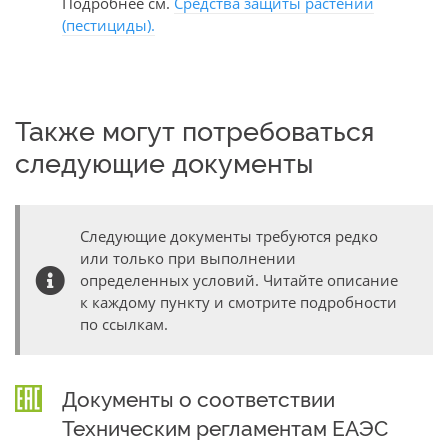
Подробнее см.
Средства защиты растений
(пестициды).
Также могут потребоваться
следующие документы
Следующие документы требуются редко
или только при выполнении
определенных условий. Читайте описание
к каждому пункту и смотрите подробности
по ссылкам.
Документы о соответствии
Техническим регламентам ЕАЭС