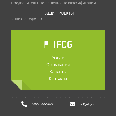
Предварительные решения по классификации
НАШИ ПРОЕКТЫ
Энциклопедия IFCG
Услуги
О компании
Клиенты
Контакты
.......................
+7 495 544-59-00
mail@ifcg.ru