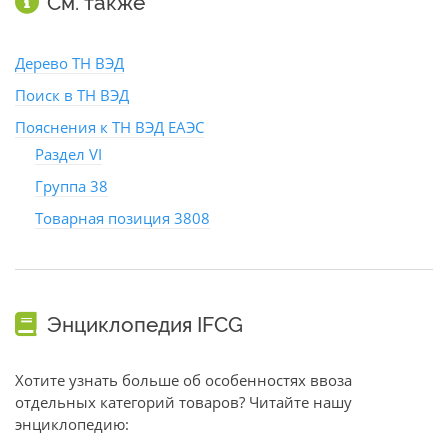
См. также
Дерево ТН ВЭД
Поиск в ТН ВЭД
Пояснения к ТН ВЭД ЕАЭС
Раздел VI
Группа 38
Товарная позиция 3808
Энциклопедия IFCG
Хотите узнать больше об особенностях ввоза
отдельных категорий товаров? Читайте нашу
энциклопедию: