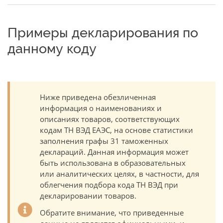
Примеры декларирования по
данному коду
Ниже приведена обезличенная
информация о наименованиях и
описаниях товаров, соответствующих
кодам ТН ВЭД ЕАЭС, на основе статистики
заполнения графы 31 таможенных
деклараций. Данная информация может
быть использована в образовательных
или аналитических целях, в частности, для
облегчения подбора кода ТН ВЭД при
декларировании товаров.
Обратите внимание, что приведенные