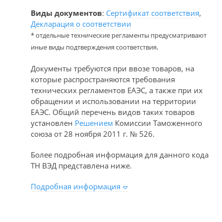
Виды документов
:
Сертификат соответствия
,
Декларация о соответствии
* отдельные технические регламенты предусматривают
.
иные виды подтверждения соответствия
Документы требуются при ввозе товаров, на
которые распространяются требования
технических регламентов ЕАЭС, а также при их
обращении и использовании на территории
ЕАЭС. Общий перечень видов таких товаров
установлен
Решением
Комиссии Таможенного
союза от 28 ноября 2011 г. № 526.
Более подробная информация для данного кода
ТН ВЭД представлена ниже.
Подробная информация