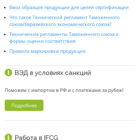
Ввоз образцов продукции для целей сертификации
Что такое Технический регламент Таможенного
союза/Евразийского экономического союза?
Технические регламенты Таможенного союза и
формы оценки соответствия
Правила маркировки продукции
ВЭД в условиях санкций
Поможем с импортом в РФ и с платежами за рубеж!
Подробнее
Работа в IFCG