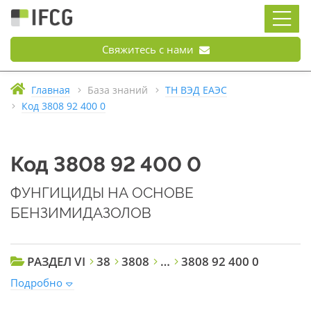
Свяжитесь с нами
Главная
База знаний
ТН ВЭД ЕАЭС
Код 3808 92 400 0
Код 3808 92 400 0
ФУНГИЦИДЫ НА ОСНОВЕ
БЕНЗИМИДАЗОЛОВ
РАЗДЕЛ VI
38
3808
…
3808 92 400 0
Подробно