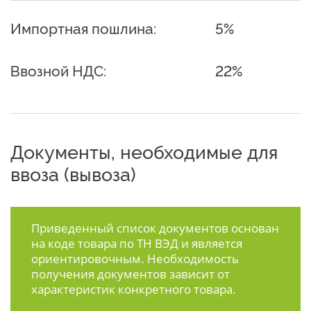
Импортная пошлина:
5%
Ввозной НДС:
22%
Документы, необходимые для
ввоза (вывоза)
Приведенный список документов основан
на коде товара по ТН ВЭД и является
ориентировочным. Необходимость
получения документов зависит от
характеристик конкретного товара.