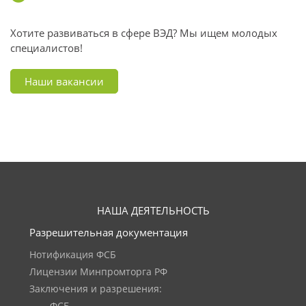
Хотите развиваться в сфере ВЭД? Мы ищем молодых
специалистов!
Наши вакансии
НАША ДЕЯТЕЛЬНОСТЬ
Разрешительная документация
Нотификация ФСБ
Лицензии Минпромторга РФ
Заключения и разрешения: