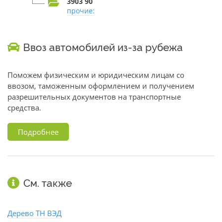
3903 90
прочие:
Ввоз автомобилей из-за рубежа
Поможем физическим и юридическим лицам со
ввозом, таможенным оформлением и получением
разрешительных документов на транспортные
средства.
Подробнее
См. также
Дерево ТН ВЭД