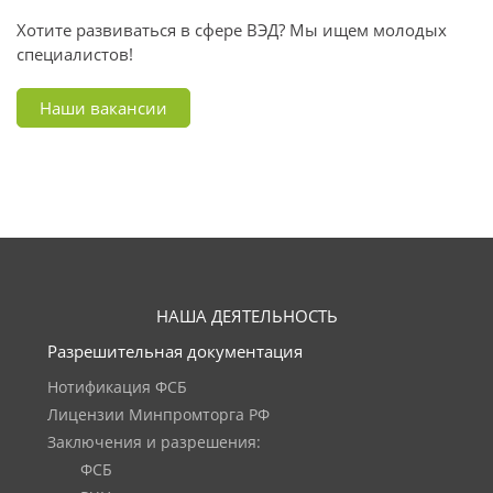
Хотите развиваться в сфере ВЭД? Мы ищем молодых
специалистов!
Наши вакансии
НАША ДЕЯТЕЛЬНОСТЬ
Разрешительная документация
Нотификация ФСБ
Лицензии Минпромторга РФ
Заключения и разрешения:
ФСБ