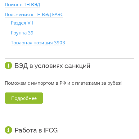
Поиск в ТН ВЭД
Пояснения к ТН ВЭД ЕАЭС
Раздел VII
Группа 39
Товарная позиция 3903
ВЭД в условиях санкций
Поможем с импортом в РФ и с платежами за рубеж!
Подробнее
Работа в IFCG