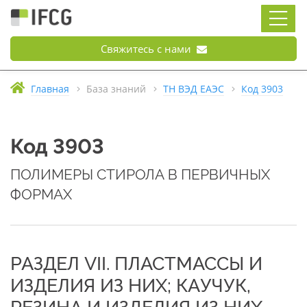
Свяжитесь с нами
Главная
База знаний
ТН ВЭД ЕАЭС
Код 3903
Код 3903
ПОЛИМЕРЫ СТИРОЛА В ПЕРВИЧНЫХ
ФОРМАХ
РАЗДЕЛ VII. ПЛАСТМАССЫ И
ИЗДЕЛИЯ ИЗ НИХ; КАУЧУК,