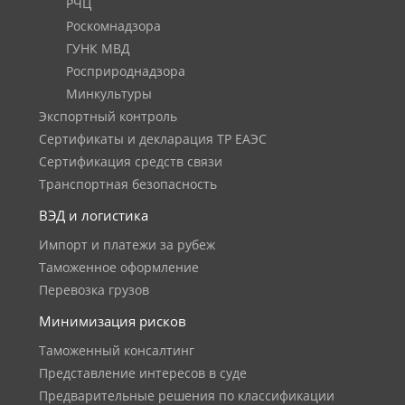
РЧЦ
Роскомнадзора
ГУНК МВД
Росприроднадзора
Минкультуры
Экспортный контроль
Сертификаты и декларация ТР ЕАЭС
Сертификация средств связи
Транспортная безопасность
ВЭД и логистика
Импорт и платежи за рубеж
Таможенное оформление
Перевозка грузов
Минимизация рисков
Таможенный консалтинг
Представление интересов в суде
Предварительные решения по классификации