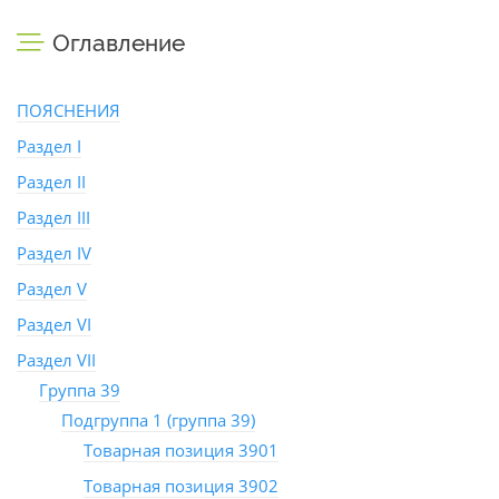
Оглавление
ПОЯСНЕНИЯ
Раздел I
Раздел II
Раздел III
Раздел IV
Раздел V
Раздел VI
Раздел VII
Группа 39
Подгруппа 1 (группа 39)
Товарная позиция 3901
Товарная позиция 3902