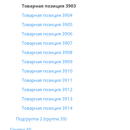
Товарная позиция 3903
Товарная позиция 3904
Товарная позиция 3905
Товарная позиция 3906
Товарная позиция 3907
Товарная позиция 3908
Товарная позиция 3909
Товарная позиция 3910
Товарная позиция 3911
Товарная позиция 3912
Товарная позиция 3913
Товарная позиция 3914
Подгруппа 2 (группа 39)
Группа 40