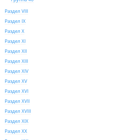
Раздел VIII
Раздел IX
Раздел X
Раздел XI
Раздел XII
Раздел XIII
Раздел XIV
Раздел XV
Раздел XVI
Раздел XVII
Раздел XVIII
Раздел XIX
Раздел XX