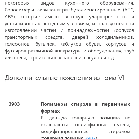
некоторых видов кухонного оборудования.
Сополимеры акрилонитрилбутадиенстирольные (АБС,
ABS), которые имеют высокую ударопрочность и
устойчивость к погодным условиям, используются при
изготовлении частей и принадлежностей корпусов
транспортных средств, дверей холодильников,
телефонов, бутылок, каблуков обуви, корпусов и
футляров различной аппаратуры и оборудования, труб
для воды, строительных панелей, сосудов и т.д.
Дополнительные пояснения из тома VI
3903
Полимеры стирола в первичных
формах
В данную товарную позицию не
включаются полиэфирные смолы,
модифицированные стиролом
(товарная позиция
3907
).