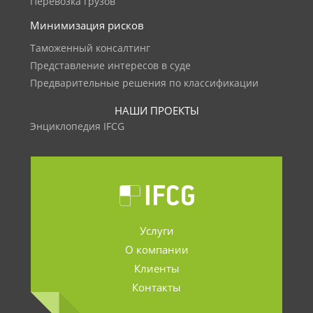
Перевозка грузов
Минимизация рисков
Таможенный консалтинг
Представление интересов в суде
Предварительные решения по классификации
НАШИ ПРОЕКТЫ
Энциклопедия IFCG
Услуги
О компании
Клиенты
Контакты