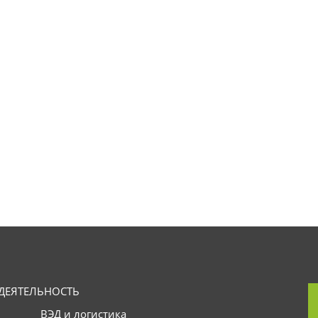
ДЕЯТЕЛЬНОСТЬ
ВЭД и логистика