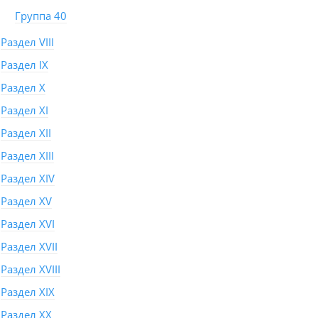
Группа 40
Раздел VIII
Раздел IX
Раздел X
Раздел XI
Раздел XII
Раздел XIII
Раздел XIV
Раздел XV
Раздел XVI
Раздел XVII
Раздел XVIII
Раздел XIX
Раздел XX