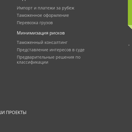
Импорт и платежи за рубеж
Таможенное оформление
Перевозка грузов
Минимизация рисков
Таможенный консалтинг
Представление интересов в суде
Предварительные решения по
классификации
И ПРОЕКТЫ