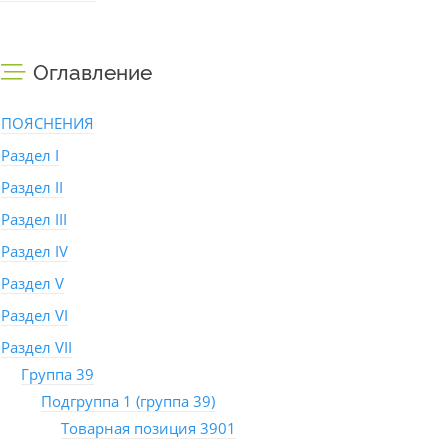
Оглавление
ПОЯСНЕНИЯ
Раздел I
Раздел II
Раздел III
Раздел IV
Раздел V
Раздел VI
Раздел VII
Группа 39
Подгруппа 1 (группа 39)
Товарная позиция 3901