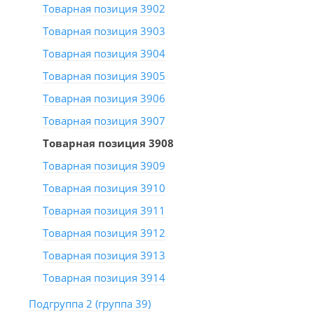
Товарная позиция 3902
Товарная позиция 3903
Товарная позиция 3904
Товарная позиция 3905
Товарная позиция 3906
Товарная позиция 3907
Товарная позиция 3908
Товарная позиция 3909
Товарная позиция 3910
Товарная позиция 3911
Товарная позиция 3912
Товарная позиция 3913
Товарная позиция 3914
Подгруппа 2 (группа 39)