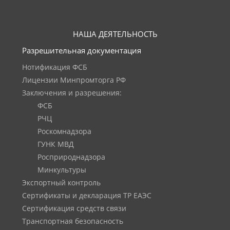
НАША ДЕЯТЕЛЬНОСТЬ
Разрешительная документация
Нотификация ФСБ
Лицензии Минпромторга РФ
Заключения и разрешения:
ФСБ
РЧЦ
Роскомнадзора
ГУНК МВД
Росприроднадзора
Минкультуры
Экспортный контроль
Сертификаты и декларация ТР ЕАЭС
Сертификация средств связи
Транспортная безопасность