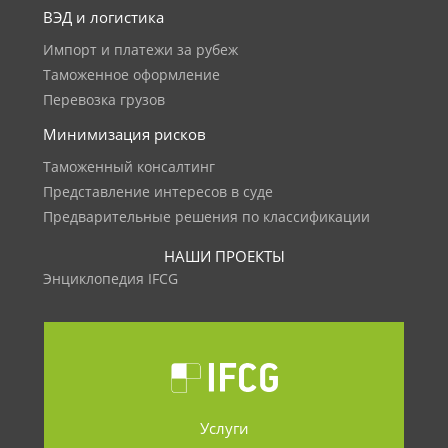
ВЭД и логистика
Импорт и платежи за рубеж
Таможенное оформление
Перевозка грузов
Минимизация рисков
Таможенный консалтинг
Представление интересов в суде
Предварительные решения по классификации
НАШИ ПРОЕКТЫ
Энциклопедия IFCG
Услуги