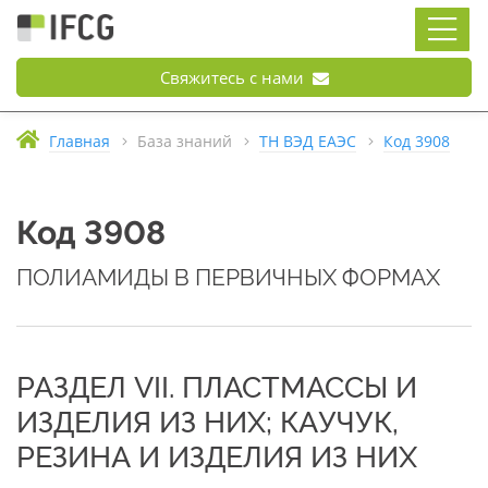
Свяжитесь с нами
Главная
База знаний
ТН ВЭД ЕАЭС
Код 3908
Код 3908
ПОЛИАМИДЫ В ПЕРВИЧНЫХ ФОРМАХ
РАЗДЕЛ VII. ПЛАСТМАССЫ И
ИЗДЕЛИЯ ИЗ НИХ; КАУЧУК,
РЕЗИНА И ИЗДЕЛИЯ ИЗ НИХ