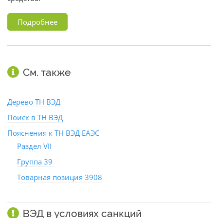
Подробнее
См. также
Дерево ТН ВЭД
Поиск в ТН ВЭД
Пояснения к ТН ВЭД ЕАЭС
Раздел VII
Группа 39
Товарная позиция 3908
ВЭД в условиях санкций