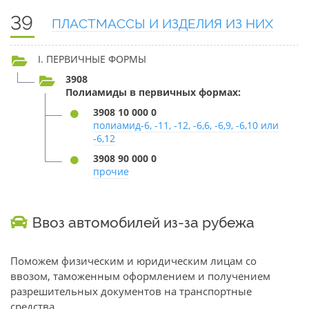
39
ПЛАСТМАССЫ И ИЗДЕЛИЯ ИЗ НИХ
I. ПЕРВИЧНЫЕ ФОРМЫ
3908
Полиамиды в первичных формах:
3908 10 000 0
полиамид-6, -11, -12, -6,6, -6,9, -6,10 или
-6,12
3908 90 000 0
прочие
Ввоз автомобилей из-за рубежа
Поможем физическим и юридическим лицам со
ввозом, таможенным оформлением и получением
разрешительных документов на транспортные
средства.