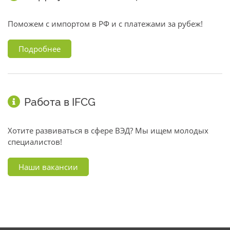
Поможем с импортом в РФ и с платежами за рубеж!
Подробнее
Работа в IFCG
Хотите развиваться в сфере ВЭД? Мы ищем молодых
специалистов!
Наши вакансии