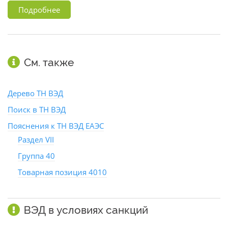
Подробнее
См. также
Дерево ТН ВЭД
Поиск в ТН ВЭД
Пояснения к ТН ВЭД ЕАЭС
Раздел VII
Группа 40
Товарная позиция 4010
ВЭД в условиях санкций