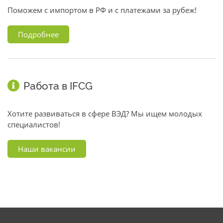
Поможем с импортом в РФ и с платежами за рубеж!
Подробнее
Работа в IFCG
Хотите развиваться в сфере ВЭД? Мы ищем молодых
специалистов!
Наши вакансии