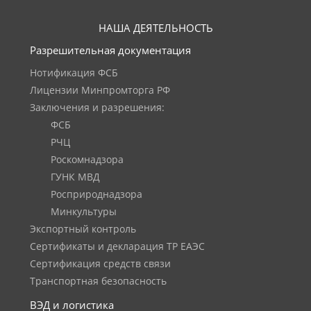
НАША ДЕЯТЕЛЬНОСТЬ
Разрешительная документация
Нотификация ФСБ
Лицензии Минпромторга РФ
Заключения и разрешения:
ФСБ
РЧЦ
Роскомнадзора
ГУНК МВД
Росприроднадзора
Минкультуры
Экспортный контроль
Сертификаты и декларация ТР ЕАЭС
Сертификация средств связи
Транспортная безопасность
ВЭД и логистика