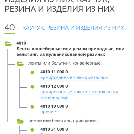
РЕЗИНА И ИЗДЕЛИЯ ИЗ НИХ
40
КАУЧУК, РЕЗИНА И ИЗДЕЛИЯ ИЗ НИХ
4010
Ленты конвейерные или ремни приводные, или
бельтинг, из вулканизованной резины:
ленты или бельтинг, конвейерные:
4010 11 000 0
армированные только металлом
4010 12 000 0
армированные только текстильными
материалами
4010 19 000 0
прочие
ремни или бельтинг, приводные:
4010 31 000 0