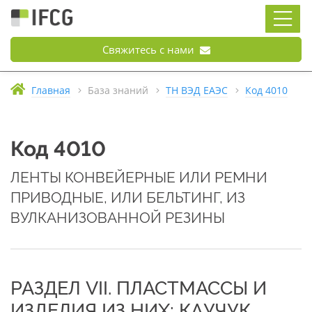
Свяжитесь с нами
Главная
База знаний
ТН ВЭД ЕАЭС
Код 4010
Код 4010
ЛЕНТЫ КОНВЕЙЕРНЫЕ ИЛИ РЕМНИ
ПРИВОДНЫЕ, ИЛИ БЕЛЬТИНГ, ИЗ
ВУЛКАНИЗОВАННОЙ РЕЗИНЫ
РАЗДЕЛ VII. ПЛАСТМАССЫ И
ИЗДЕЛИЯ ИЗ НИХ; КАУЧУК,