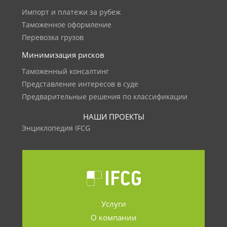
Импорт и платежи за рубеж
Таможенное оформление
Перевозка грузов
Минимизация рисков
Таможенный консалтинг
Представление интересов в суде
Предварительные решения по классификации
НАШИ ПРОЕКТЫ
Энциклопедия IFCG
Услуги
О компании