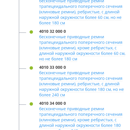
бесконечные приводные ремни
трапецеидального поперечного сечения
(клиновые ремни), ребристые, с длиной
наружной окружности более 60 см, но не
более 180 см
4010 32 000 0
бесконечные приводные ремни
трапецеидального поперечного сечения
(клиновые ремни), кроме ребристых, с
длиной наружной окружности более 60 см,
но не более 180 см
4010 33 000 0
бесконечные приводные ремни
трапецеидального поперечного сечения
(клиновые ремни), ребристые, с длиной
наружной окружности более 180 см, но не
более 240 см
4010 34 000 0
бесконечные приводные ремни
трапецеидального поперечного сечения
(клиновые ремни), кроме ребристых, с
длиной наружной окружности более 180