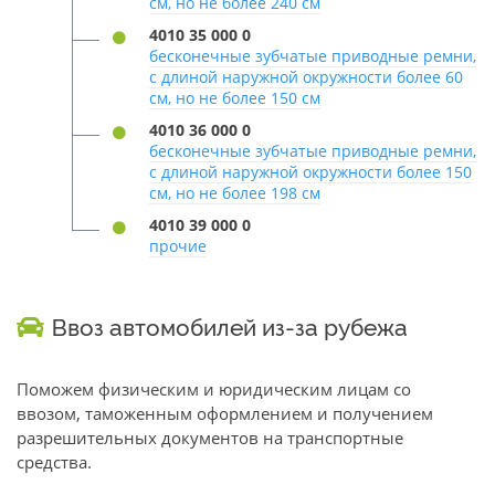
см, но не более 240 см
4010 35 000 0
бесконечные зубчатые приводные ремни,
с длиной наружной окружности более 60
см, но не более 150 см
4010 36 000 0
бесконечные зубчатые приводные ремни,
с длиной наружной окружности более 150
см, но не более 198 см
4010 39 000 0
прочие
Ввоз автомобилей из-за рубежа
Поможем физическим и юридическим лицам со
ввозом, таможенным оформлением и получением
разрешительных документов на транспортные
средства.